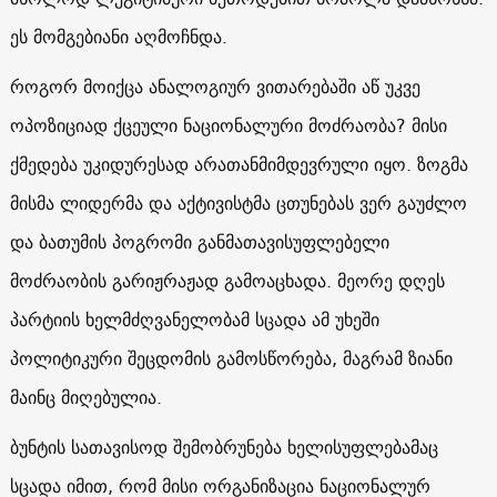
ეს მომგებიანი აღმოჩნდა.
როგორ მოიქცა ანალოგიურ ვითარებაში აწ უკვე
ოპოზიციად ქცეული ნაციონალური მოძრაობა? მისი
ქმედება უკიდურესად არათანმიმდევრული იყო. ზოგმა
მისმა ლიდერმა და აქტივისტმა ცთუნებას ვერ გაუძლო
და ბათუმის პოგრომი განმათავისუფლებელი
მოძრაობის გარიჟრაჟად გამოაცხადა. მეორე დღეს
პარტიის ხელმძღვანელობამ სცადა ამ უხეში
პოლიტიკური შეცდომის გამოსწორება, მაგრამ ზიანი
მაინც მიღებულია.
ბუნტის სათავისოდ შემობრუნება ხელისუფლებამაც
სცადა იმით, რომ მისი ორგანიზაცია ნაციონალურ