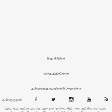
ჩვენ შესახებ
დაგვიკავშირდით
კონფიდენციალურობის პოლიტიკა
გამოგვყევით:
პუბლიკაციებში გამოყენებული ტოპონიმები და ტერმინოლოგია,