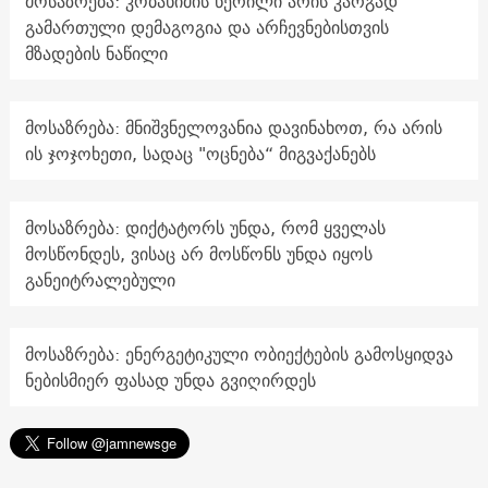
მოსაზრება: კობახიძის წერილი არის კარგად
გამართული დემაგოგია და არჩევნებისთვის
მზადების ნაწილი
მოსაზრება: მნიშვნელოვანია დავინახოთ, რა არის
ის ჯოჯოხეთი, სადაც "ოცნება“ მიგვაქანებს
მოსაზრება: დიქტატორს უნდა, რომ ყველას
მოსწონდეს, ვისაც არ მოსწონს უნდა იყოს
განეიტრალებული
მოსაზრება: ენერგეტიკული ობიექტების გამოსყიდვა
ნებისმიერ ფასად უნდა გვიღირდეს