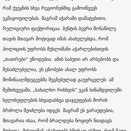
რამ ქვეყნის სხვა რეგიონებშიც გამოიწვევს
უკმაყოფილებას. მაგრამ აჭარაში დამატებითი,
რელიგიური ფაქტორიცაა. ბუნტის ბევრი მონაწილე
თავის მთავარ მოტივად იმას ასახელებდა, რომ
პოლიციის უფროსს მუსლიმანი აჭარლებისთვის
„თათრები“ უწოდებია. ამის საბუთი არ არსებობს და
შესაძლებელია, ეს ცნობები ახალ უფროსს
მოწინააღმდეგეებმა შეგნებულად გაუვრცელეს: ამ
შემთხვევაში, „სახალხო რისხვის“ უკან სინამდვილეში
ხელისუფლების სხვადასხვა დაჯგუფებას შორის
ბრძოლა შეიძლება იდგეს. მაგრამ ეს ვარაუდებია;
მთავარია ისაა, რომ ბრალდება ნოყიერ ნიადაგს
მოხვდა. მუსლიმან აჭარლებს ხშირად ესმით, რომ მათი