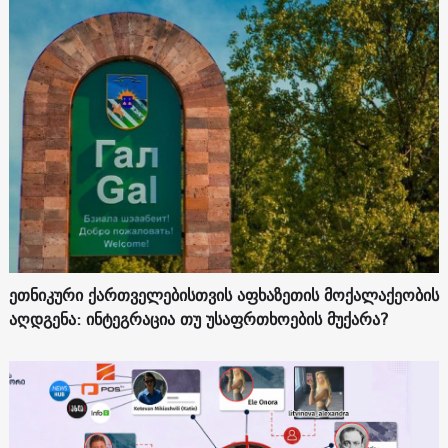
ეთნიკური ქართველებისთვის აფხაზეთის მოქალაქეობის
აღდგენა: ინტეგრაცია თუ უსაფრთხოების მუქარა?