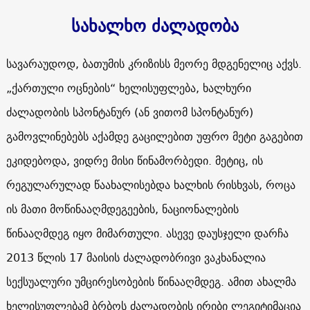
სახალხო ძალადობა
სავარაუდოდ, ბათუმის კრიზისს მეორე მდგენელიც აქვს.
„ქართული ოცნების“ ხელისუფლება, ხალხური
ძალადობის სპონტანურ (ან ვითომ სპონტანურ)
გამოვლინებებს აქამდე გაცილებით უფრო მეტი გაგებით
ეკიდებოდა, ვიდრე მისი წინამორბედი. მეტიც, ის
რეგულარულად წაახალისებდა ხალხის რისხვას, როცა
ის მათი მოწინააღმდეგეების, ნაციონალების
წინააღმდეგ იყო მიმართული. ასევე დაუსჯელი დარჩა
2013 წლის 17 მაისის ძალადობრივი ვაკხანალია
სექსუალური უმცირესობების წინააღმდეგ. ამით ახალმა
ხელისუფლებამ ბრბოს ძალადობის ირიბი ლეგიტიმაცია