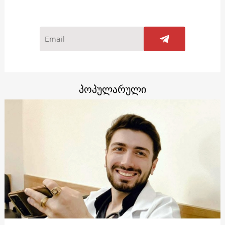
პოპულარული