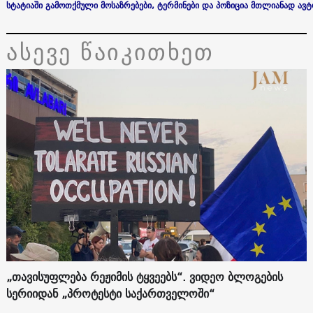
სტატიაში
გამოთქმული
მოსაზრებები
,
ტერმინები
და
პოზიცია
მთლიანად
ავ
ასევე წაიკითხეთ
„თავისუფლება რეჟიმის ტყვეებს“. ვიდეო ბლოგების
სერიიდან „პროტესტი საქართველოში“