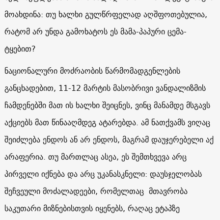
მოახდინა: თუ ხალხი გულწრფელად აღშფოთებულია,
რატომ არ უნდა გამოხატოს ეს მამა-პაპური ცემა-
ტყებით?
ნაციონალური მოძრაობის წარმომადგენლების
განცხადებით, 11-12 მარტის მასობრივი ვანდალიზმის
ჩამდენებში მათ ის ხალხი შეიცნეს, ვინც მანამდე მსგავს
აქციებს მათ წინააღმდეგ ატარებდა. ამ ნათქვამს ვიღაც
შეიძლება ენდოს ან არ ენდოს, მაგრამ დაუჯერებელი აქ
არაფერია. თუ მართლაც ასეა, ეს შემთხვევა არც
პირველი იქნება და არც უკანასკნელი: დაუსჯელობას
შეჩვეული მოძალადეები, რომელთაც მთავრობა
საკუთარი მიზნებისთვის იყენებს, რაღაც ეტაპზე