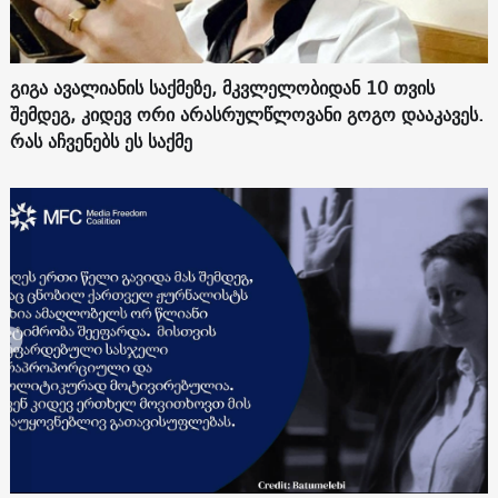
გიგა ავალიანის საქმეზე, მკვლელობიდან 10 თვის
შემდეგ, კიდევ ორი არასრულწლოვანი გოგო დააკავეს.
რას აჩვენებს ეს საქმე