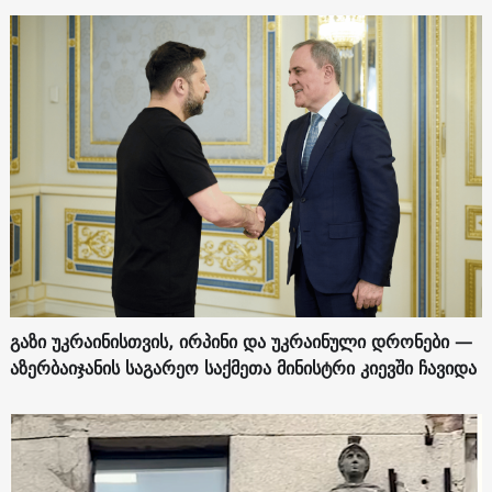
გაზი უკრაინისთვის, ირპინი და უკრაინული დრონები —
აზერბაიჯანის საგარეო საქმეთა მინისტრი კიევში ჩავიდა