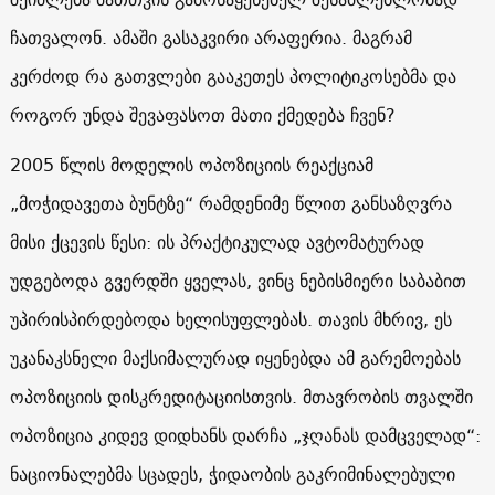
ჩათვალონ. ამაში გასაკვირი არაფერია. მაგრამ
კერძოდ რა გათვლები გააკეთეს პოლიტიკოსებმა და
როგორ უნდა შევაფასოთ მათი ქმედება ჩვენ?
2005 წლის მოდელის ოპოზიციის რეაქციამ
„მოჭიდავეთა ბუნტზე“ რამდენიმე წლით განსაზღვრა
მისი ქცევის წესი: ის პრაქტიკულად ავტომატურად
უდგებოდა გვერდში ყველას, ვინც ნებისმიერი საბაბით
უპირისპირდებოდა ხელისუფლებას. თავის მხრივ, ეს
უკანაკსნელი მაქსიმალურად იყენებდა ამ გარემოებას
ოპოზიციის დისკრედიტაციისთვის. მთავრობის თვალში
ოპოზიცია კიდევ დიდხანს დარჩა „ჯღანას დამცველად“:
ნაციონალებმა სცადეს, ჭიდაობის გაკრიმინალებული