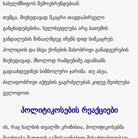
სახელმწიფოს შემოუბრუნდებიან.
თუმცა, მიუხედავად მკაცრი თავდაპირველი
განცხადებებისა, ხელისუფლება არც ბათუმის
ვანდალების წინააღმდეგ იჩენს დიდ სიმკაცრეს:
პოლიციის და სხვა ქონების მასობრივი განადგურების
მიუხედავად, მხოლოდ რამდენიმე ადამიანს
გადაახდევინეს სიმბოლური ჯარიმა. თუ ასეა,
ძალადობრივი აქტების გაგრძელებას კიდევ შეიძლება
ველოდოთ.
პოლიტიკოსების რეაქციები
ის, რაც ხალხის თვალში კრიზისია, პოლიტიკოსებმა
შეიძლება მათთვის გამოსაყენებელ შესაძლებლობად