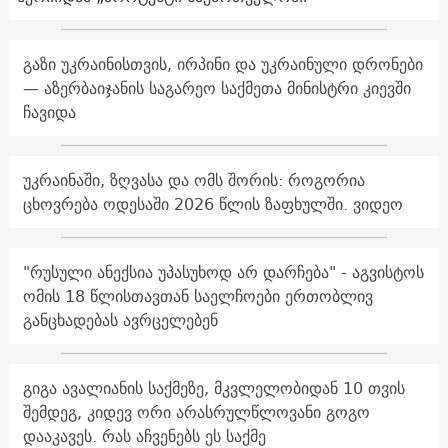
გაზი უკრაინისთვის, ირპინი და უკრაინული დრონები
— აზერბაიჯანის საგარეო საქმეთა მინისტრი კიევში
ჩავიდა
უკრაინაში, ზღვასა და ომს შორის: როგორია
ცხოვრება ოდესაში 2026 წლის ზაფხულში. ვიდეო
"რუსული ანექსია უპასუხოდ არ დარჩება" - აგვისტოს
ომის 18 წლისთავთან საელჩოები ერთობლივ
განცხადებას ავრცელებენ
გიგა ავალიანის საქმეზე, მკვლელობიდან 10 თვის
შემდეგ, კიდევ ორი არასრულწლოვანი გოგო
დააკავეს. რას აჩვენებს ეს საქმე