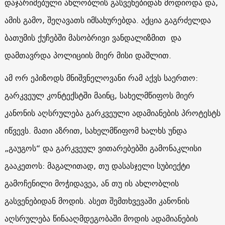
დაჯარიმებული ახლობლის გასვენებიდან მოდიოდა და,
ამის გამო, შეღავათს იმსახურებდა. აქცია გაგრძელდა
ბათუმის ქუჩებში მასობრივი ვანდალიზმით და
დამთავრდა პოლიციის მიერ მისი დაშლით.
ამ ორ ეპიზოდს მნიშვნელოვანი რამ აქვს საერთო:
გარკვეულ კონტექსტში მაინც, სახელმწიფოს მიერ
კანონის აღსრულება გარკვეული ადამიანების პროტესტს
იწვევს. მათი აზრით, სახელმწიფომ ხალხს უნდა
„გაუგოს“ და გარკვეულ ვითარებებში გამონაკლისი
გააკეთოს: მაგალითად, თუ დასასჯელი სუბიექტი
გამოჩენილი მოჭიდავეა, ან თუ ის ახლობლის
გასვენებიდან მოდის. ასეთ შემთხვევაში კანონის
აღსრულება წინააღმდეგობაში მოდის ადამიანების