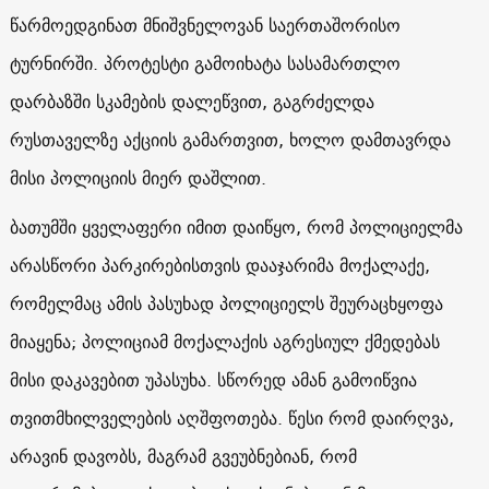
წარმოედგინათ მნიშვნელოვან საერთაშორისო
ტურნირში. პროტესტი გამოიხატა სასამართლო
დარბაზში სკამების დალეწვით, გაგრძელდა
რუსთაველზე აქციის გამართვით, ხოლო დამთავრდა
მისი პოლიციის მიერ დაშლით.
ბათუმში ყველაფერი იმით დაიწყო, რომ პოლიციელმა
არასწორი პარკირებისთვის დააჯარიმა მოქალაქე,
რომელმაც ამის პასუხად პოლიციელს შეურაცხყოფა
მიაყენა; პოლიციამ მოქალაქის აგრესიულ ქმედებას
მისი დაკავებით უპასუხა. სწორედ ამან გამოიწვია
თვითმხილველების აღშფოთება. წესი რომ დაირღვა,
არავინ დავობს, მაგრამ გვეუბნებიან, რომ