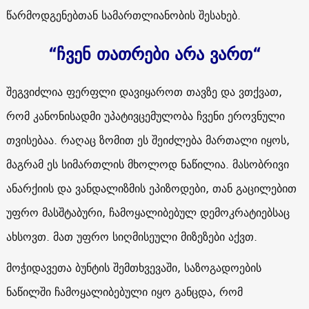
წარმოდგენებთან სამართლიანობის შესახებ.
“ჩვენ თათრები არა ვართ“
შეგვიძლია ფერფლი დავიყაროთ თავზე და ვთქვათ,
რომ კანონისადმი უპატივცემულობა ჩვენი ეროვნული
თვისებაა. რაღაც ზომით ეს შეიძლება მართალი იყოს,
მაგრამ ეს სიმართლის მხოლოდ ნაწილია. მასობრივი
ანარქიის და ვანდალიზმის ეპიზოდები, თან გაცილებით
უფრო მასშტაბური, ჩამოყალიბებულ დემოკრატიებსაც
ახსოვთ. მათ უფრო სიღმისეული მიზეზები აქვთ.
მოჭიდავეთა ბუნტის შემთხვევაში, საზოგადოების
ნაწილში ჩამოყალიბებული იყო განცდა, რომ