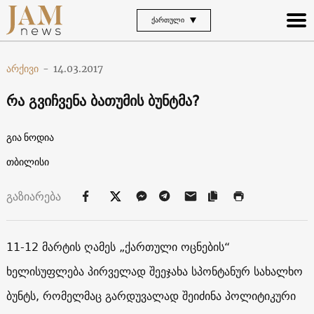
ᲥᲐᲠᲗᲣᲚᲘ
არქივი
-
14.03.2017
რა გვიჩვენა ბათუმის ბუნტმა?
გია ნოდია
თბილისი
გაზიარება
11-12 მარტის ღამეს „ქართული ოცნების“
ხელისუფლება პირველად შეეჯახა სპონტანურ სახალხო
ბუნტს, რომელმაც გარდუვალად შეიძინა პოლიტიკური