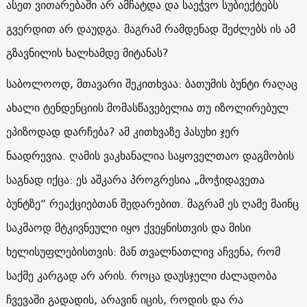
ასეთ ვითარებაში არ ამჩატდა და საეჭვო სუბიექტებს
გვერდით არ დაუდგა. მაგრამ რამდენად შეძლებს ის ამ
გზავნილის ხალხამდე მიტანას?
საბოლოოდ, მთავარი შეკითხვაა: ბათუმის ბუნტი რაღაც
ახალი ტენდენციის მომასწავებელია თუ იზოლირებულ
ეპიზოდად დარჩება? ამ კითხვაზე პასუხი ჯერ
ნაადრევია. ღამის ვაკხანალია საყოველთაო დაგმობის
საგნად იქცა: ეს აშკარა პროგრესია „მოჭიდავეთა
ბუნტზე“ რეაქციებთან შედარებით. მაგრამ ეს ღამე მაინც
საკმაოდ მტკივნეული იყო ქვეყნისთვის და მისი
ხელისუფლებისთვის: მან თვალნათლივ აჩვენა, რომ
საქმე კარგად არ არის. როცა დაუსჯელი ძალადობა
ჩვევაში გადადის, არავინ იცის, როდის და რა