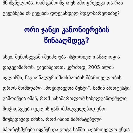
მნიშვნელობა. რამ გამოიწვია ეს ამოფრქვევა და რას
გვეუბნება ის ქვეყნის დღევანდელ მდგომარეობაზე?
ორი ჯანყი კანონიერების
წინააღმდეგ?
ასეთ შემთხვევაში შეიძლება ისტორიული ანალოგია
დაგვეხმაროს: გავიხსენოთ, კერძოდ, 2005 წლის
ივლისში, ნაციონალური მოძრაობის მმართველობის
დროს მომხდარი „მოჭიდავეთა ბუნტი“. მაშინ პროტესტი
გამოიწვია იმან, რომ სასამართლომ სახელგანთქმული
მოჭიდავეები ფულის გამომძალველებად ცნო
მიუხედავად იმისა, რომ ისინი წარმატებული
სპორტსმენები იყვნენ და ცოტა ხანში საქართველო უნდა