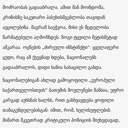
მოძრაობას გადააბრალა. ამით მან მოინდომა,
კრიზისზე საკუთარი პასუხისმგებლობა თავიდან
აეცილებინა. მაგრამ საეჭვოა, მისი ეს მცდელობა
წარმატებული აღმოჩნდეს: ზოგი ტყუილი მეტისმეტად
აშკარაა. ოცნების „ძირეული ინსტინქტი“: ყველაფერი
ცუდი, რაც ამ ქვეყნად ხდება, ნაციონალებს
გადააბრალოს, დიდი ხანია სასაცილო გახდა.
ნაციონალებიგან ახლად გამოყოფილი „ევროპული
საქართველოსთვის“ ბათუმის მოვლენები შანსია, უფრო
კარგად აუხსნას ხალხს, რით გასხვავდება ყოფილი
თანაგუნდელებისგან: იმით, რომ, ხელისუფლების
მიმართ მკვეთრად კრიტიკული პოზიციის მიუხედავად,