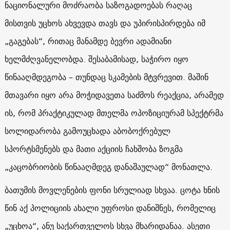
ნაციონალური მოძრაობა საზოგადოებას რაღაც
მისთვის უცხოს ახვევდა თავს და უპირისპირდება იმ
„გაგებას“, რითაც მანამდე ბევრი ადამიანი
ხელმძღვანელობდა. შესაბამისად, საჭირო იყო
წინააღმდეგობა – თუნდაც სკამების მტვრევით. მაშინ
მთავარი იყო არა მოჭიდავეთა საძმოს რეაქცია, არამედ
ის, რომ პრაქტიკულად მთელმა ოპოზიციურამ სპექტრმა
სოლიდარობა გამოუცხადა აბობოქრებულ
სპორტსმენებს და მათი აქციის ჩახშობა ზოგმა
„კაცობრიობის წინააღმდეგ დანაშაულად“ მონათლა.
ბათუმის მოვლენების ფონი სრულიად სხვაა. ცოტა ხნის
წინ აქ პოლიციის ახალი უფროსი დანიშნეს, რომელიც
„უცხოა“, ანუ საქართველოს სხვა მხარიდანაა. ასეთი