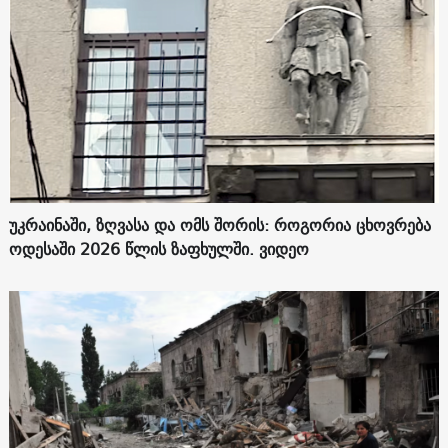
უკრაინაში, ზღვასა და ომს შორის: როგორია ცხოვრება
ოდესაში 2026 წლის ზაფხულში. ვიდეო