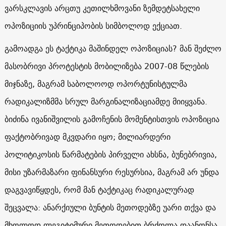
ვარსკლავის არცთუ კეთილხმოვანი ზემდეტსახელი
ოპოზიციის უპრინციპობის სიმბოლოდ ექციათ.
გამოადგა ეს ტაქტიკა მაშინდელ ოპოზიციას? მან შეძლო
მასობრივი პროტესტის მობილიზება 2007-08 წლების
მიჯნაზე, მაგრამ საბოლოოდ ოპორტუნისტულმა
რადიკალიზმმა სრულ მარგინალიზაციამდე მიიყვანა.
ბიძინა ივანიშვილის გამოჩენის მომენტისთვის ოპოზიცია
ფაქტობრივად მკვდარი იყო; მილიარდერი
პოლიტიკოსის წარმატების პირველი ახსნა, ბუნებრივია,
მისი უზარმაზარი ფინანსური რესურსია, მაგრამ არ უნდა
დაგვავიწყდეს, რომ მან ტაქტიკაც რადიკალურად
შეცვალა: ანარქიული ბუნტის მეთოდებზე უარი თქვა და
მხოლოდ ლეგიტიმური მეთოდებით ბრძოლა დაანონსა.