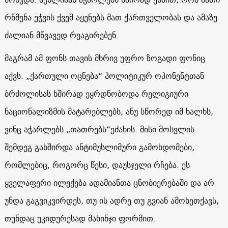
რწმენა ეჭვის ქვეშ აყენებს მათ ქართველობას და ამაზე
ძალიან მწვავედ რეაგირებენ.
მაგრამ ამ ფონს თავის მხრივ უფრო ზოგადი ფონიც
აქვს. „ქართული ოცნება“ პოლიტიკურ ოპონენტთან
ბრძოლისას ხშირად ეყრდნობოდა რელიგიური
ნაციონალიზმის მატარებლებს, ანუ სწორედ იმ ხალხს,
ვინც აჭარლებს „თათრებს“ეძახის. მისი მოსვლის
შემდეგ გახშირდა ანტიმუსლიმური გამოხდომები,
რომლებიც, როგორც წესი, დაუსჯელი რჩება. ეს
ყველაფერი ილექება ადამიანთა ცნობიერებაში და არ
უნდა გაგვიკვირდეს, თუ ის ადრე თუ გვიან ამოხეთქავს,
თუნდაც უკიდურესად მახინჯი ფორმით.