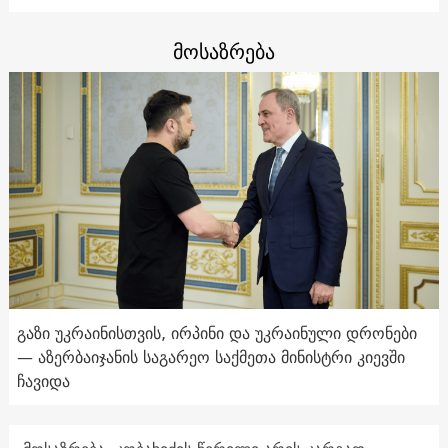
მოსაზრება
გაზი უკრაინისთვის, ირპინი და უკრაინული დრონები
— აზერბაიჯანის საგარეო საქმეთა მინისტრი კიევში
ჩავიდა