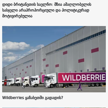
დიდი ბრიტანეთის საელჩო: მზია ამაღლობელის
სასჯელი არაპროპორციული და პოლიტიკურად
მოტივირებულია
Wildberries ყაზახეთში გადადის?