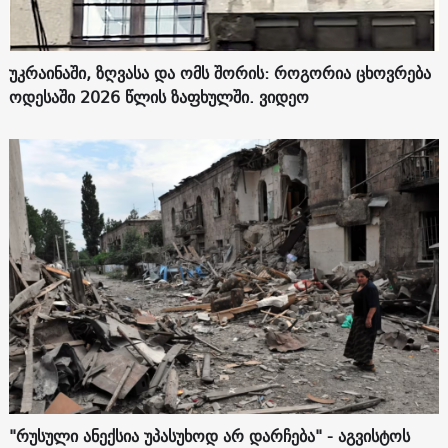
უკრაინაში, ზღვასა და ომს შორის: როგორია ცხოვრება
ოდესაში 2026 წლის ზაფხულში. ვიდეო
"რუსული ანექსია უპასუხოდ არ დარჩება" - აგვისტოს