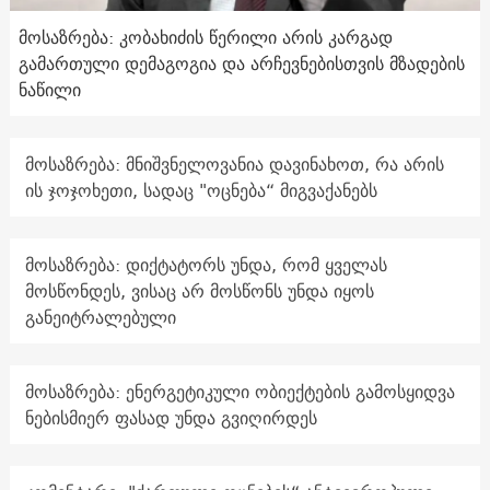
მოსაზრება: კობახიძის წერილი არის კარგად
გამართული დემაგოგია და არჩევნებისთვის მზადების
ნაწილი
მოსაზრება: მნიშვნელოვანია დავინახოთ, რა არის
ის ჯოჯოხეთი, სადაც "ოცნება“ მიგვაქანებს
მოსაზრება: დიქტატორს უნდა, რომ ყველას
მოსწონდეს, ვისაც არ მოსწონს უნდა იყოს
განეიტრალებული
მოსაზრება: ენერგეტიკული ობიექტების გამოსყიდვა
ნებისმიერ ფასად უნდა გვიღირდეს