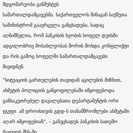
მდგომარეობა განმუხტეს
სამართალდამცავებმა. საქართველოს შინაგან საქმეთა
სამინისტრომ გაავრცელა განცხადება, სადაც
აღნიშნულია, რომ პანკისის ხეობის სოფელ დუისში
ადგილობრივ მოსახლეობას შორის მოხდა კონფლიქტი
და რის გამოც სოფელში სამართალდამცავები
მივიდნენ.
“სიტუაციის გართულების თავიდან აცილების მიზნით,
ახმეტის პოლიციის განყოფილებაში იმყოფებოდა
განსაკუთრებულ დავალებათა დეპარტამენტის ორი
ჯგუფი. ამ დროისთვის გდდ-ს თანამშრომლები ახმეტაში
აღარ იმყოფებიან“, – განუცხადეს პანკისის სათემო
რადიოს შსს-ში.