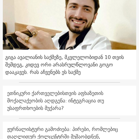
გიგა ავალიანის საქმეზე, მკვლელობიდან 10 თვის
შემდეგ, კიდევ ორი არასრულწლოვანი გოგო
დააკავეს. რას აჩვენებს ეს საქმე
ეთნიკური ქართველებისთვის აფხაზეთის
მოქალაქეობის აღდგენა: ინტეგრაცია თუ
უსაფრთხოების მუქარა?
ჟურნალისტური გამოძიება: პირები, რომლებიც
თაღლითურ ქოლცენტრში მუშაობდნენ,