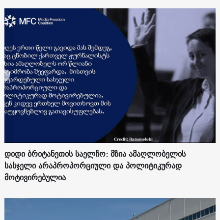
დიდი ბრიტანეთის საელჩო: მზია ამაღლობელის
სასჯელი არაპროპორციული და პოლიტიკურად
მოტივირებულია