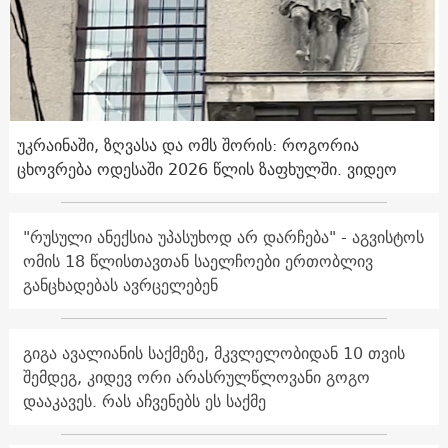
უკრაინაში, ზღვასა და ომს შორის: როგორია
ცხოვრება ოდესაში 2026 წლის ზაფხულში. ვიდეო
"რუსული ანექსია უპასუხოდ არ დარჩება" - აგვისტოს
ომის 18 წლისთავთან საელჩოები ერთობლივ
განცხადებას ავრცელებენ
გიგა ავალიანის საქმეზე, მკვლელობიდან 10 თვის
შემდეგ, კიდევ ორი არასრულწლოვანი გოგო
დააკავეს. რას აჩვენებს ეს საქმე