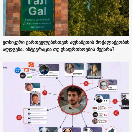
ეთნიკური ქართველებისთვის აფხაზეთის მოქალაქეობის
აღდგენა: ინტეგრაცია თუ უსაფრთხოების მუქარა?