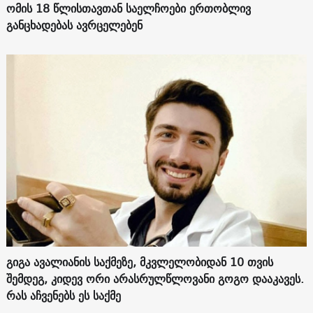
ომის 18 წლისთავთან საელჩოები ერთობლივ
განცხადებას ავრცელებენ
გიგა ავალიანის საქმეზე, მკვლელობიდან 10 თვის
შემდეგ, კიდევ ორი არასრულწლოვანი გოგო დააკავეს.
რას აჩვენებს ეს საქმე