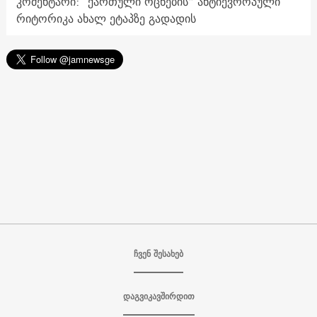
კომენტარი: "ქართული ოცნების“ ანტიევროპული
რიტორიკა ახალ ეტაპზე გადადის
ჩვენ შესახებ
დაგვიკავშირდით