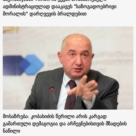
ადმინისტრაციულად დააკავეს "საზოგადოებრივი
მორალის“ დარღვევის ბრალდებით
მოსაზრება: კობახიძის წერილი არის კარგად
გამართული დემაგოგია და არჩევნებისთვის მზადების
ნაწილი