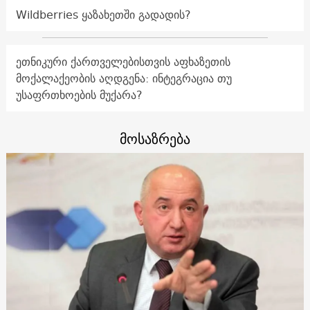
Wildberries ყაზახეთში გადადის?
ეთნიკური ქართველებისთვის აფხაზეთის
მოქალაქეობის აღდგენა: ინტეგრაცია თუ
უსაფრთხოების მუქარა?
მოსაზრება