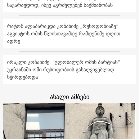
სავარაუდოდ, ისევ აგრძელებენ საქმიანობას
რატომ ალაპარაკდა კობახიძე „რუსოფობიაზე“
აგვისტოს ომის წლისთავამდე რამდენიმე დღით
ადრე
ირაკლი კობახიძე: "გლობალურ ომის პარტიას“
უკრაინაში ომი რუსოფობიის გასაღვივებლად
სჭირდებოდა
ახალი ამბები