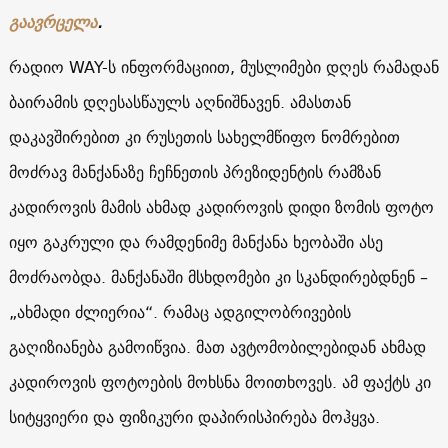
გაავრცელა
.
რადიო WAY-ს ინფორმაციით, მუსლიმები დღეს რამადან
ბაირამის დღესასწაულს აღნიშნავენ. ამასთან
დაკავშირებით კი რუსეთის სახელმწიფო ნომრებით
მოძრავ მანქანაზე ჩეჩნეთის პრეზიდენტის რამზან
კადიროვის მამის ახმად კადიროვის დიდი ზომის ფოტო
იყო გაკრული და რამდენიმე მანქანა ხეობაში ასე
მოძრაობდა. მანქანაში მსხდომები კი სკანდირებდნენ –
„ახმადი ძლიერია“. რამაც ადგილობრივების
გაღიზიანება გამოიწვია. მათ ავტომობილებიდან ახმად
კადიროვის ფოტოების მოხსნა მოითხოვეს. ამ ფაქტს კი
სიტყვიერი და ფიზიკური დაპირისპირება მოჰყვა.