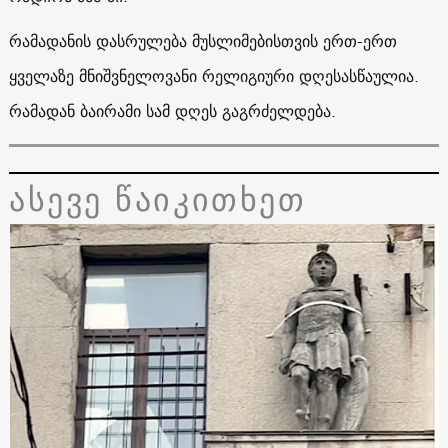
რამადანის დასრულება მუსლიმებისთვის ერთ-ერთ
ყველაზე მნიშვნელოვანი რელიგიური დღესასწაულია.
რამადან ბაირამი სამ დღეს გაგრძელდება.
ასევე წაიკითხეთ