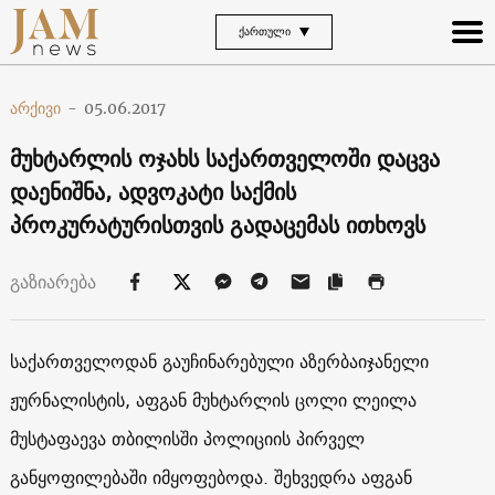
ᲥᲐᲠᲗᲣᲚᲘ
არქივი
-
05.06.2017
მუხტარლის ოჯახს საქართველოში დაცვა
დაენიშნა, ადვოკატი საქმის
პროკურატურისთვის გადაცემას ითხოვს
გაზიარება
საქართველოდან გაუჩინარებული აზერბაიჯანელი
ჟურნალისტის, აფგან მუხტარლის ცოლი ლეილა
მუსტაფაევა თბილისში პოლიციის პირველ
განყოფილებაში იმყოფებოდა. შეხვედრა აფგან