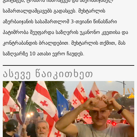
სამართალდამცავებს გადასცეს. მუხტარლის
აზერბაიჯანის სასამართლომ 3-თვიანი წინასწარი
პატიმრობა შეუფარდა საზღვრის უკანონო კვეთისა და
კონტრაბანდის ბრალდებით. მუხტარლის თქმით, მას
საზღვარზე 10 ათასი ევრო ჩაუდეს.
ასევე წაიკითხეთ