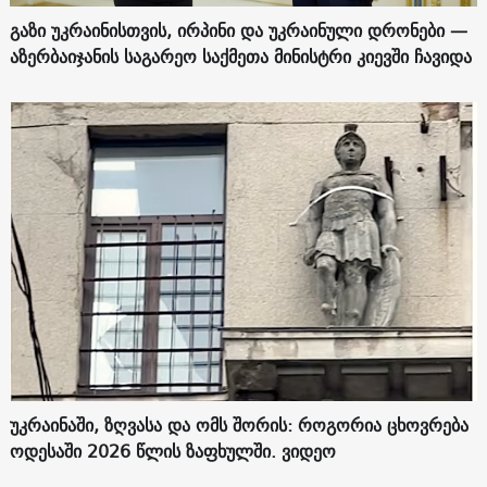
გაზი უკრაინისთვის, ირპინი და უკრაინული დრონები —
აზერბაიჯანის საგარეო საქმეთა მინისტრი კიევში ჩავიდა
უკრაინაში, ზღვასა და ომს შორის: როგორია ცხოვრება
ოდესაში 2026 წლის ზაფხულში. ვიდეო