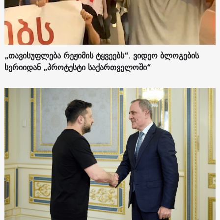
„თავისუფლება რეჟიმის ტყვეებს“. ვიდეო ბლოგების
სერიიდან „პროტესტი საქართველოში“