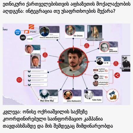
ეთნიკური ქართველებისთვის აფხაზეთის მოქალაქეობის
აღდგენა: ინტეგრაცია თუ უსაფრთხოების მუქარა?
კვლევა: ონისე ოქრიაშვილის საქმეზე
კოორდინირებული საინფორმაციო კამპანია
თავდასხმამდე და მის შემდეგაც მიმდინარეობდა