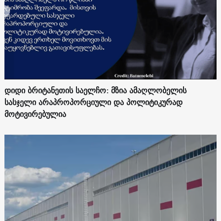
დიდი ბრიტანეთის საელჩო: მზია ამაღლობელის
სასჯელი არაპროპორციული და პოლიტიკურად
მოტივირებულია