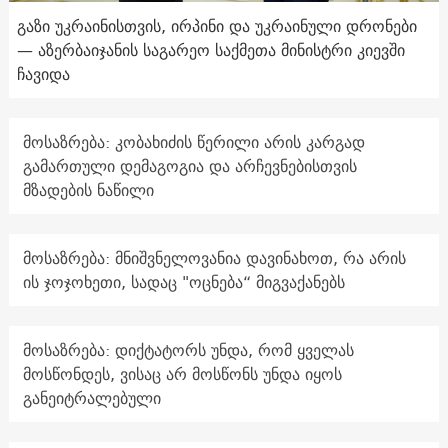
გაზი უკრაინისთვის, ირპინი და უკრაინული დრონები
— აზერბაიჯანის საგარეო საქმეთა მინისტრი კიევში
ჩავიდა
მოსაზრება: კობახიძის წერილი არის კარგად
გამართული დემაგოგია და არჩევნებისთვის
მზადების ნაწილი
მოსაზრება: მნიშვნელოვანია დავინახოთ, რა არის
ის ჯოჯოხეთი, სადაც "ოცნება“ მიგვაქანებს
მოსაზრება: დიქტატორს უნდა, რომ ყველას
მოსწონდეს, ვისაც არ მოსწონს უნდა იყოს
განეიტრალებული