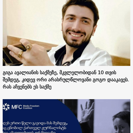
გიგა ავალიანის საქმეზე, მკვლელობიდან 10 თვის
შემდეგ, კიდევ ორი არასრულწლოვანი გოგო დააკავეს.
რას აჩვენებს ეს საქმე