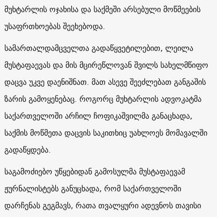
მუხტარლის ოჯახისა და საქმეში არსებული მოწმეების
უსაფრთხოებას შეეხებოდა.
სამართალდამცველთა გადაწყვეტილებით, ლეილა
მუსტაფაევას და მის მცირეწლოვან შვილს სახელმწიფო
დაცვა უკვე დაენიშნათ. მათ ასევე შეეძლებათ განგაშის
ზარის გამოყენებაც. როგორც მუხტარლის ადვოკატმა
საქართველოში არჩილ ჩოფიკაშვილმა განაცხადა,
საქმის მოწმეთა დაცვის საკითხიც უახლოეს მომავალში
გადაწყდება.
საგამოძიებო უწყებიდან გამოსულმა მუსტაფაევამ
ჟურნალისტებს განუცხადა, რომ საქართველოში
დარჩენას გეგმავს, რათა თვალყური ადევნოს თავისი