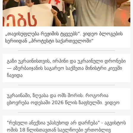
„თავისუფლება რეჟიმის ტყვეებს“. ვიდეო ბლოგების
სერიიდან „პროტესტი საქართველოში“
გაზი უკრაინისთვის, ირპინი და უკრაინული დრონები
— აზერბაიჯანის საგარეო საქმეთა მინისტრი კიევში
ჩავიდა
უკრაინაში, ზღვასა და ომს შორის: როგორია
ცხოვრება ოდესაში 2026 წლის ზაფხულში. ვიდეო
"რუსული ანექსია უპასუხოდ არ დარჩება" - აგვისტოს
ომის 18 წლისთავთან საელჩოები ერთობლივ