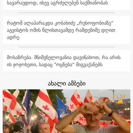
სავარაუდოდ, ისევ აგრძელებენ საქმიანობას
რატომ ალაპარაკდა კობახიძე „რუსოფობიაზე“
აგვისტოს ომის წლისთავამდე რამდენიმე დღით
ადრე
მოსაზრება: მნიშვნელოვანია დავინახოთ, რა არის
ის ჯოჯოხეთი, სადაც "ოცნება“ მიგვაქანებს
ახალი ამბები