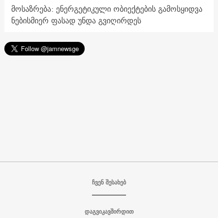
მოსაზრება: ენერგეტიკული ობიექტების გამოსყიდვა
ნებისმიერ ფასად უნდა გვიღირდეს
ჩვენ შესახებ
დაგვიკავშირდით