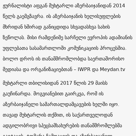
ჟურნალისტი აფგან მუხტარლი აზერბაიჯანიდან 2014
წელს გაემგზავრა. ის აზერბაიჯანის ხელისუფლების
მხრიდან ხშირად განიცდიდა სხვადასხვა სახის
ზეწოლას. მისი რამდენიმე სარჩელი ევროპის ადამიანის
უფლებათა სასამართლოში კომუნიკაციის პროცესშია.
ბოლო დროს ის თანამშრომლობდა საერთაშორისო
მედიასა და ორგანიზაციებთან – IWPR და Meydan.tv
მუხტარლი თბილისიდან 2017 წლის 29 მაისს
გაუჩინარდა. მოგვიანებით გაირკვა, რომ ის
აზერბაიჯანელი სამართალდამცავების ხელში იყო.
თავად მუხტარლის თქმით, ის საქართველოდან
ადგილობრივი სპეცსამსახურების თანამშრომლებმა
გაიტაცეს, ტომარა ჩამოაცვეს და აზერბაიჯანელ