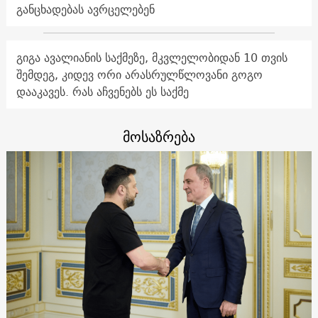
განცხადებას ავრცელებენ
გიგა ავალიანის საქმეზე, მკვლელობიდან 10 თვის
შემდეგ, კიდევ ორი არასრულწლოვანი გოგო
დააკავეს. რას აჩვენებს ეს საქმე
მოსაზრება