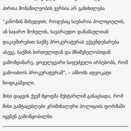
პირთა მონაწილეობის ვერსია არ განიხილება.
“კანონის მიხედვით, როდესაც საუბარია პოლიციელის,
ან საჯარო მოხელის, სავარაუდო დანაშაულთან
დაკავშირებით საქმე პროკურატურას ექვემდებარება.
ასევე, საქმის სირთულიდან და მნიშვნელობიდან
გამომდინარე, ყოველგვარი საფუძველი არსებობს, რომ
გამოიძიოს პროკურატურამ”, – ამბობს ადვოკატი
ჩოფიკაშვილი.
მისი დაცვის ქვეშ მყოფმა მუხტარლიმ განაცხადა, რომ
მისი გამტაცებლები კრიმინალური პოლიციის ფორმაში
იყვნენ გამოწყობილნი.