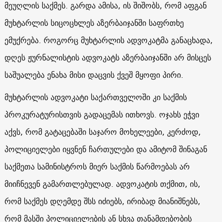
მეუღლის საქმეს. გარდა ამისა, ის შიშობს, რომ აფგან
მუხტარლის სიცოცხლეს აზერბაიჯანში საფრთხე
ემუქრება. როგორც მუხტარლის ადვოკატმა განაცხადა,
დღეს ჟურნალისტის ადვოკატს აზერბაიჯანში არ მისცეს
საშუალება ენახა მისი დაცვის ქვეშ მყოფი პირი.
მუხტარლის ადვოკატი საქართველოში კი საქმის
პროკურატურისთვის გადაცემას ითხოვს. ოჯახს ეჭვი
აქვს, რომ გატაცებაში საჯარო მოხელეები, კერძოდ,
პოლიციელები იყვნენ ჩართულები და ამიტომ შინაგან
საქმეთა სამინისტროს მიერ საქმის წარმოებას არ
მიიჩნევენ გამართლებულად. ადვოკატის თქმით, ის,
რომ საქმეს დღემდე შსს იძიებს, ირიბად მიანიშნებს,
რომ მასში პოლიციელების ან სხვა თანამდებობის