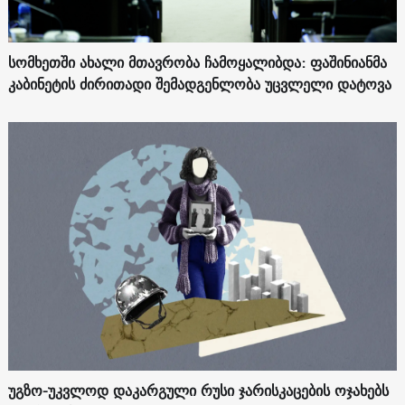
სომხეთში ახალი მთავრობა ჩამოყალიბდა: ფაშინიანმა
კაბინეტის ძირითადი შემადგენლობა უცვლელი დატოვა
უგზო-უკვლოდ დაკარგული რუსი ჯარისკაცების ოჯახებს