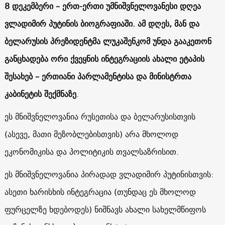
8 დეკემბერი – ერთ-ერთი უმნიშვნელოვანესი დღეა
ვლადიმირ პუტინის ბიოგრაფიაში. ამ დღეს, მან და
ბელარუსის პრეზიდენტმა ლუკაშენკომ უნდა გააკეთონ
განცხადება ორი ქვეყნის ინტეგრაციის ახალი ეტაპის
შესახებ – ერთიანი პარლამენტისა და მინისტრთა
კაბინეტის შექმნაზე
.
ეს მნიშვნელოვანია რუსეთისა და ბელარუსისთვის
(ასევე, მათი მეზობლებისთვის) არა მხოლოდ
ეკონომიკისა და პოლიტიკის თვალსაზრისით.
ეს მნიშვნელოვანია პირადად ვლადიმირ პუტინისთვის:
ასეთი ხარისხის ინტეგრაცია (თუნდაც ეს მხოლოდ
ფურცელზე ხდებოდეს) ნიშნავს ახალი სახელმწიფოს