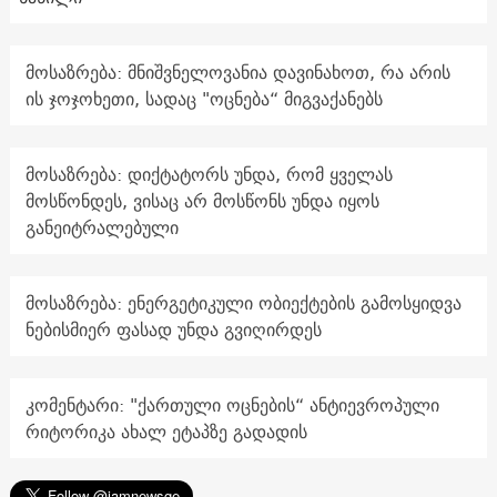
მოსაზრება: მნიშვნელოვანია დავინახოთ, რა არის
ის ჯოჯოხეთი, სადაც "ოცნება“ მიგვაქანებს
მოსაზრება: დიქტატორს უნდა, რომ ყველას
მოსწონდეს, ვისაც არ მოსწონს უნდა იყოს
განეიტრალებული
მოსაზრება: ენერგეტიკული ობიექტების გამოსყიდვა
ნებისმიერ ფასად უნდა გვიღირდეს
კომენტარი: "ქართული ოცნების“ ანტიევროპული
რიტორიკა ახალ ეტაპზე გადადის