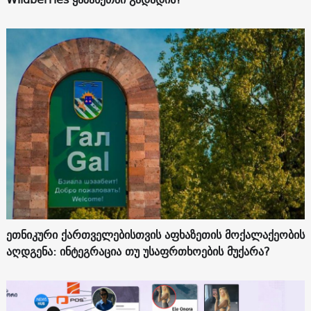
ეთნიკური ქართველებისთვის აფხაზეთის მოქალაქეობის
აღდგენა: ინტეგრაცია თუ უსაფრთხოების მუქარა?