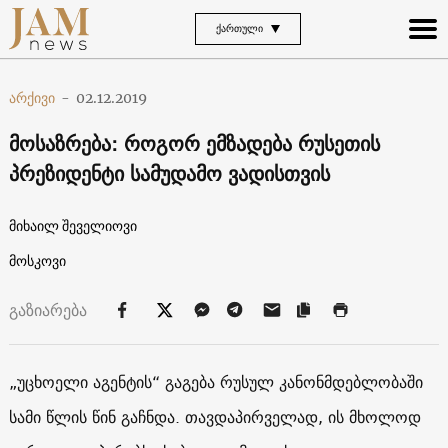
ᲥᲐᲠᲗᲣᲚᲘ
არქივი
-
02.12.2019
მოსაზრება: როგორ ემზადება რუსეთის
პრეზიდენტი სამუდამო ვადისთვის
მიხაილ შეველიოვი
მოსკოვი
გაზიარება
„უცხოელი აგენტის“ გაგება რუსულ კანონმდებლობაში
სამი წლის წინ გაჩნდა. თავდაპირველად, ის მხოლოდ