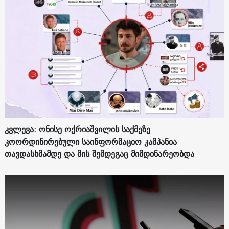
კვლევა: ონისე ოქრიაშვილის საქმეზე
კოორდინირებული საინფორმაციო კამპანია
თავდასხმამდე და მის შემდეგაც მიმდინარეობდა