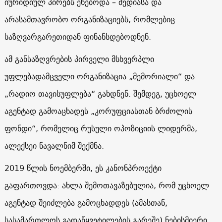
იურიდიულ პირებს ეხებოდა – მედიასა და
არასამთავრობო ორგანიზაციებს, რომლებიც
საზღვარგარეთიდან ფინანსდებოდნენ.
ამ განსაზღვრების პირველი მსხვერპლი
უფლებადამცველი ორგანიზაცია „მემორიალი“ და
„რადიო თავისუფლება“ გახდნენ. შემდეგ, უცხოელ
აგენტად გამოაცხადეს „კორუფციასთან ბრძოლის
ფონდი“, რომელიც რუსული ოპოზიციის ლიდერმა,
ალექსეი ნავალნიმ შექმნა.
2019 წლის ნოემბერში, ეს კანონპროექტი
გაფართოვდა: ახლა შემოთავაზებულია, რომ უცხოელ
აგენტად შეიძლება გამოცხადდეს (ამასთან,
სასამართლოს გადაწყვეტილების გარეშე) ნებისმიერი