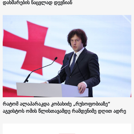
დახმარების ნაცვლად დევნიან
რატომ ალაპარაკდა კობახიძე „რუსოფობიაზე“
აგვისტოს ომის წლისთავამდე რამდენიმე დღით ადრე