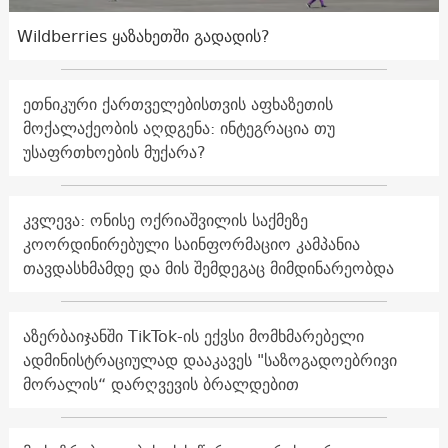
Wildberries ყაზახეთში გადადის?
ეთნიკური ქართველებისთვის აფხაზეთის
მოქალაქეობის აღდგენა: ინტეგრაცია თუ
უსაფრთხოების მუქარა?
კვლევა: ონისე ოქრიაშვილის საქმეზე
კოორდინირებული საინფორმაციო კამპანია
თავდასხმამდე და მის შემდეგაც მიმდინარეობდა
აზერბაიჯანში TikTok-ის ექვსი მომხმარებელი
ადმინისტრაციულად დააკავეს "საზოგადოებრივი
მორალის“ დარღვევის ბრალდებით