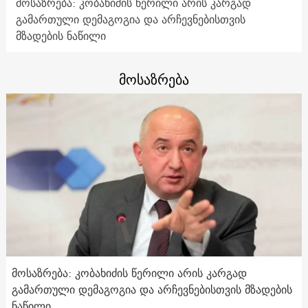
მოსაზრება: კობახიძის წერილი არის კარგად
გამართული დემაგოგია და არჩევნებისთვის
მზადების ნაწილი
მოსაზრება
მოსაზრება: კობახიძის წერილი არის კარგად
გამართული დემაგოგია და არჩევნებისთვის მზადების
ნაწილი