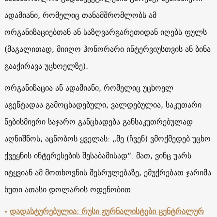
ადამიანი, რომელიც თანამშრომლობს ამ
ორგანიზაციებთან ან საზღვარგარეთიდან იღებს ფულს
(მაგალითად, მიიღო ჰონორარი ინტერვიუსთვის ან ბინა
გააქირავა უცხოელზე).
ორგანიზაცია ან ადამიანი, რომელიც უცხოელ
აგენტადაა გამოცხადებული, ვალდებულია, საკუთარი
ნებისმიერი საჯარო განცხადება განსაკუთრებულად
აღნიშნოს, აცნობოს ყველას: „მე (ჩვენ) ვმოქმედებ უცხო
ქვეყნის ინტერესების შესაბამისად“. მათ, ვინც უარს
იტყვიან ამ მოთხოვნის შესრულებაზე, ემუქრებათ ჯარიმა
ხუთი ათასი დოლარის ოდენობით.
•
დადასტურებულია: რუსი ჟურნალისტები ცენტრალურ