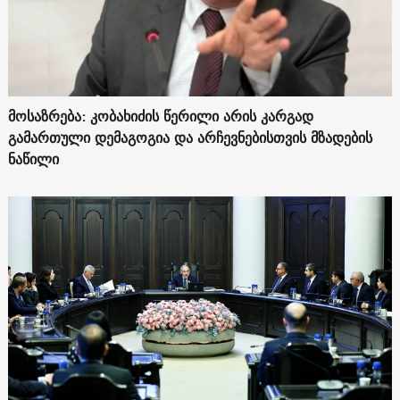
მოსაზრება: კობახიძის წერილი არის კარგად
გამართული დემაგოგია და არჩევნებისთვის მზადების
ნაწილი