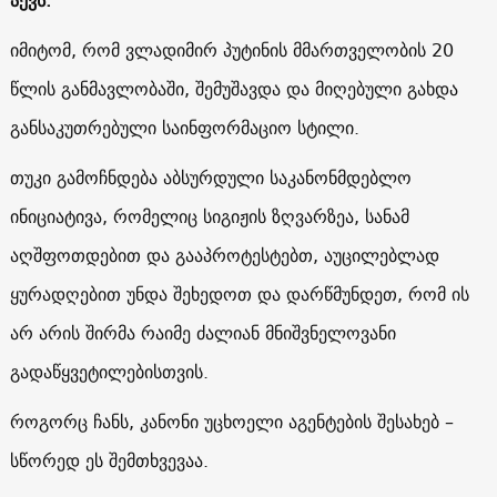
იმიტომ, რომ ვლადიმირ პუტინის მმართველობის 20
წლის განმავლობაში, შემუშავდა და მიღებული გახდა
განსაკუთრებული საინფორმაციო სტილი.
თუკი გამოჩნდება აბსურდული საკანონმდებლო
ინიციატივა, რომელიც სიგიჟის ზღვარზეა, სანამ
აღშფოთდებით და გააპროტესტებთ, აუცილებლად
ყურადღებით უნდა შეხედოთ და დარწმუნდეთ, რომ ის
არ არის შირმა რაიმე ძალიან მნიშვნელოვანი
გადაწყვეტილებისთვის.
როგორც ჩანს, კანონი უცხოელი აგენტების შესახებ –
სწორედ ეს შემთხვევაა.