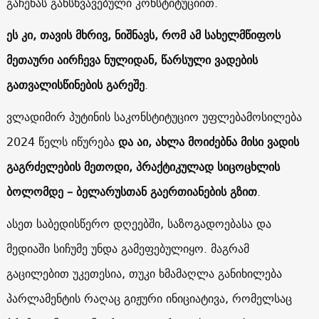
გაჩენას განსხვავებული კონსტიტუციით.
ეს კი, თავის მხრივ, ნიშნავს, რომ ამ სახელმწიფოს
მეთაური აირჩევა ნულიდან, წარსული ვადების
გათვალისწინების გარეშე
.
ვლადიმირ პუტინის საკონსტიტუციო უფლებამოსილება
2024 წელს იწურება
და აი, ახლა მოიძებნა მისი ვადის
გაგრძელების მეთოდი, პრაქტიკულად სიცოცხლის
ბოლომდე – ბელარუსთან გაერთიანების გზით
.
ასეთ საბედისწერო დღეებში, საზოგადოებასა და
მედიაში სიჩუმე უნდა გამეფებულიყო. მაგრამ
გაცილებით უკეთესია, თუკი ხმამაღლა განიხილება
პარლამენტის რაღაც გიჟური ინიციატივა, რომელსაც