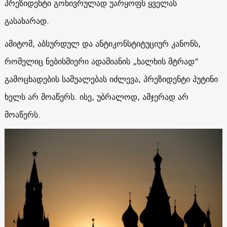
პრეზიდენტი გონივრულად უარყოფს ყველას
გასახარად.
ამიტომ, აბსურდულ და ანტიკონსტიტუციურ კანონს,
რომელიც ნებისმიერი ადამიანის „ხალხის მტრად“
გამოცხადების საშუალებას იძლევა, პრეზიდენტი პუტინი
ხელს არ მოაწერს. ისე, უბრალოდ, ამჯერად არ
მოაწერს.