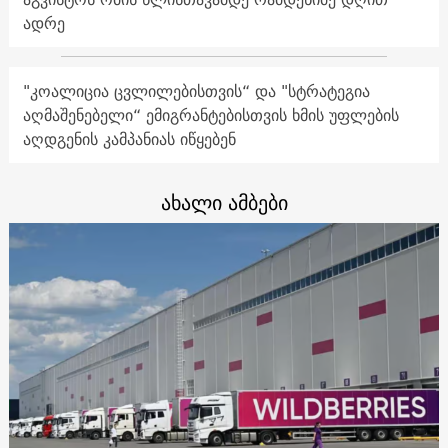
ადრე
"კოალიცია ცვლილებისთვის“ და "სტრატეგია
აღმაშენებელი“ ემიგრანტებისთვის ხმის უფლების
აღდგენის კამპანიას იწყებენ
ახალი ამბები