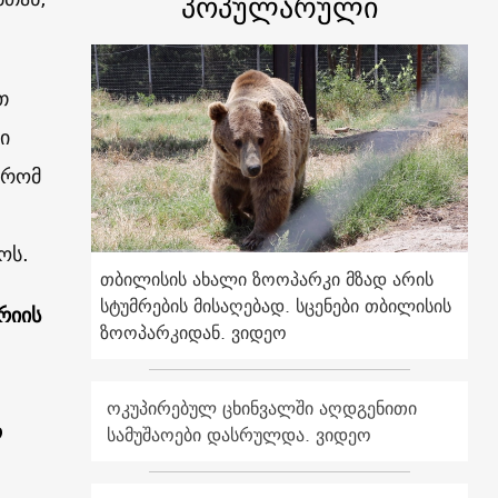
პოპულარული
თ
ი
 რომ
ოს.
თბილისის ახალი ზოოპარკი მზად არის
სტუმრების მისაღებად. სცენები თბილისის
რიის
ზოოპარკიდან. ვიდეო
ოკუპირებულ ცხინვალში აღდგენითი
ო
სამუშაოები დასრულდა. ვიდეო