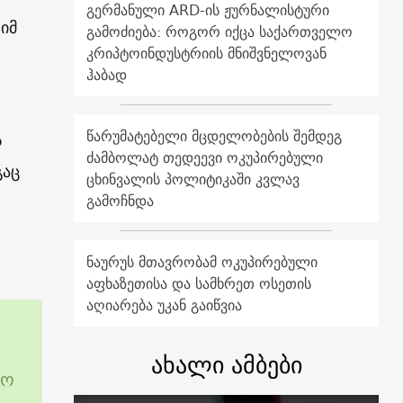
გერმანული ARD-ის ჟურნალისტური
იმ
გამოძიება: როგორ იქცა საქართველო
კრიპტოინდუსტრიის მნიშვნელოვან
ჰაბად
წარუმატებელი მცდელობების შემდეგ
ს
ძამბოლატ თედეევი ოკუპირებული
გაც
ცხინვალის პოლიტიკაში კვლავ
გამოჩნდა
ნაურუს მთავრობამ ოკუპირებული
აფხაზეთისა და სამხრეთ ოსეთის
აღიარება უკან გაიწვია
ახალი ამბები
რო