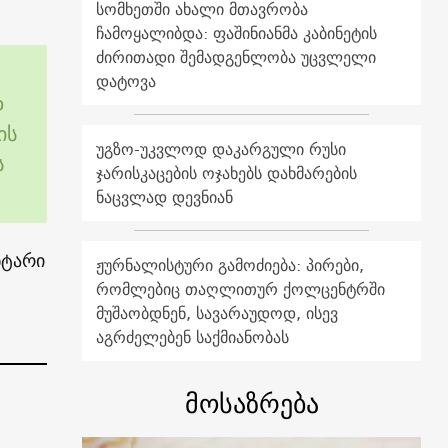
სომხეთში ახალი მთავრობა
ჩამოყალიბდა: ფაშინიანმა კაბინეტის
ძირითადი შემადგენლობა უცვლელი
დატოვა
დ
ის
უგზო-უკვლოდ დაკარგული რუსი
ს
ჯარისკაცების ოჯახებს დახმარების
ნაცვლად დევნიან
ნტარი
ჟურნალისტური გამოძიება: პირები,
რომლებიც თაღლითურ ქოლცენტრში
მუშაობდნენ, სავარაუდოდ, ისევ
აგრძელებენ საქმიანობას
მოსაზრება