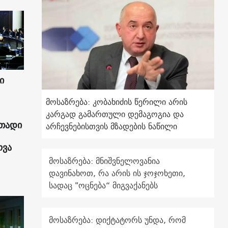
ი
მოსაზრება: კობახიძის წერილი არის
კარგად გამართული დემაგოგია და
ითადი
არჩევნებისთვის მზადების ნაწილი
ოვა
მოსაზრება: მნიშვნელოვანია
დავინახოთ, რა არის ის ჯოჯოხეთი,
სადაც "ოცნება“ მიგვაქანებს
მოსაზრება: დიქტატორს უნდა, რომ