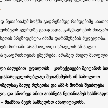
.
დ ნეთანიაჰუმ სოჭში გაფრენამდე რამდენიმე საათი
ეისბუკის გვერდზე განაცხადა, გამგზავრების მთავარ
უსეთის პრეზიდენტის იმაში დარწმუნების მცდელობა,
ებები სირიაში არამხოლოდ ისრაელის ან ახლო
ს უსაფრთხოებას ემუქრება, არამედ მთელ მსოფლი
ლი ძალებით ცდილობს, კორექტივები შეიტანოს სი
დასარეგულირებლად შეთანხმების იმ საბოლოო
ომელსაც მალე რუსეთსა და აშშ-ს შორის შეიძლება
ი, და სწორედ ამით აიხსნება ნეთანიაჰუს სასწრაფ
, – მიაჩნია ბევრ სამხედრო ანალიტიკოსს.