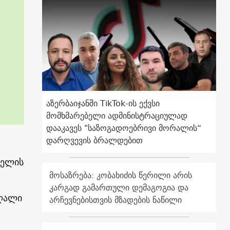
აზერბაიჯანში TikTok-ის ექვსი
მომხმარებელი ადმინისტრაციულად
დააკავეს "საზოგადოებრივი მორალის“
დარღვევის ბრალდებით
აელის
მოსაზრება: კობახიძის წერილი არის
კარგად გამართული დემაგოგია და
აღალი
არჩევნებისთვის მზადების ნაწილი