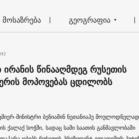
მოსაზრება
გეოგრაფია
017
 ირანის წინააღმდეგ რუსეთის
ერის მოპოვებას ცდილობს
ემიერ-მინისტრი ბენიამინ ნეთანიაჰუ მოულოდნელა
ის ქალაქ სოჭში, სადაც სამი საათის განმავლობაში
ლაპარაკებებს რუსეთის პრეზიდენტ ვლადიმირ პუტი