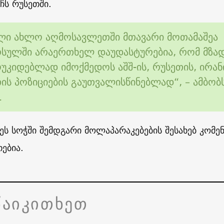
ჩს რუსეთში.
ლი ახლო აღმოსავლეთში მთავარი მოთამაშეა
არსულში არაერთხელ დაუდასტურებია, რომ მზა
უკიდებლად იმოქმედოს აშშ-ის, რუსეთის, ირან
ის პოზიციების გაუთვალისწინებლად“, – ამბობ
.
ეს სოჭში შემდგარი მოლაპარაკებების შესახებ კომე
თებია.
წაიკითხეთ