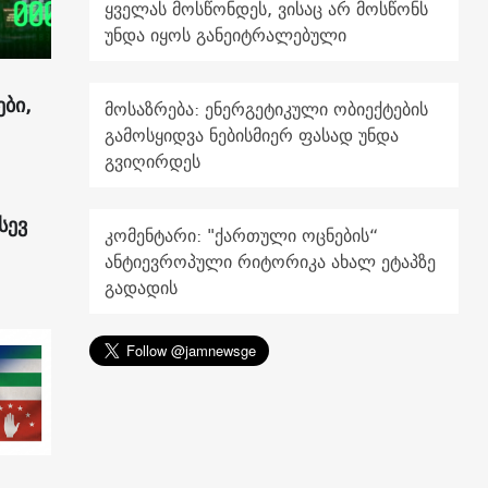
ყველას მოსწონდეს, ვისაც არ მოსწონს
უნდა იყოს განეიტრალებული
ები,
მოსაზრება: ენერგეტიკული ობიექტების
გამოსყიდვა ნებისმიერ ფასად უნდა
გვიღირდეს
სევ
კომენტარი: "ქართული ოცნების“
ანტიევროპული რიტორიკა ახალ ეტაპზე
გადადის