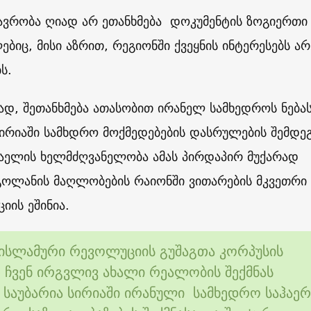
ავრობა ღიად არ ეთანხმება დოკუმენტის ზოგიერთი 
ებიც, მისი აზრით, რეგიონში ქვეყნის ინტერესებს არ
ს.
ად, შეთანხმება ათასობით ირანელ სამხედროს ნება
ირიაში სამხდრო მოქმედებების დასრულების შემდე
რაელის ხელმძღვანელობა ამას პირდაპირ მუქარად
გოლანის მაღლობების რაიონში ვითარების მკვეთრი
იის ეშინია.
 ისლამური რევოლუციის გუშაგთა კორპუსის
 ჩვენ ირგვლივ ახალი რეალობის შექმნას
 საუბარია სირიაში ირანული სამხედრო საჰაე