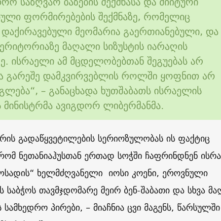
რო საზღვაო ბაზების შექმნასა და შიიტური
ბული ფორმირებების შექმნაზე, რომელიც
 დაქირავებული მეომარია გაერთიანებული, და
ერიტორიაზე მაღალი სიზუსტის იარაღის
ე. ისრაელი ამ მცდელობებთან შეგუებას არ
და გარეშე დამკვირვებლის როლში ყოფნით არ
ლება“, – განაცხადა ხუთშაბათს ისრაელის
ს მინისტრმა ავიგდორ ლიბერმანმა.
არის გადაწყვეტილების სერიოზულობას ის ფაქტიც
რომ ნეთანიაჰუსთან ერთად სოჭში ჩაფრინდნენ ისრ
მოსადის“ ხელმძღვანელი იოსი კოენი, ეროვნული
 საბჭოს თავმჯდომარე მეირ ბენ-შაბათი და სხვა მ
 სამხედრო პირები, – მიაჩნია ცვი მაგენს, წარსულში