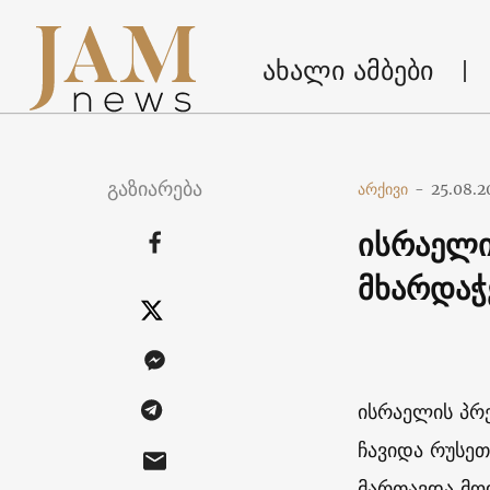
ახალი ამბები
გაზიარება
არქივი
-
25.08.2
ისრაელი
მხარდაჭ
ისრაელის პრ
ჩავიდა რუსეთ
მართავდა მო