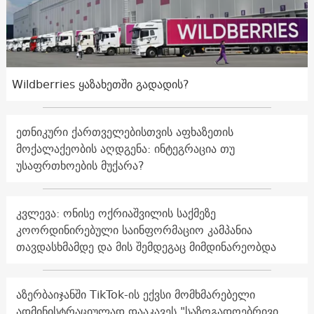
Wildberries ყაზახეთში გადადის?
ეთნიკური ქართველებისთვის აფხაზეთის
მოქალაქეობის აღდგენა: ინტეგრაცია თუ
უსაფრთხოების მუქარა?
კვლევა: ონისე ოქრიაშვილის საქმეზე
კოორდინირებული საინფორმაციო კამპანია
თავდასხმამდე და მის შემდეგაც მიმდინარეობდა
აზერბაიჯანში TikTok-ის ექვსი მომხმარებელი
ადმინისტრაციულად დააკავეს "საზოგადოებრივი