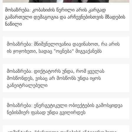
მოსაზრება: კობახიძის წერილი არის კარგად
გამართული დემაგოგია და არჩევნებისთვის მზადების
ნაწილი
მოსაზრება: მნიშვნელოვანია დავინახოთ, რა არის
ის ჯოჯოხეთი, სადაც "ოცნება“ მიგვაქანებს
მოსაზრება: დიქტატორს უნდა, რომ ყველას
მოსწონდეს, ვისაც არ მოსწონს უნდა იყოს
განეიტრალებული
მოსაზრება: ენერგეტიკული ობიექტების გამოსყიდვა
ნებისმიერ ფასად უნდა გვიღირდეს