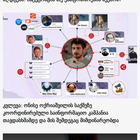
კვლევა: ონისე ოქრიაშვილის საქმეზე
კოორდინირებული საინფორმაციო კამპანია
თავდასხმამდე და მის შემდეგაც მიმდინარეობდა