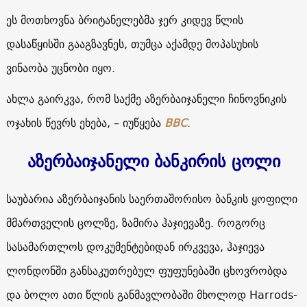
ეს მოთხოვნა ბრიტანელებმა ჯერ კიდევ წლის
დასაწყისში გააგზავნეს, თუმცა აქამდე მოპასუხის
ვინაობა უცნობი იყო.
ახლა გაირკვა, რომ საქმე აზერბაიჯანელი ჩინოვნიკის
ოჯახის წევრს ეხება, – იუწყება
BBC
.
აზერბაიჯანელი ბანკირის ცოლი
საუბარია აზერბაიჯანის საერთაშორისო ბანკის ყოფილი
მმართველის ცოლზე, ზამირა ჰაჯიევაზე. როგორც
სასამართლოს დოკუმენტებიდან ირკვევა, ჰაჯიევა
ლონდონში განსაკუთრებულ ფუფუნებაში ცხოვრობდა
და ბოლო ათი წლის განმავლობაში მხოლოდ
Harrods
-