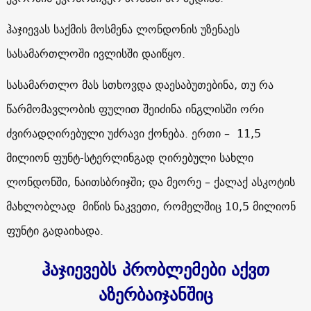
ჰაჯიევას საქმის მოსმენა ლონდონის უზენაეს
სასამართლოში ივლისში დაიწყო.
სასამართლო მას სთხოვდა დაესაბუთებინა, თუ რა
წარმომავლობის ფულით შეიძინა ინგლისში ორი
ძვირადღირებული უძრავი ქონება. ერთი –
11,5
მილიონ ფუნტ-სტერლინგად ღირებული სახლი
ლონდონში,
ნაითსბრიჯში; და მეორე –
ქალაქ ასკოტის
მახლობლად მიწის ნაკვეთი, რომელშიც
10,5
მილიონ
ფუნტი გადაიხადა.
ჰაჯიევებს პრობლემები აქვთ
აზერბაიჯანშიც