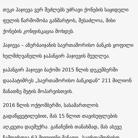
თუკი ჰაჯიევა ვერ შეძლებს უძრავი ქონების საყიდელი
ფულის წარმოშობა განმარტოს, შესაძლოა, მისი
ქონების კონფისკაცია მოხდეს.
ჰაჯიევა – აზერბაიჯანის საერთაშორისო ბანკის ყოფილი
ხელმძღვანელის ჯაჰანგირ ჰაჯიევის მეუღლეა.
ჯაჰანგირ ჰაჯიევი ბაქოში 2015 წლის დეკემბერში
დააპატიმრეს „საერთაშორისო ბანკიდან“ 211 მილიონ
მანათზე მეტის მოპარვისთვის.
2016 წლის ოქტომბერში, სასამართლოს
გადაწყვეტილებით, მას 15 წლით თავისუფლების
აღკვეთა დაემუქრა. განაჩენის თანახმად, მას ასევე
ჩამოერთვა 63 მილიონი მანათი „საერთაშორისო