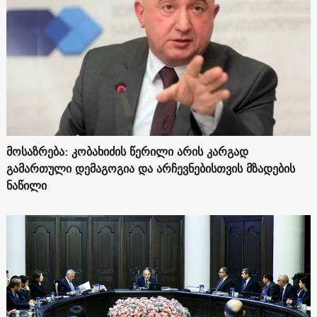
მოსაზრება: კობახიძის წერილი არის კარგად
გამართული დემაგოგია და არჩევნებისთვის მზადების
ნაწილი