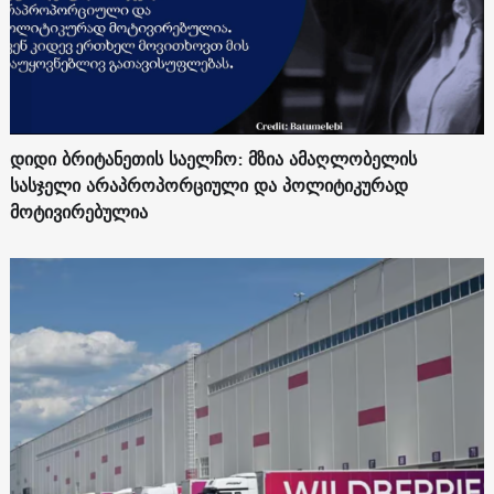
დიდი ბრიტანეთის საელჩო: მზია ამაღლობელის
სასჯელი არაპროპორციული და პოლიტიკურად
მოტივირებულია