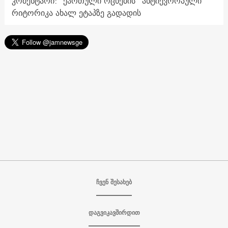
კომენტარი: "ქართული ოცნების“ ანტიევროპული
რიტორიკა ახალ ეტაპზე გადადის
ჩვენ შესახებ
დაგვიკავშირდით