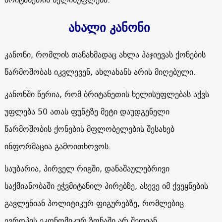
ახალი კანონი
კანონი, რომლის თანახმადაც ახლა ჰაჯიევას ქონების
წარმოშობას იკვლევენ, ახლახანს არის მიღებული.
კანონში წერია, რომ ბრიტანეთის ხელისუფლებას აქვს
უფლება 50 ათას ფუნტზე მეტი დაუდგენელი
წარმოშობის ქონების მფლობელების შესახებ
ინფორმაცია გამოითხოვოს.
საუბარია, პირველ რიგში, დანაშაულებრივი
საქმიანობაში ეჭვმიტანილ პირებზე, ასევე იმ ქვეყნების
გავლენიან პოლიტიკურ ფიგურებზე, რომლებიც
ევროპის ეკონომიკურ ზონაში არ შედიან.