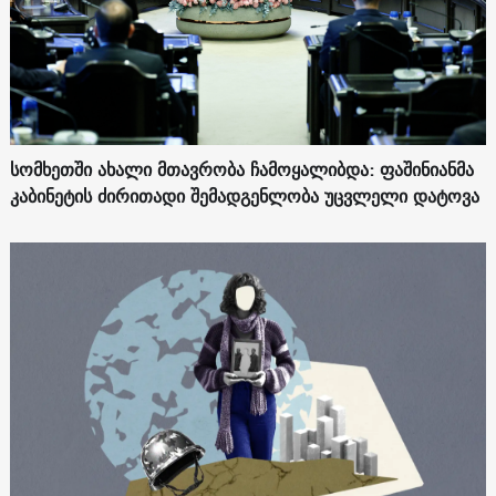
სომხეთში ახალი მთავრობა ჩამოყალიბდა: ფაშინიანმა
კაბინეტის ძირითადი შემადგენლობა უცვლელი დატოვა