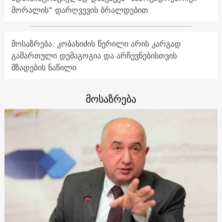
მორალის“ დარღვევის ბრალდებით
მოსაზრება: კობახიძის წერილი არის კარგად
გამართული დემაგოგია და არჩევნებისთვის
მზადების ნაწილი
მოსაზრება