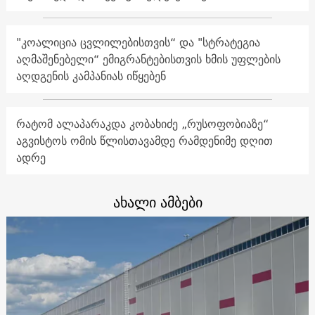
"კოალიცია ცვლილებისთვის“ და "სტრატეგია
აღმაშენებელი“ ემიგრანტებისთვის ხმის უფლების
აღდგენის კამპანიას იწყებენ
რატომ ალაპარაკდა კობახიძე „რუსოფობიაზე“
აგვისტოს ომის წლისთავამდე რამდენიმე დღით
ადრე
ახალი ამბები