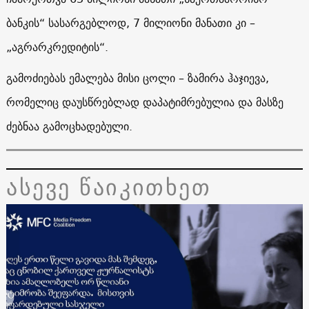
ბანკის“ სასარგებლოდ, 7 მილიონი მანათი კი –
„აგრარკრედიტის“.
გამოძიებას ემალება მისი ცოლი – ზამირა ჰაჯიევა,
რომელიც დაუსწრებლად დაპატიმრებულია და მასზე
ძებნაა გამოცხადებული.
ასევე წაიკითხეთ