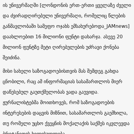
ის
უნივერმაღში [ლონდონის ერთ-ერთი ყველაზე ძველი
და ძვირადღირებული უნივერმაღი, რომელიც წლების
განმავლობაში სამეფო ოჯახს ემსახურებოდა_JAMnews]
დაახლოებით 16 მილიონი ფუნტი დახარჯა. ასევე 20
მილიონ ფუნტზე მეტი ღირებულების უძრავი ქონება
შეიძინა.
მისი სახელი საზოგადოებისთვის მას შემდეგ გახდა
ცნობილი, რაც ამ ინფორმაციას სასამართლოს მიერ
დაწესებულ გაუთქმელობას ვადა გაუვიდა.
ჟურნალისტებმა მოითხოვეს, რომ საზოგადოების
ინტერესების დაცვის მიზნით, სასამართლოს გაემხილა,
თუ რომელი უცხო ქვეყნის მოქალაქის საქმეს იკვლევდა
ბრიტანეთის ხელისუფლება.