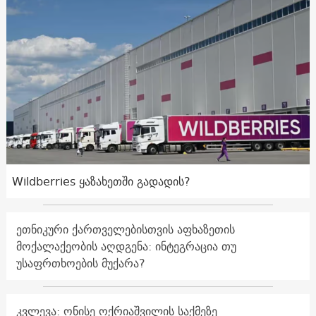
Wildberries ყაზახეთში გადადის?
ეთნიკური ქართველებისთვის აფხაზეთის
მოქალაქეობის აღდგენა: ინტეგრაცია თუ
უსაფრთხოების მუქარა?
კვლევა: ონისე ოქრიაშვილის საქმეზე