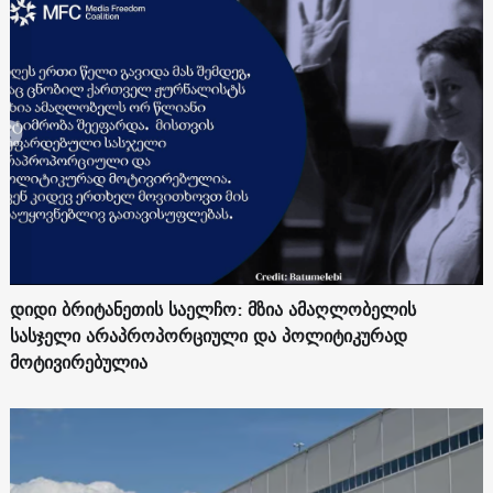
დიდი ბრიტანეთის საელჩო: მზია ამაღლობელის
სასჯელი არაპროპორციული და პოლიტიკურად
მოტივირებულია