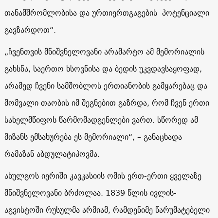
თანამშრომლობისა და ურთიერთგაგების პოტენციალი
გავზარდოთ“.
„ჩვენთვის მნიშვნელოვანი არამარტო ამ მემორიალის
გახსნა, საერთო ხსოვნისა და ბედის უკვდავსაყოფად,
არამედ ჩვენი სამშობლოს ერთიანობის გამყარებაც და
მომვალი თაობის იმ შეგნებით გაზრდა, რომ ჩვენ ერთი
სახელმწიფოს წარმომადგენლები ვართ. სწორედ ამ
მიზანს ემსახურება ეს მემორიალი“, – განაცხადა
რამაზან აბდულატიპოვმა.
ახულგოს იერიში კავკასიის ომის ერთ-ერთი ყველაზე
მნიშვნელოვანი ბრძოლაა. 1839 წლის ივლის-
აგვისტოში რუსულმა არმიამ, რამდენიმე წარუმატებელი