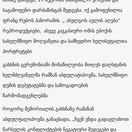
საგამოფენო დარბაზისგან შედგება. იქ გამოფენილია
ფრანც რუბოს პანორამის „ ახულგოს აულის აღება“
რეპროდუქციები, ასევე კავკასიური ომის ეპოქის
სახელმწიფო მოღვაწეთა და სამხედრო ხელისუფალთა
პორტრეტები.
გახსნის ცერემონიაში მონაწილეობა მიიღეს დაღსტანის
ხელმძღვანელმა რამზან აბდულატიპოვმა, სახელმწიფო
დუმის დეპუტატებმა და საზოგადოების
წარმომადგენლებმა.
როგორც მემორიალის გახსნაზე რამაზან
აბდულტალიპოვმა განაცხადა, „ჩვენ უნდა გადავლახოთ
წარსულის კონფლიქტების ნეგატიური შედეგები და