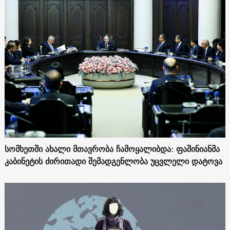
სომხეთში ახალი მთავრობა ჩამოყალიბდა: ფაშინიანმა
კაბინეტის ძირითადი შემადგენლობა უცვლელი დატოვა