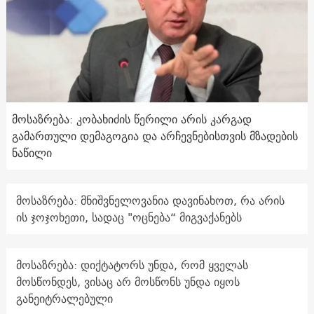
მოსაზრება: კობახიძის წერილი არის კარგად
გამართული დემაგოგია და არჩევნებისთვის მზადების
ნაწილი
მოსაზრება: მნიშვნელოვანია დავინახოთ, რა არის
ის ჯოჯოხეთი, სადაც "ოცნება“ მიგვაქანებს
მოსაზრება: დიქტატორს უნდა, რომ ყველას
მოსწონდეს, ვისაც არ მოსწონს უნდა იყოს
განეიტრალებული