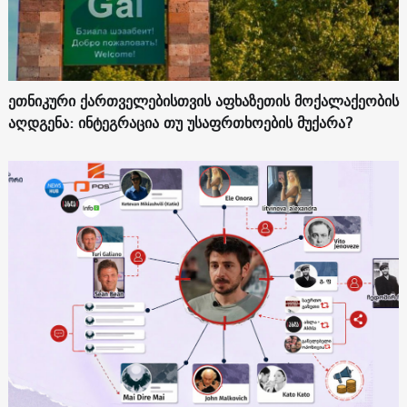
ეთნიკური ქართველებისთვის აფხაზეთის მოქალაქეობის
აღდგენა: ინტეგრაცია თუ უსაფრთხოების მუქარა?