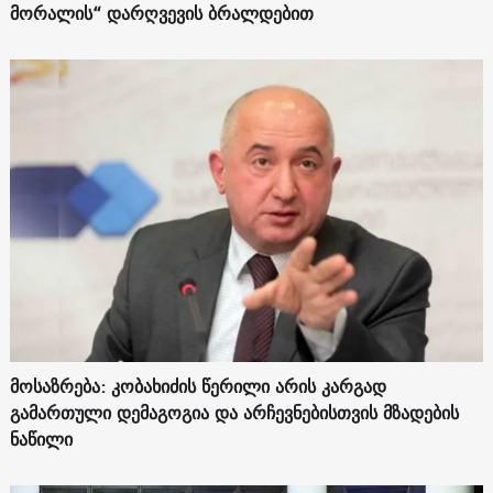
მორალის“ დარღვევის ბრალდებით
მოსაზრება: კობახიძის წერილი არის კარგად
გამართული დემაგოგია და არჩევნებისთვის მზადების
ნაწილი