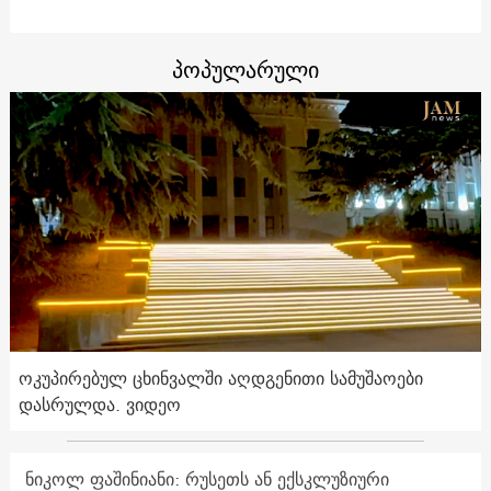
პოპულარული
ოკუპირებულ ცხინვალში აღდგენითი სამუშაოები
დასრულდა. ვიდეო
ნიკოლ ფაშინიანი: რუსეთს ან ექსკლუზიური