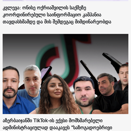
კვლევა: ონისე ოქრიაშვილის საქმეზე
კოორდინირებული საინფორმაციო კამპანია
თავდასხმამდე და მის შემდეგაც მიმდინარეობდა
აზერბაიჯანში TikTok-ის ექვსი მომხმარებელი
ადმინისტრაციულად დააკავეს "საზოგადოებრივი