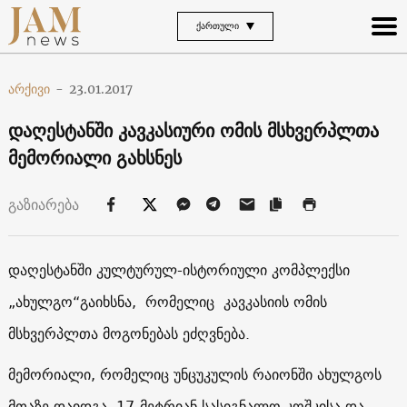
ᲥᲐᲠᲗᲣᲚᲘ
არქივი
-
23.01.2017
დაღესტანში კავკასიური ომის მსხვერპლთა
მემორიალი გახსნეს
გაზიარება
დაღესტანში კულტურულ-ისტორიული კომპლექსი
„ახულგო“გაიხსნა, რომელიც კავკასიის ომის
მსხვერპლთა მოგონებას ეძღვნება.
მემორიალი, რომელიც უნცუკულის რაიონში ახულგოს
მთაზე დაიდგა, 17-მეტრიან სასიგნალო კოშკისა და