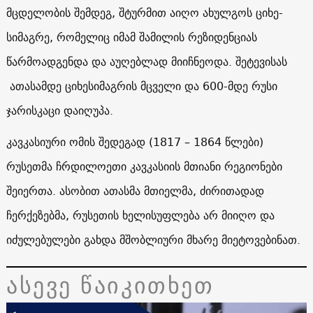
მცდელობის შემდეგ, შტურმით აიღო ახულგოს ციხე-
სიმაგრე, რომელიც იმამ შამილის რეზიდენციას
წარმოადგენდა და აუღებლად მიიჩნეოდა. შეტევისას
ათასამდე ციხესიმაგრის მცველი და 600-მდე რუსი
ჯარისკაცი დაიღუპა.
კავკასიური ომის შედეგად (1817 – 1864 წლები)
რუსეთმა ჩრდილოეთი კავკასიის მთიანი რეგიონები
შეიერთა. ასობით ათასმა მთიელმა, ძირითადად
ჩერქეზებმა, რუსეთის ხელისუფლება არ მიიღო და
იძულებულები გახდა მშობლიური მხარე მიეტოვებინათ.
ასევე წაიკითხეთ