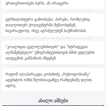
ურთიერთობები სურს, ან არაფერი
ჟურნალისტური გამოძიება: პირები, რომლებიც
თაღლითურ ქოლცენტრში მუშაობდნენ,
სავარაუდოდ, ისევ აგრძელებენ საქმიანობას
"კოალიცია ცვლილებისთვის“ და "სტრატეგია
აღმაშენებელი“ ემიგრანტებისთვის ხმის უფლების
აღდგენის კამპანიას იწყებენ
რატომ ალაპარაკდა კობახიძე „რუსოფობიაზე“
აგვისტოს ომის წლისთავამდე რამდენიმე დღით
ადრე
ახალი ამბები