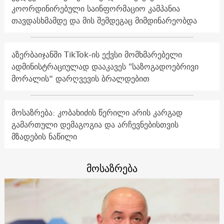
კოორდინირებული საინფორმაციო კამპანია
თავდასხმამდე და მის შემდეგაც მიმდინარეობდა
აზერბაიჯანში TikTok-ის ექვსი მომხმარებელი
ადმინისტრაციულად დააკავეს "საზოგადოებრივი
მორალის“ დარღვევის ბრალდებით
მოსაზრება: კობახიძის წერილი არის კარგად
გამართული დემაგოგია და არჩევნებისთვის
მზადების ნაწილი
მოსაზრება