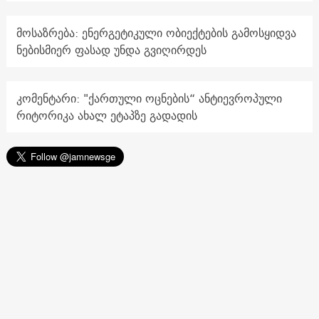
მოსაზრება: ენერგეტიკული ობიექტების გამოსყიდვა
ნებისმიერ ფასად უნდა გვიღირდეს
კომენტარი: "ქართული ოცნების“ ანტიევროპული
რიტორიკა ახალ ეტაპზე გადადის