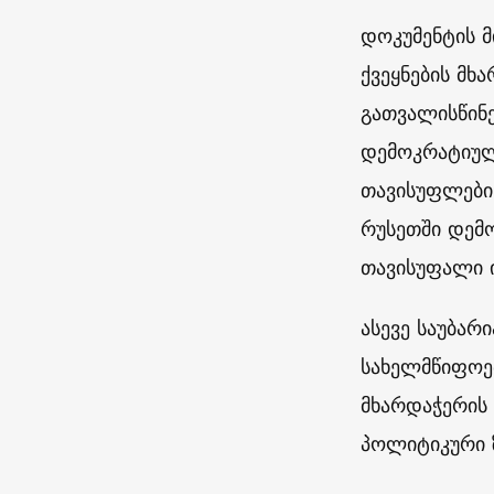
დოკუმენტის მ
ქვეყნების მ
გათვალისწინე
დემოკრატიულ
თავისუფლების
რუსეთში დემო
თავისუფალი 
ასევე საუბარ
სახელმწიფოე
მხარდაჭერის 
პოლიტიკური 