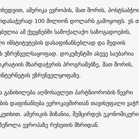
იხედვით, ამერიკა ევროპის, მათ შორის, პოსტსაბჭო
ხარდასაჭერად 100 მილიონ დოლარს გამოყოფს. ეს თ
ბულია ამ ქვეყნებში სამოქალაქო საზოგადოების,
ი ინსტიტუტების დასაფინანსებლად და მედიის
 უზრუნველსაყოფად. დოკუმენტში ასევე საუბარია
კრატიის მხარდაჭერის პროგრამებზე, მათ შორის,
ინტერნეტის უზრუნველყოფაზე.
ია განიხილება აღმოსავლეთ პარტნიორობის წევრი
ბის დაფინანსება ევროკავშირთან თავისუფალი ვაჭ
კუთხით. ამერიკის მიზანია, შემცირდეს ეკონომიკური
ზეწოლა ევროპაზე რუსეთის მხრიდან.