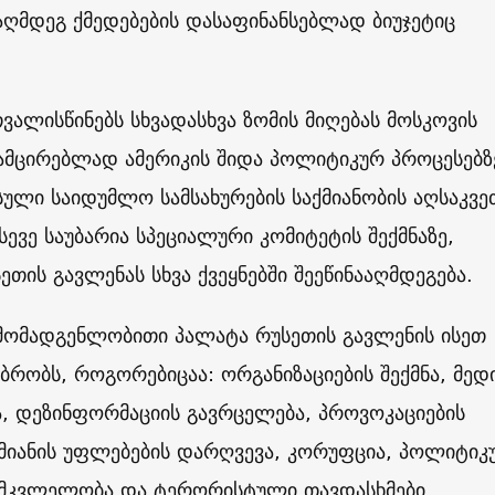
აღმდეგ ქმედებების დასაფინანსებლად ბიუჯეტიც
ვალისწინებს სხვადასხვა ზომის მიღებას მოსკოვის
სამცირებლად ამერიკის შიდა პოლიტიკურ პროცესებზ
სული საიდუმლო სამსახურების საქმიანობის აღსაკვე
სევე საუბარია სპეციალური კომიტეტის შექმნაზე,
თის გავლენას სხვა ქვეყნებში შეეწინააღმდეგება.
რმომადგენლობითი პალატა რუსეთის გავლენის ისეთ
ბრობს, როგორებიცაა: ორგანიზაციების შექმნა, მედ
, დეზინფორმაციის გავრცელება, პროვოკაციების
მიანის უფლებების დარღვევა, კორუფცია, პოლიტიკ
 მკვლელობა და ტერორისტული თავდასხმები.