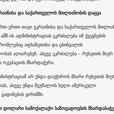
რაინისა და საქართველოს მთლიანობის დაცვა
ერთ-ერთი თავი უკრაინისა და საქართველოს მთლია
 აშშ-ის ადმინისტრაციას ეკრძალება იმ ქვეყნების
 რომლებიც აფხაზეთისა და ცხინვალის
ბას აღიარებენ. ასევე ეკრძალება – რუსეთის მიერ 
 ოკუპაციის მხარდაჭერა.
ინისტრაციამ არ უნდა დაუჭიროს მხარი რუსეთის მიე
სიას, ასევე უნდა შეუშალოს ხელი ამერიკული
 გადინებას ყირიმში.
ი დოლარი სამოქალაქო საზოგადოების მხარდასაჭ