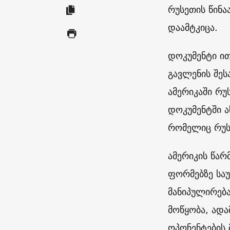
რუსეთის წინა
დაამტკიცა.
დოკუმენტი ით
გავლენის შე
ამერიკაში რუ
დოკუმენტში ა
რომელიც რუსე
ამერიკის წა
ფორმებზე საუ
მანიპულირება
მოწყობა, ადა
ოპონენტების