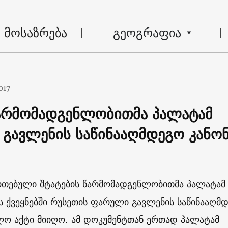
მოსაზრება
გეოგრაფია
017
წარმომადგენლობითმა პალატამ
 გავლენის საწინააღმდეგო კანო
რთებული შტატების წარმომადგენლობითმა პალატამ 
ს ქვეყნებში რუსეთის ფარული გავლენის საწინააღმ
ლო აქტი მიიღო. ამ დოკუმენტთან ერთად პალატამ