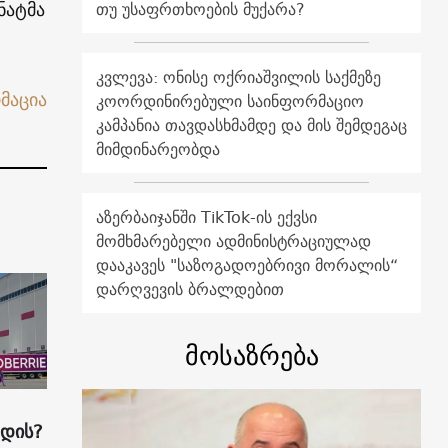
ნატმა
თუ უსაფრთხოების მუქარა?
კვლევა: ონისე ოქრიაშვილის საქმეზე
მაცია
კოორდინირებული საინფორმაციო
კამპანია თავდასხმამდე და მის შემდეგაც
მიმდინარეობდა
აზერბაიჯანში TikTok-ის ექვსი
მომხმარებელი ადმინისტრაციულად
დააკავეს "საზოგადოებრივი მორალის“
დარღვევის ბრალდებით
მოსაზრება
ადის?