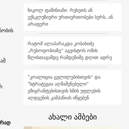
ნიკოლ ფაშინიანი: რუსეთს ან
ექსკლუზიური ურთიერთობები სურს, ან
არაფერი
ნობის
რატომ ალაპარაკდა კობახიძე
„რუსოფობიაზე“ აგვისტოს ომის
წლისთავამდე რამდენიმე დღით ადრე
ამ
"კოალიცია ცვლილებისთვის“ და
"სტრატეგია აღმაშენებელი“
რ
ემიგრანტებისთვის ხმის უფლების
აღდგენის კამპანიას იწყებენ
ახალი ამბები
ერად