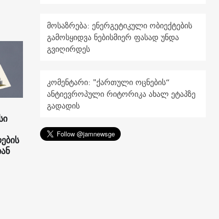
მოსაზრება: ენერგეტიკული ობიექტების
გამოსყიდვა ნებისმიერ ფასად უნდა
გვიღირდეს
კომენტარი: "ქართული ოცნების“
ანტიევროპული რიტორიკა ახალ ეტაპზე
გადადის
სი
რების
ან