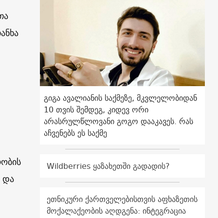
თა
ანხა
გიგა ავალიანის საქმეზე, მკვლელობიდან
10 თვის შემდეგ, კიდევ ორი
არასრულწლოვანი გოგო დააკავეს. რას
აჩვენებს ეს საქმე
რობის
Wildberries ყაზახეთში გადადის?
 და
ეთნიკური ქართველებისთვის აფხაზეთის
მოქალაქეობის აღდგენა: ინტეგრაცია