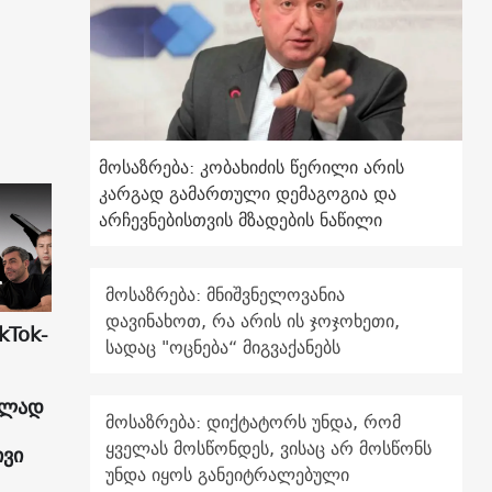
მოსაზრება: კობახიძის წერილი არის
კარგად გამართული დემაგოგია და
არჩევნებისთვის მზადების ნაწილი
მოსაზრება: მნიშვნელოვანია
დავინახოთ, რა არის ის ჯოჯოხეთი,
kTok-
სადაც "ოცნება“ მიგვაქანებს
ულად
მოსაზრება: დიქტატორს უნდა, რომ
ყველას მოსწონდეს, ვისაც არ მოსწონს
ივი
უნდა იყოს განეიტრალებული