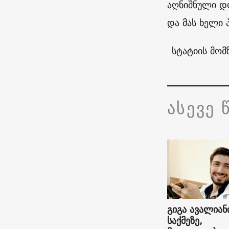
აღნიშნული დო
და მას ხელი 
სტატიის მომ
ასევე 
გიგა ავალიან
საქმეზე,