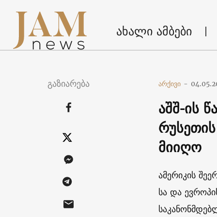
ახალი ამბები
გაზიარება
არქივი
-
04.05.2
აშშ-ის 
რუსეთის
მიიღო
ამერიკის შეე
სა და ევროპი
საკანონმდებ