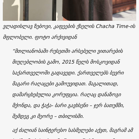
ვლადისლავ ზუბოვი
,
კაფეების ქსელის
Chacha Time
-ის
მფლობელი. ფოტო არქივიდან
“მთლიანობაში რუსეთში არსებული ვითარების
მიუღებლობის გამო, 2015 წელს მოსკოვიდან
საქართველოში გადავედი. ქართველებს ბევრი
მაგარი რაღაცები გამოუვიდათ. მაგალითად,
დამარცხებულია კორუფცია. რაღაც დანაზოგი
მქონდა, და ჭაჭა- ბარი გავხსენი – ჯერ ბათუმში,
შემდეგ კი მეორე – თბილისში.
აქ ძალიან საინტერესო სასმელები აქვთ, მაგრამ ამ