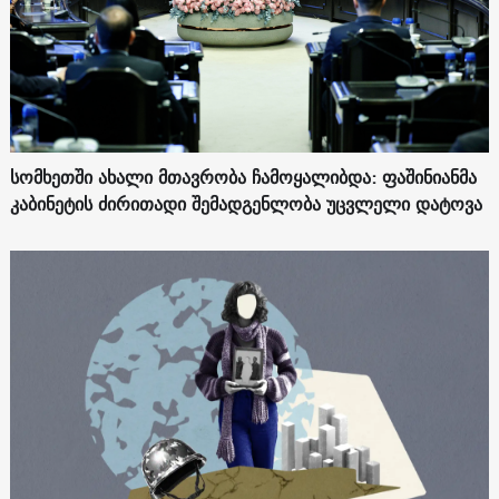
სომხეთში ახალი მთავრობა ჩამოყალიბდა: ფაშინიანმა
კაბინეტის ძირითადი შემადგენლობა უცვლელი დატოვა