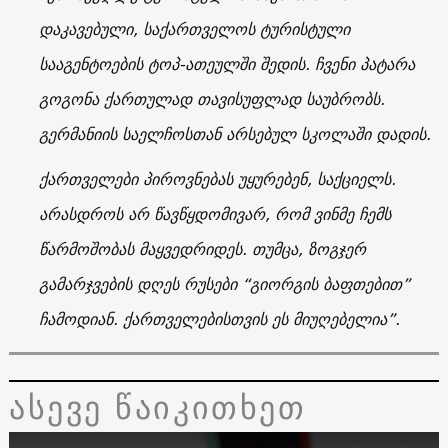
დაკავებული, საქართველოს ტურისტული
სააგენტოების ტოპ-ათეულში შედის. ჩვენი პატარა
გოგონა ქართულად თავისუფლად საუბრობს.
გერმანიის საელჩოსთან არსებულ სკოლაში დადის.
ქართველები პიროვნებას უყურებენ, საქციელს.
არასდროს არ წავწყდომივარ, რომ ვინმე ჩემს
წარმოშობას მაყვედრიდეს. თუმცა, ზოგჯერ
გამარჯვების დღეს რუსები “გიორგის ბაფთებით”
ჩამოდიან. ქართველებისთვის ეს მიუღებელია”.
ასევე წაიკითხეთ