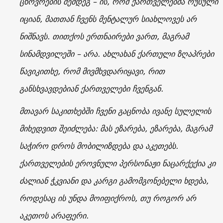
ცხოვრების შემდეგ – ის, რომ ქართველებმა რუსული
იციან, მათთან ჩვენს მენტალურ სიახლოვეს არ
ნიშნავს. თითქოს ერთნაირები ვართ, მაგრამ
სინამდვილეში – არა. ახლახან ქართული ზღაპრები
წავიკითხე, რომ მივმხვდარიყავი, რით
განსხვავდებიან ქართველები ჩვენგან.
მთავარ საკითხებში ჩვენი გაცნობა ივანე სულელის
მიხედვით შეიძლება: მას ეზარება, ეზარება, მაგრამ
საჭირო დროს მობილიზდება და აკეთებს.
ქართველების ეროვნული პერსონაჟი ნაცარქექია კი
ძალიან ჭკვიანი და კარგი გამომგონებელი ხდება,
როდესაც ის უნდა მოიფიქროს, თუ როგორ არ
აკეთოს არაფერი.