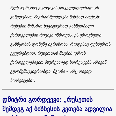
ჩვენ აქ რაიმე გაკიცხვას ყოველდღიურად არ
ვაწყდებით, მაგრამ შეიძლება ზუსტად ითქვას:
რუსების მიმართ ნეგატიურად განწყობილი
ქართველების რიცხვი იზრდება. ეს ეროვნული
განწყობის დონეზე იგრძნობა. როდესაც ფეხბურთს
ვუყურებდით, რუსეთთან მატჩის დროს
ქართველებივით მხურვალედ ხორვატებს არავინ
გულშემატკივრობდა. მგონი – არც თავად
ხორვატები”.
დმიტრი გორდეევი
:
„რუსეთის
შემდეგ აქ ბიზნესის კეთება ადვილია