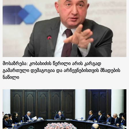
მოსაზრება: კობახიძის წერილი არის კარგად
გამართული დემაგოგია და არჩევნებისთვის მზადების
ნაწილი