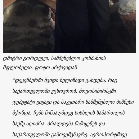
დმიტრი გორდეევი
,
სამშენებლო კომპანიის
მფლობელი. ფოტო არქივიდან
“დეკემბერში შვიდი წელიწადი გახდება, რაც
საქართველოში ვცხოვრობ. ნოვოსიბირსკში
დეპუტატი ვიყავი და საკუთარი სამშენებლო ბიზნესი
მქონდა, ჩემს წინააღმდეგ სისხლის სამართლის
საქმე აღიძრა. ბრალდება წამიყენეს და
საქართველოში გამოვემგზავრე. აეროპორტშივე