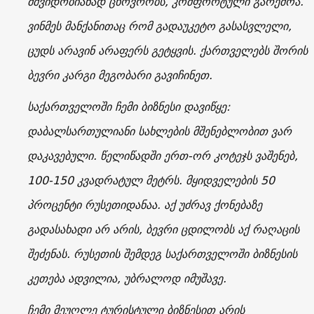
მშვიდობიანად ცხოვრობს, კომფორტული გარემოა.
ვინმეს მანქანითაც რომ გადაუკეტო გასასვლელი,
ცუდს არავინ არაფერს გეტყვის. ქართველებს შორის
ბევრი კარგი მეგობარი გავიჩინეთ.
საქართველოში ჩემი ბიზნესი დავიწყე:
დაბალსართულიანი სახლების მშენებლობით ვარ
დაკავებული. წელიწადში ერთ-ორ კოტეჯს ვაშენებ,
100-150 კვადრატულ მეტრს. მყიდველების 50
პროცენტი რუსეთიდანაა. აქ უძრავ ქონებაზე
გადასახადი არ არის, ბევრი ცდილობს აქ რაღაცის
შეძენას. რუსეთის შემდეგ საქართველოში ბიზნესის
კეთება ადვილია, უბრალოდ იმუშავე.
ჩემი მეუღლე ტურისტული ბიზნესით არის