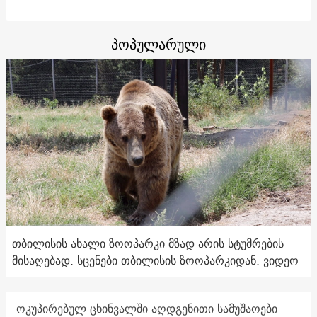
პოპულარული
თბილისის ახალი ზოოპარკი მზად არის სტუმრების
მისაღებად. სცენები თბილისის ზოოპარკიდან. ვიდეო
ოკუპირებულ ცხინვალში აღდგენითი სამუშაოები