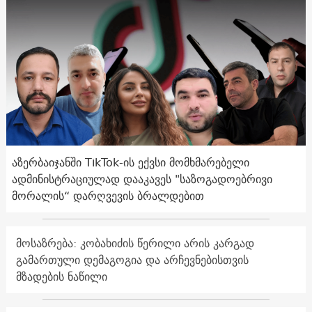
აზერბაიჯანში TikTok-ის ექვსი მომხმარებელი
ადმინისტრაციულად დააკავეს "საზოგადოებრივი
მორალის“ დარღვევის ბრალდებით
მოსაზრება: კობახიძის წერილი არის კარგად
გამართული დემაგოგია და არჩევნებისთვის
მზადების ნაწილი