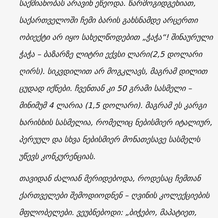
საქმიანობას არავინ ეწეოდა. წარმოგიდგენიათ,
საქართველოში ჩემი ბარის გახსნამდე არცერთი
ობიექტი არ იყო სახელწოდებით „ჭაჭა“! შინაურული
ჭაჭა – ბაზარზე ლიტრი ექვსი ლარი(2,5 დოლარი
ღირს). სიკვდილით არ მოგკლავს, მაგრამ დილით
ცუდად იქნები. ჩვენთან კი 50 გრამი სასმელი –
მინიმუმ 4 ლარია (1,5 დოლარი). მაგრამ ეს კარგი
ხარისხის სასმელია, რომელიც ნებისმიერ იტალიურ,
პერუულ და სხვა ნებისმიერ მონათესავე სასმელს
უწევს კონკურენციას.
თავიდან ძალიან მერიდებოდა, როდესაც ჩემთან
ქართველები შემოდიოდნენ – ღვინის კოლექციების
მფლობელები. ვეუბნებოდი: „ბიჭებო, მაპატიეთ,