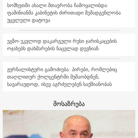
სომხეთში ახალი მთავრობა ჩამოყალიბდა:
ფაშინიანმა კაბინეტის ძირითადი შემადგენლობა
უცვლელი დატოვა
უგზო-უკვლოდ დაკარგული რუსი ჯარისკაცების
ოჯახებს დახმარების ნაცვლად დევნიან
ჟურნალისტური გამოძიება: პირები, რომლებიც
თაღლითურ ქოლცენტრში მუშაობდნენ,
სავარაუდოდ, ისევ აგრძელებენ საქმიანობას
მოსაზრება