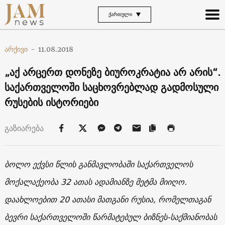
ᲥᲐᲠᲗᲣᲚᲘ
არქივი
-
11.08.2018
„აქ არცერთ დონეზე ბიუროკრატია არ არის“.
საქართველოში საცხოვრებლად გადმოსული
რუსების ისტორიები
გაზიარება
ბოლო ექვსი წლის განმავლობაში საქართველოს
მოქალაქეობა 32 ათას ადამიანზე მეტმა მიიღო.
დაახლოებით 20 ათასი მათგანი რუსია, რომელთაგან
ბევრი საქართველოში წარმატებულ ბიზნეს-საქმიანობას