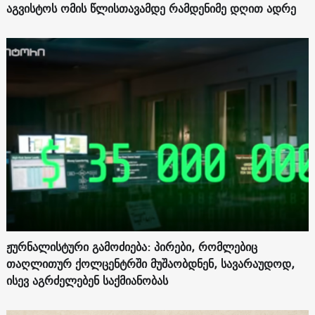
აგვისტოს ომის წლისთავამდე რამდენიმე დღით ადრე
ჟურნალისტური გამოძიება: პირები, რომლებიც
თაღლითურ ქოლცენტრში მუშაობდნენ, სავარაუდოდ,
ისევ აგრძელებენ საქმიანობას