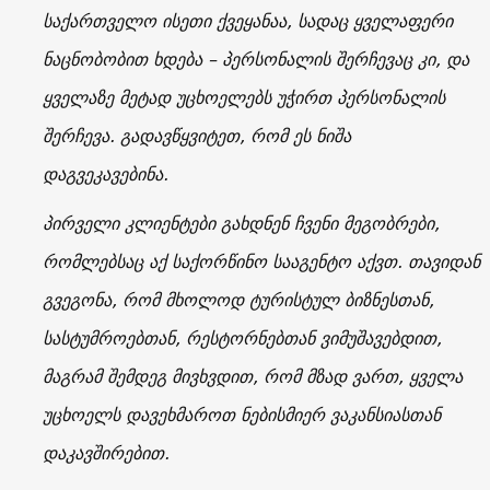
საქართველო ისეთი ქვეყანაა, სადაც ყველაფერი
ნაცნობობით ხდება – პერსონალის შერჩევაც კი, და
ყველაზე მეტად უცხოელებს უჭირთ პერსონალის
შერჩევა. გადავწყვიტეთ, რომ ეს ნიშა
დაგვეკავებინა.
პირველი კლიენტები გახდნენ ჩვენი მეგობრები,
რომლებსაც აქ საქორწინო სააგენტო აქვთ. თავიდან
გვეგონა, რომ მხოლოდ ტურისტულ ბიზნესთან,
სასტუმროებთან, რესტორნებთან ვიმუშავებდით,
მაგრამ შემდეგ მივხვდით, რომ მზად ვართ, ყველა
უცხოელს დავეხმაროთ ნებისმიერ ვაკანსიასთან
დაკავშირებით.