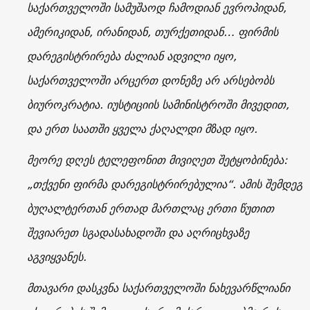
საქართველოში სამუშაოდ ჩამოდიან ევროპიდან,
ამერიკიდან, ირანიდან, თურქეთიდან… ფირმის
დარეგისტრირება ძალიან ადვილი იყო,
საქართველოში არცერთ დონეზე არ არსებობს
ბიუროკრატია. იუსტიციის სამინისტროში მივედით,
და ერთ საათში ყველა ქაღალდი მზად იყო.
მეორე დღეს ტელეფონით მივიღეთ შეტყობინება:
„თქვენი ფირმა დარეგისტრირებულია“. ამის შემდეგ
ბუღალტერთან ერთად მართლაც ერთი წუთით
შევიარეთ სგადასახადოში და აღრიცხვაზე
აგვიყვანეს.
მთავარი დასკვნა საქართველოში ნახევარწლიანი