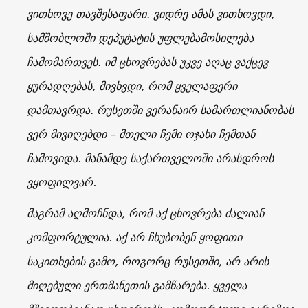
ვითხოვე თავშესაფარი. ვიდრე ამას ვითხოვდი,
სამშობლოში დეპუტატის უფლებამოსილება
ჩამომართვეს. იმ ცხოვრებას უკვე აღაც ვაქცევ
ყურადღებას, მივხვდი, რომ ყველაფერი
დამთავრდა. რუსეთში ვერანაირ სამართლიანობას
ვერ მივიღებდი – მთელი ჩემი ოჯახი ჩემთან
ჩამოვიდა. მანამდე საქართველოში არასდროს
ვყოფილვარ.
მაგრამ აღმოჩნდა, რომ აქ ცხოვრება ძალიან
კომფორტულია. აქ არ ჩხუბობენ ყოფითი
საკითხების გამო, როგორც რუსეთში, არ არის
მიღებული ერთმანეთის გამწარება. ყველა