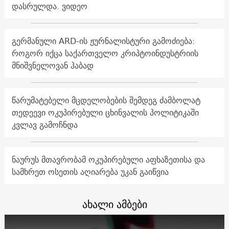
დასრულდა. ვიდეო
გერმანული ARD-ის ჟურნალისტური გამოძიება:
როგორ იქცა საქართველო კრიპტოინდუსტრიის
მნიშვნელოვან ჰაბად
წარუმატებელი მცდელობების შემდეგ ძამბოლატ
თედეევი ოკუპირებული ცხინვალის პოლიტიკაში
კვლავ გამოჩნდა
ნაურუს მთავრობამ ოკუპირებული აფხაზეთისა და
სამხრეთ ოსეთის აღიარება უკან გაიწვია
ახალი ამბები