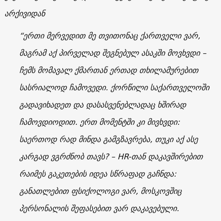
არქივიდან
“ერთი მერვედით მე თვითონაც ქართველი ვარ,
მაგრამ აქ პირველად შეგნებულ ასაკში მოვხვდი –
ჩემს მომავალ ქმართან ერთად თხილამურებით
სასრიალოდ ჩამოვედი. ქორწილი საქართველოში
გადავიხადეთ და დასასვენებლადაც ხშირად
ჩამოვდიოდით. ერთ მომენტში კი მივხვდი:
საერთოდ რად მინდა გამგზავრება, თუკი აქ ასე
კარგად ვგრძნობ თავს? – HR-თან დაკავშირებით
რაიმეს გაკეთების იდეა სწრაფად გაჩნდა:
განათლებით ფსიქოლოგი ვარ, მოსკოვშიც
პერსონალის შეფასებით ვარ დაკავებული.