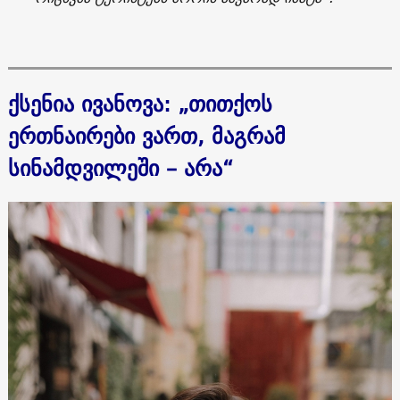
ქსენია ივანოვა
:
„თითქოს
ერთნაირები ვართ, მაგრამ
სინამდვილეში – არა“