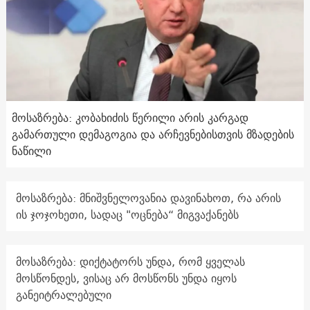
მოსაზრება: კობახიძის წერილი არის კარგად
გამართული დემაგოგია და არჩევნებისთვის მზადების
ნაწილი
მოსაზრება: მნიშვნელოვანია დავინახოთ, რა არის
ის ჯოჯოხეთი, სადაც "ოცნება“ მიგვაქანებს
მოსაზრება: დიქტატორს უნდა, რომ ყველას
მოსწონდეს, ვისაც არ მოსწონს უნდა იყოს
განეიტრალებული