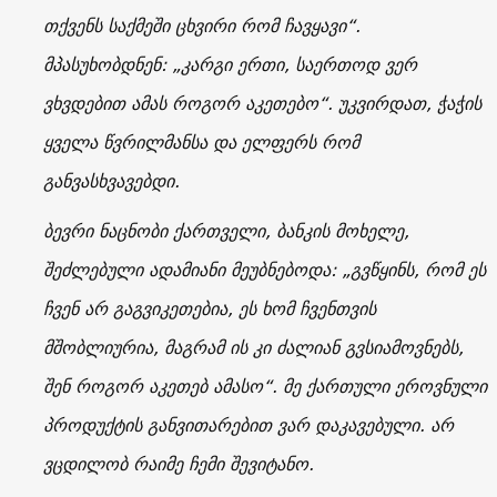
თქვენს საქმეში ცხვირი რომ ჩავყავი“.
მპასუხობდნენ: „კარგი ერთი, საერთოდ ვერ
ვხვდებით ამას როგორ აკეთებო“. უკვირდათ, ჭაჭის
ყველა წვრილმანსა და ელფერს რომ
განვასხვავებდი.
ბევრი ნაცნობი ქართველი, ბანკის მოხელე,
შეძლებული ადამიანი მეუბნებოდა: „გვწყინს, რომ ეს
ჩვენ არ გაგვიკეთებია, ეს ხომ ჩვენთვის
მშობლიურია, მაგრამ ის კი ძალიან გვსიამოვნებს,
შენ როგორ აკეთებ ამასო“. მე ქართული ეროვნული
პროდუქტის განვითარებით ვარ დაკავებული. არ
ვცდილობ რაიმე ჩემი შევიტანო.