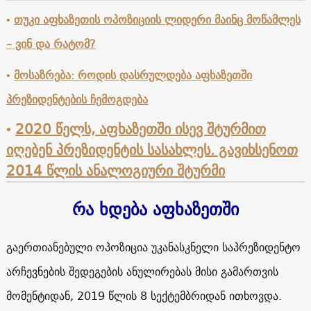
•
თუკი აფხაზეთის ოპოზიციის ლიდერი მაინც მოწამლეს
– ვინ და რატომ?
•
მოსაზრება: როდის დასრულდება აფხაზეთში
პრეზიდენტების ჩემოგდება
•
2020 წელს, აფხაზეთში ისევ შტურმით
იღებენ პრეზიდენტის სასახლეს. გავიხსენოთ
2014 წლის ანალოგიური შტურმი
რა ხდება აფხაზეთში
გაერთიანებული ოპოზიცია უკანასკნელი საპრეზიდენტო
არჩევნების შედეგების ანულირებას მისი გამართვის
მომენტიდან, 2019 წლის 8 სექტემბრიდან ითხოვდა.