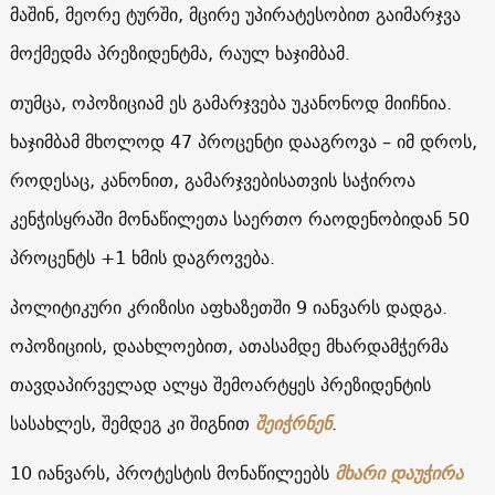
მაშინ, მეორე ტურში, მცირე უპირატესობით გაიმარჯვა
მოქმედმა პრეზიდენტმა, რაულ ხაჯიმბამ.
თუმცა, ოპოზიციამ ეს გამარჯვება უკანონოდ მიიჩნია.
ხაჯიმბამ მხოლოდ 47 პროცენტი დააგროვა – იმ დროს,
როდესაც, კანონით, გამარჯვებისათვის საჭიროა
კენჭისყრაში მონაწილეთა საერთო რაოდენობიდან 50
პროცენტს +1 ხმის დაგროვება.
პოლიტიკური კრიზისი აფხაზეთში 9 იანვარს დადგა.
ოპოზიციის, დაახლოებით, ათასამდე მხარდამჭერმა
თავდაპირველად ალყა შემოარტყეს პრეზიდენტის
სასახლეს, შემდეგ კი შიგნით
შეიჭრნენ
.
10 იანვარს, პროტესტის მონაწილეებს
მხარი დაუჭირა