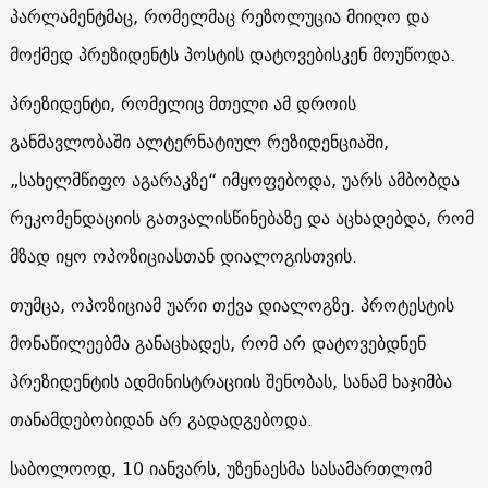
პარლამენტმაც, რომელმაც რეზოლუცია მიიღო და
მოქმედ პრეზიდენტს პოსტის დატოვებისკენ მოუწოდა.
პრეზიდენტი, რომელიც მთელი ამ დროის
განმავლობაში ალტერნატიულ რეზიდენციაში,
„სახელმწიფო აგარაკზე“ იმყოფებოდა, უარს ამბობდა
რეკომენდაციის გათვალისწინებაზე და აცხადებდა, რომ
მზად იყო ოპოზიციასთან დიალოგისთვის.
თუმცა, ოპოზიციამ უარი თქვა დიალოგზე. პროტესტის
მონაწილეებმა განაცხადეს, რომ არ დატოვებდნენ
პრეზიდენტის ადმინისტრაციის შენობას, სანამ ხაჯიმბა
თანამდებობიდან არ გადადგებოდა.
საბოლოოდ, 10 იანვარს, უზენაესმა სასამართლომ