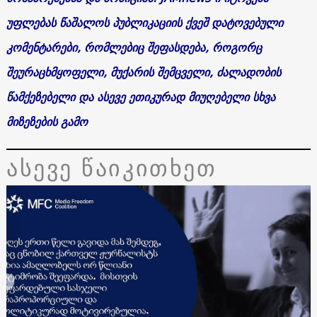
უფლებას წაშალოს პუბლიკაციის ქვეშ დატოვებული
კომენტარები, რომლებიც შეფასდება, როგორც
შეურაცხმყოფელი, მუქარის შემცველი, ძალადობის
წამქეზებელი და ასევე ეთიკურად მიუღებელი სხვა
მიზეზების გამო
ასევე წაიკითხეთ