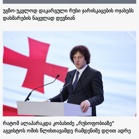
უგზო-უკვლოდ დაკარგული რუსი ჯარისკაცების ოჯახებს
დახმარების ნაცვლად დევნიან
რატომ ალაპარაკდა კობახიძე „რუსოფობიაზე“
აგვისტოს ომის წლისთავამდე რამდენიმე დღით ადრე