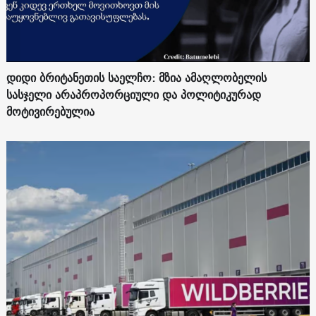
დიდი ბრიტანეთის საელჩო: მზია ამაღლობელის
სასჯელი არაპროპორციული და პოლიტიკურად
მოტივირებულია