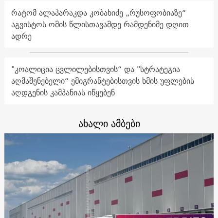
რატომ ალაპარაკდა კობახიძე „რუსოფობიაზე“
აგვისტოს ომის წლისთავამდე რამდენიმე დღით
ადრე
"კოალიცია ცვლილებისთვის“ და "სტრატეგია
აღმაშენებელი“ ემიგრანტებისთვის ხმის უფლების
აღდგენის კამპანიას იწყებენ
ახალი ამბები