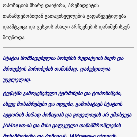
ოპოზიციის მხარე დაიჭირა, პრეზიდენტის
თანამდებობიდან გათავისუფლების გადაწყვეტილება
დაამტკიცა და ცესკოს ახალი არჩევნების დანიშვნისკენ
მოუწოდა.
სტატია მომზადებულია სოხუმის რედაქციის მიერ და
პროექტის პირობების თანახმად, დაბეჭდილია
უცვლელად.
ტექსტში გამოყენებული ტერმინები და ტოპონიმები,
ასევე მოსაზრებები და იდეები, გამოხატავს სტატიის
ავტორის პირად პოზიციას და ყოველთვის არ ემთხვევა
JAMnews-ის და მისი ცალკეული თანამშრომლების
მოსაზრებებსა და პოზიციას. JAMnews-ი იტოვებს