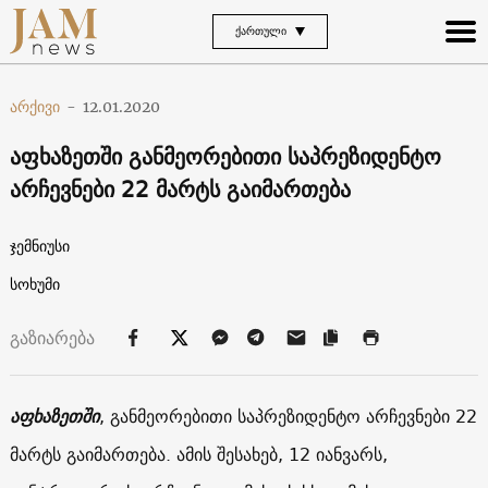
ᲥᲐᲠᲗᲣᲚᲘ
არქივი
-
12.01.2020
აფხაზეთში განმეორებითი საპრეზიდენტო
არჩევნები 22 მარტს გაიმართება
ჯემნიუსი
სოხუმი
გაზიარება
აფხაზეთში
, განმეორებითი საპრეზიდენტო არჩევნები 22
მარტს გაიმართება. ამის შესახებ, 12 იანვარს,