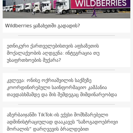
Wildberries ყაზახეთში გადადის?
ეთნიკური ქართველებისთვის აფხაზეთის
მოქალაქეობის აღდგენა: ინტეგრაცია თუ
უსაფრთხოების მუქარა?
კვლევა: ონისე ოქრიაშვილის საქმეზე
კოორდინირებული საინფორმაციო კამპანია
თავდასხმამდე და მის შემდეგაც მიმდინარეობდა
აზერბაიჯანში TikTok-ის ექვსი მომხმარებელი
ადმინისტრაციულად დააკავეს "საზოგადოებრივი
მორალის“ დარღვევის ბრალდებით