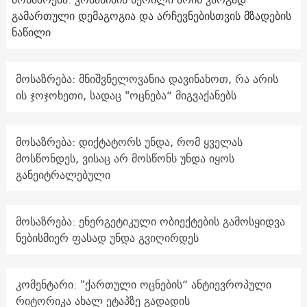
გამართული დემაგოგია და არჩევნებისთვის მზადების
ნაწილი
მოსაზრება: მნიშვნელოვანია დავინახოთ, რა არის
ის ჯოჯოხეთი, სადაც "ოცნება“ მიგვაქანებს
მოსაზრება: დიქტატორს უნდა, რომ ყველას
მოსწონდეს, ვისაც არ მოსწონს უნდა იყოს
განეიტრალებული
მოსაზრება: ენერგეტიკული ობიექტების გამოსყიდვა
ნებისმიერ ფასად უნდა გვიღირდეს
კომენტარი: "ქართული ოცნების“ ანტიევროპული
რიტორიკა ახალ ეტაპზე გადადის