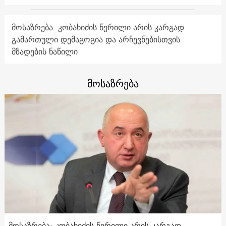
მოსაზრება: კობახიძის წერილი არის კარგად
გამართული დემაგოგია და არჩევნებისთვის
მზადების ნაწილი
მოსაზრება
მოსაზრება: კობახიძის წერილი არის კარგად