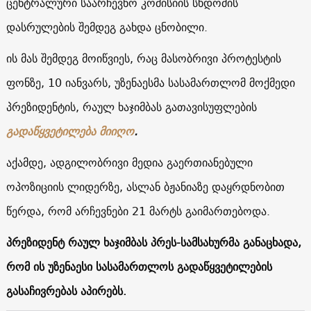
ცენტრალური საარჩევნო კომისიის სხდომის
დასრულების შემდეგ გახდა ცნობილი.
ის მას შემდეგ მოიწვიეს, რაც მასობრივი პროტესტის
ფონზე, 10 იანვარს, უზენაესმა სასამართლომ მოქმედი
პრეზიდენტის, რაულ ხაჯიმბას გათავისუფლების
გადაწყვეტილება მიიღო
.
აქამდე, ადგილობრივი მედია გაერთიანებული
ოპოზიციის ლიდერზე, ასლან ბჟანიაზე დაყრდნობით
წერდა, რომ არჩევნები 21 მარტს გაიმართებოდა.
პრეზიდენტ რაულ ხაჯიმბას პრეს-სამსახურმა განაცხადა,
რომ ის უზენაესი სასამართლოს გადაწყვეტილების
გასაჩივრებას აპირებს.