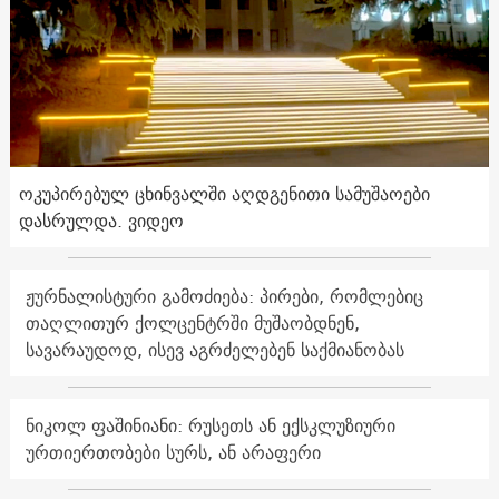
ოკუპირებულ ცხინვალში აღდგენითი სამუშაოები
დასრულდა. ვიდეო
ჟურნალისტური გამოძიება: პირები, რომლებიც
თაღლითურ ქოლცენტრში მუშაობდნენ,
სავარაუდოდ, ისევ აგრძელებენ საქმიანობას
ნიკოლ ფაშინიანი: რუსეთს ან ექსკლუზიური
ურთიერთობები სურს, ან არაფერი