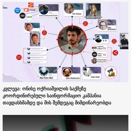
კვლევა: ონისე ოქრიაშვილის საქმეზე
კოორდინირებული საინფორმაციო კამპანია
თავდასხმამდე და მის შემდეგაც მიმდინარეობდა