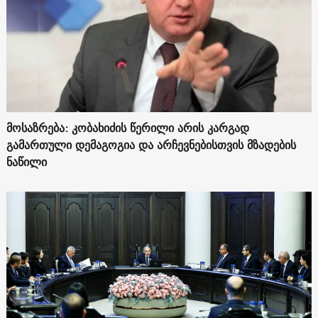
მოსაზრება: კობახიძის წერილი არის კარგად
გამართული დემაგოგია და არჩევნებისთვის მზადების
ნაწილი