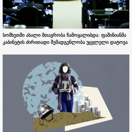
სომხეთში ახალი მთავრობა ჩამოყალიბდა: ფაშინიანმა
კაბინეტის ძირითადი შემადგენლობა უცვლელი დატოვა