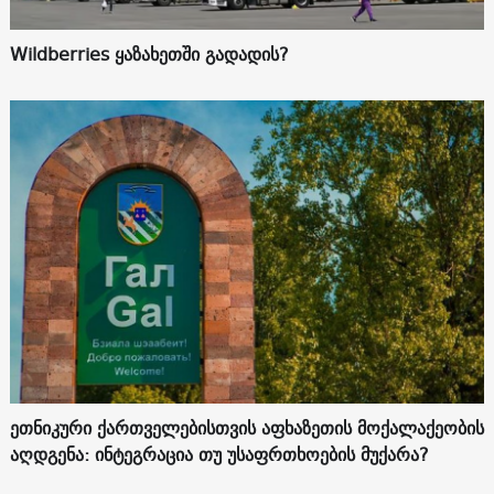
Wildberries ყაზახეთში გადადის?
ეთნიკური ქართველებისთვის აფხაზეთის მოქალაქეობის
აღდგენა: ინტეგრაცია თუ უსაფრთხოების მუქარა?