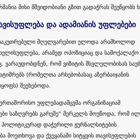
რმანია მისი მშვიდობიანი გზით გადაჭრას შეუწყობს 
თავისუფლება და ადამიანის უფლებები
ანსაკუთრებული მღელვარებით ელოდა არამხოლოდ
 ხელისუფლება, არამედ ოპოზიციაც და სამოქალაქო
. ვარაუდობდნენ, რომ ვიზიტის მსვლელობისას საუ
ტიმრებს (რომელთა არსებობასაც აზერბაიჯანის
რყოფს) შეეხებოდა.
საერთაშორისო უფლებადამცვმა ორგანიზაციამ
ბი საზღვრებს გარეშე“ მერკელს მოუწოდა, რომ ილ
რ პოლიტიკურად დაჭერილი ჟურნალსიტების
ა მოეთხოვა და ქვეყანაში სიტყვის თავისუფლების