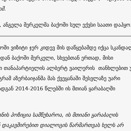
მ.
, ანგელა მერკელმა ბაქოში სულ ექვსი საათი დაჰყო
ოში ვიზიტი ჯერ კიდევ მის დაწყებამდე იქცა სკანდა
იდან ბაქოში მერკელი, სხვებთან ერთად, მისი
ი თანაპარტიელის ალბერტ ვაილერის თანხლებით 
გრამ აზერბაიჯანმა მას ქვეყანაში შესვლაზე უარი
ადგან 2014-2016 წლებში ის მთიან ყარაბაღში
ანის პოზიცია სამწუხაროა, ის მთიანი ყარაბაღის
ნ დაკავშირებით დიალოგის წარმართვას ხელს არ