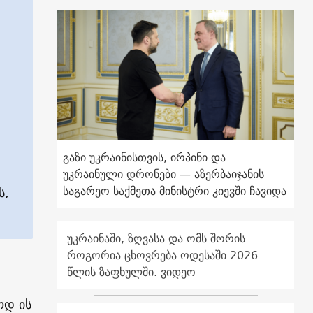
გაზი უკრაინისთვის, ირპინი და
უკრაინული დრონები — აზერბაიჯანის
საგარეო საქმეთა მინისტრი კიევში ჩავიდა
ს,
უკრაინაში, ზღვასა და ომს შორის:
როგორია ცხოვრება ოდესაში 2026
წლის ზაფხულში. ვიდეო
ოდ ის