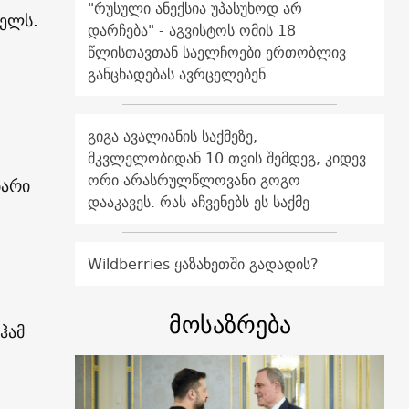
"რუსული ანექსია უპასუხოდ არ
ხელს.
დარჩება" - აგვისტოს ომის 18
წლისთავთან საელჩოები ერთობლივ
განცხადებას ავრცელებენ
გიგა ავალიანის საქმეზე,
მკვლელობიდან 10 თვის შემდეგ, კიდევ
ორი არასრულწლოვანი გოგო
ბარი
დააკავეს. რას აჩვენებს ეს საქმე
Wildberries ყაზახეთში გადადის?
მოსაზრება
ჰამ