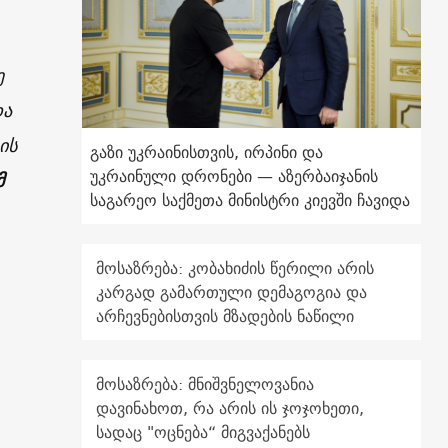
ე
და
ის
გაზი უკრაინისთვის, ირპინი და
უკრაინული დრონები — აზერბაიჯანის
მ
საგარეო საქმეთა მინისტრი კიევში ჩავიდა
მოსაზრება: კობახიძის წერილი არის
კარგად გამართული დემაგოგია და
არჩევნებისთვის მზადების ნაწილი
მოსაზრება: მნიშვნელოვანია
დავინახოთ, რა არის ის ჯოჯოხეთი,
სადაც "ოცნება“ მიგვაქანებს