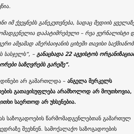
წია.
ანი იმ ქვეყნებს განეკუთვნება, სადაც მედიის ყველაზ
მომადგენელია დაპატიმრებული – რვა ჟურნალისტი 
რი ამჟამად აზერბაიჯანის ციხეში თავისი საქმიანობ
ს სასჯელს“, –
განაცხადა 22 აგვისტოს ორგანიზაცია
რები საზღვრებს გარეშე“.
დინები არ გამართლდა –
ანგელა მერკელს
ების გათავისუფლება არამხოლოდ არ მოუთხოვია,
კითხი საერთოდ არ უხსენებია.
ემას საზოგადოების წარმომადგენლებთან გამართულ
ვედრაზე შეეხნენ. სამოქალაქო საზოგადოების