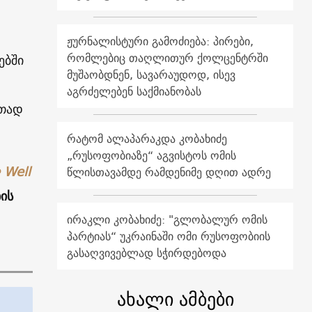
ჟურნალისტური გამოძიება: პირები,
რომლებიც თაღლითურ ქოლცენტრში
ებში
მუშაობდნენ, სავარაუდოდ, ისევ
აგრძელებენ საქმიანობას
რთად
რატომ ალაპარაკდა კობახიძე
„რუსოფობიაზე“ აგვისტოს ომის
 Well
წლისთავამდე რამდენიმე დღით ადრე
ის
ირაკლი კობახიძე: "გლობალურ ომის
პარტიას“ უკრაინაში ომი რუსოფობიის
გასაღვივებლად სჭირდებოდა
ახალი ამბები