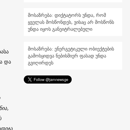
მოსაზრება: დიქტატორს უნდა, რომ
ყველას მოსწონდეს, ვისაც არ მოსწონს
უნდა იყოს განეიტრალებული
მოსაზრება: ენერგეტიკული ობიექტების
ასა
გამოსყიდვა ნებისმიერ ფასად უნდა
ა და
გვიღირდეს
დ
ნია,
ს
ადიჯა