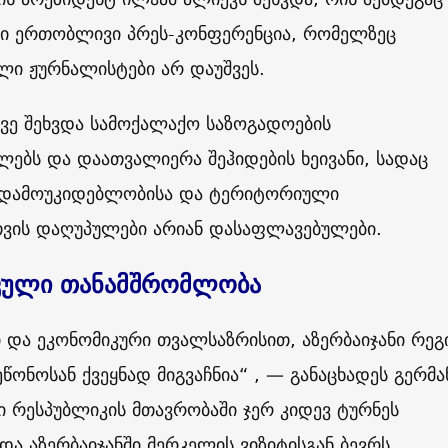
თი ერთობლივი პრეს-კონფერენცია, რომელზეც
ლი ჟურნალისტები არ დაუშვეს.
ვე შეხვდა სამოქალაქო საზოგადოების
ებს და დაათვალიერა შეჰიდების ხეივანი, სადაც
ს დამოუკიდებლობისა და ტერიტორიული
ვის დაღუპულები არიან დასაფლავებულები.
კული თანამშრომლობა
და ეკონომიკური თვალსაზრისით, აზერბაიჯანი რეგ
ეწონოსან ქვეყნად მიგვაჩნია“ , — განაცხადეს გერმა
 რესპუბლიკის მთავრობაში ჯერ კიდევ ტურნეს
და აზერბაიჯანში მერკელის ვიზიტისგან ბევრს