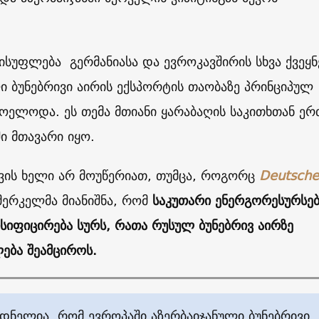
სუფლება გერმანიასა და ევროკავშირის სხვა ქვეყნ
ი ბუნებრივი აირის ექსპორტის თაობაზე პრინციპულ
მოელოდა. ეს თემა მთიანი ყარაბაღის საკითხთან ე
ი მთავარი იყო.
თვის ხელი არ მოუწერიათ, თუმცა, როგორც
Deutsche
მერკელმა მიანიშნა, რომ
საკუთარი ენერგორესურსებ
სიფიცირება სურს, რათა რუსულ ბუნებრივ აირზე
ება შეამციროს.
ნელია, რომ ევროპაში აზერბაიჯანული ბუნებრივი