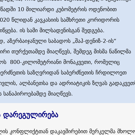
იწადში 10 მილიარდი კუბომეტრის ოდენობით
2020 წლიდან კავკასიის სამხრეთი კორიდორის
წყება. ის სამი მილსადენისგან შედგება.
, აზერბაიჯანული საბადოს „შაჰ-დენიზ-2-ის“
აირი თურქეთამდე მიაღწევს, შემდეგ მისმა ნაწილმა
როს 800-კილომეტრიანი მონაკვეთი, რომელიც
ბერძნეთის საზღვრიდან საბერძნეთის ჩრდილოეთ
ივლის, ალბანეთსა და ადრიატიკის ზღვას გადაკვეთ
 სანაპიროებამდე მიაღწევს.
ს დარეგულირება
ბღის კონფლიქტთან დაკავშირებით მერკელმა მხოლ