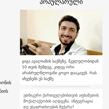
პოპულარული
გიგა ავალიანის საქმეზე, მკვლელობიდან
10 თვის შემდეგ, კიდევ ორი
არასრულწლოვანი გოგო დააკავეს. რას
აჩვენებს ეს საქმე
იონის
ნიის
ეთნიკური ქართველებისთვის აფხაზეთის
მოქალაქეობის აღდგენა: ინტეგრაცია
თუ უსაფრთხოების მუქარა?