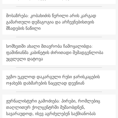
მოსაზრება: კობახიძის წერილი არის კარგად
გამართული დემაგოგია და არჩევნებისთვის
მზადების ნაწილი
სომხეთში ახალი მთავრობა ჩამოყალიბდა:
ფაშინიანმა კაბინეტის ძირითადი შემადგენლობა
უცვლელი დატოვა
უგზო-უკვლოდ დაკარგული რუსი ჯარისკაცების
ოჯახებს დახმარების ნაცვლად დევნიან
ჟურნალისტური გამოძიება: პირები, რომლებიც
თაღლითურ ქოლცენტრში მუშაობდნენ,
სავარაუდოდ, ისევ აგრძელებენ საქმიანობას