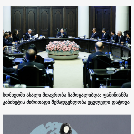
სომხეთში ახალი მთავრობა ჩამოყალიბდა: ფაშინიანმა
კაბინეტის ძირითადი შემადგენლობა უცვლელი დატოვა