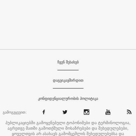
ჩვენ შესახებ
დაგვიკავშირდით
კონფიდენციალურობის პოლიტიკა
გამოგვყევით:
პუბლიკაციებში გამოყენებული ტოპონიმები და ტერმინოლოგია,
აგრეთვე მათში გამოთქმული მოსაზრებები და შეხედულებები,
ყოველთვის არ ასახავს გამომცემლის შეხედულებებსა და