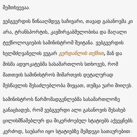
შემთხვევაა.
ვებგვერდის წინააღმდეგ საჩივარი, თავად გასანოვმა კი
არა, ტრანსპორტის, კავშირგაბმულობისა და მაღალი
ტექნოლოგიების სამინისტრომ შეიტანა. ვებგვერდის
ხელმძღვანელის ვუგარ
გურდანლის თქმით
,
მან და
მისმა ადვოკატებმა სასამართლოს სთხოვეს, რომ
მათთვის სამინისტროს მიმართვის დეტალურად
შესწავლის შესაძლებლობა მიეცათ, თუმცა უარი მიიღეს.
სამინისტროს წარმომადგენლებმა სასამართლოზე
განაცხადეს, რომ ვებგვერდი ალი გასანოვის შესახებ
ცილისმწამებლურ და მიკერძოებულ სტატიებს აქვეყნებს.
კერძოდ, საუბარი იყო სტატიებზე შემდეგი სათაურებით: