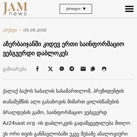
ᲥᲐᲠᲗᲣᲚᲘ
არქივი
-
08.08.2018
აზერბაიჯანში კიდევ ერთი საინფორმაციო
ვებგვერდი დაბლოკეს
გაზიარება
ქალაქ ბაქოს საბალის სასამართლომ, პრეზიდენტის
თანაშემწის ალი გასანოვის მიმართ ცილისწამების
ბრალდების გამო, საინფორმაციო ვებგვერდ
Az24saat.org -ის დაბლოკვის გადაწყვეტილება მიიღო.
ეს ორი თვის განმავლობაში უკვე მესამე ანალოგიური