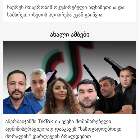
ნაურუს მთავრობამ ოკუპირებული აფხაზეთისა და
სამხრეთ ოსეთის აღიარება უკან გაიწვია
ახალი ამბები
აზერბაიჯანში TikTok-ის ექვსი მომხმარებელი
ადმინისტრაციულად დააკავეს "საზოგადოებრივი
მორალის“ დარღვევის ბრალდებით