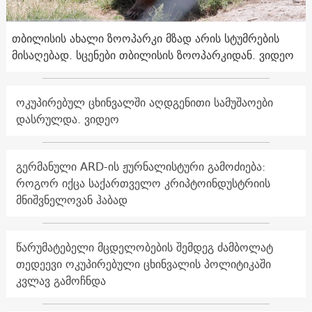
თბილისის ახალი ზოოპარკი მზად არის სტუმრების
მისაღებად. სცენები თბილისის ზოოპარკიდან. ვიდეო
ოკუპირებულ ცხინვალში აღდგენითი სამუშაოები
დასრულდა. ვიდეო
გერმანული ARD-ის ჟურნალისტური გამოძიება:
როგორ იქცა საქართველო კრიპტოინდუსტრიის
მნიშვნელოვან ჰაბად
წარუმატებელი მცდელობების შემდეგ ძამბოლატ
თედეევი ოკუპირებული ცხინვალის პოლიტიკაში
კვლავ გამოჩნდა