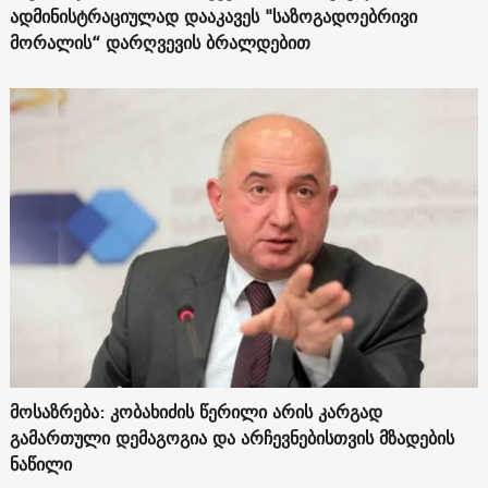
ადმინისტრაციულად დააკავეს "საზოგადოებრივი
მორალის“ დარღვევის ბრალდებით
მოსაზრება: კობახიძის წერილი არის კარგად
გამართული დემაგოგია და არჩევნებისთვის მზადების
ნაწილი