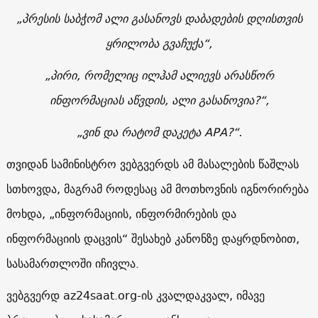
„პრესის საბჭომ ალი გასანოვს დაბადების დღისთვის
ყრილობა გვაჩუქა“,
„პირი, რომელიც ილჰამ ალიევს არასწორ
ინფორმაციას აწვდის, ალი გასანოვია?“,
„ვინ და რატომ დაკეტა АРА?“.
თვიდან სამინისტრო ვებგვერდს ამ მასალების წაშლას
სთხოვდა, მაგრამ როდესაც ამ მოთხოვნის იგნორირება
მოხდა, „ინფორმაციის, ინფორმირების და
ინფორმაციის დაცვის“ შესახებ კანონზე დაყრდნობით,
სასამართლოში იჩივლა.
ვებგვერდ az24saat.org-ის კვალდაკვალ, იმავე