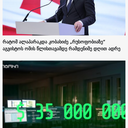
რატომ ალაპარაკდა კობახიძე „რუსოფობიაზე“
აგვისტოს ომის წლისთავამდე რამდენიმე დღით ადრე