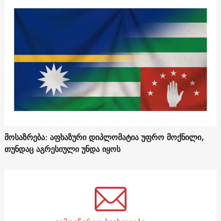
მოსაზრება: აფხაზური დიპლომატია უფრო მოქნილი,
თუნდაც აგრესიული უნდა იყოს