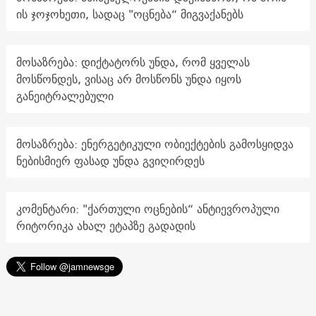
ის ჯოჯოხეთი, სადაც "ოცნება“ მიგვაქანებს
მოსაზრება: დიქტატორს უნდა, რომ ყველას
მოსწონდეს, ვისაც არ მოსწონს უნდა იყოს
განეიტრალებული
მოსაზრება: ენერგეტიკული ობიექტების გამოსყიდვა
ნებისმიერ ფასად უნდა გვიღირდეს
კომენტარი: "ქართული ოცნების“ ანტიევროპული
რიტორიკა ახალ ეტაპზე გადადის