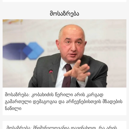
მოსაზრება
მოსაზრება: კობახიძის წერილი არის კარგად
გამართული დემაგოგია და არჩევნებისთვის მზადების
ნაწილი
მოსაზრება: მნიშვნელოვანია დავინახოთ, რა არის