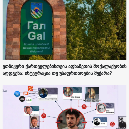
ეთნიკური ქართველებისთვის აფხაზეთის მოქალაქეობის
აღდგენა: ინტეგრაცია თუ უსაფრთხოების მუქარა?