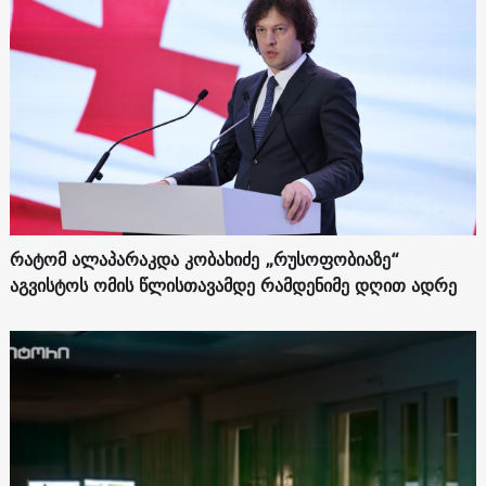
რატომ ალაპარაკდა კობახიძე „რუსოფობიაზე“
აგვისტოს ომის წლისთავამდე რამდენიმე დღით ადრე