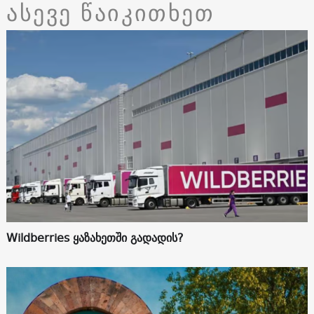
ასევე წაიკითხეთ
Wildberries ყაზახეთში გადადის?