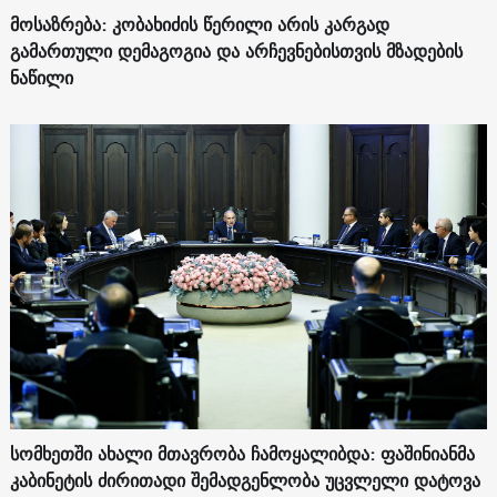
მოსაზრება: კობახიძის წერილი არის კარგად
გამართული დემაგოგია და არჩევნებისთვის მზადების
ნაწილი
სომხეთში ახალი მთავრობა ჩამოყალიბდა: ფაშინიანმა
კაბინეტის ძირითადი შემადგენლობა უცვლელი დატოვა