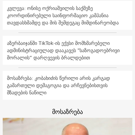
კვლევა: ონისე ოქრიაშვილის საქმეზე
კოორდინირებული საინფორმაციო კამპანია
თავდასხმამდე და მის შემდეგაც მიმდინარეობდა
აზერბაიჯანში TikTok-ის ექვსი მომხმარებელი
ადმინისტრაციულად დააკავეს "საზოგადოებრივი
მორალის“ დარღვევის ბრალდებით
მოსაზრება: კობახიძის წერილი არის კარგად
გამართული დემაგოგია და არჩევნებისთვის
მზადების ნაწილი
მოსაზრება