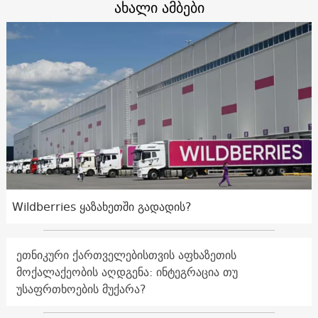
ახალი ამბები
Wildberries ყაზახეთში გადადის?
ეთნიკური ქართველებისთვის აფხაზეთის
მოქალაქეობის აღდგენა: ინტეგრაცია თუ
უსაფრთხოების მუქარა?