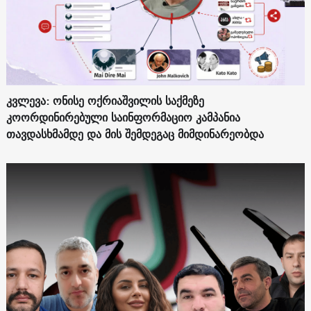
კვლევა: ონისე ოქრიაშვილის საქმეზე
კოორდინირებული საინფორმაციო კამპანია
თავდასხმამდე და მის შემდეგაც მიმდინარეობდა