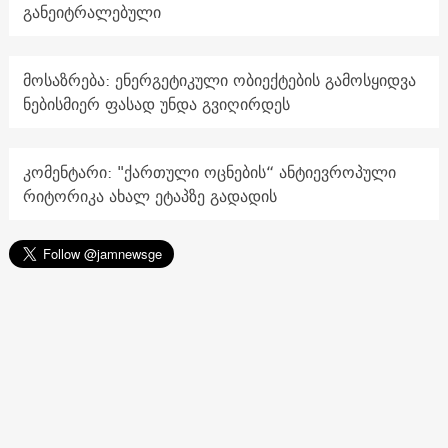
განეიტრალებული
მოსაზრება: ენერგეტიკული ობიექტების გამოსყიდვა
ნებისმიერ ფასად უნდა გვიღირდეს
კომენტარი: "ქართული ოცნების“ ანტიევროპული
რიტორიკა ახალ ეტაპზე გადადის