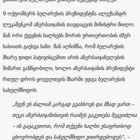
9 ოქტომბერს ბელარუსის პრეზიდენტმა ალექსანდრ
ლუკაშენკომ აზერბაიჯანის თავდაცვის მინისტრი მიიღო.
მან ორი ქვეყნის ხალხებს შორის ურთიერთობის ძმურ
ხასიათს გაუსვა ხაზი. მან აღნიშნა, რომ ბელარუსის
მხარე დიდი პატივისცემით არის აზერბაიჯანელების
მიმართ განწყობილი, ხოლო აზერბაიჯანის პრეზიდენტი
რთულ დროს ყოველთვის მხარში ედგა ბელარუსის
სახელმწიფოს.
„ჩვენ ეს ძალიან კარგად გვახსოვს და მზად ვართ –
თუკი აზერბაიჯანისთვის რაიმეს გაკეთება შეგვიძლია
– ის გავაკეთოთ, რომ თქვენი ხალხი უსაფრთხოდ
ცხოვრობდეს და სახელმწიფო ვითრდებოდეს“, –