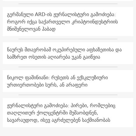
გერმანული ARD-ის ჟურნალისტური გამოძიება:
როგორ იქცა საქართველო კრიპტოინდუსტრიის
მნიშვნელოვან ჰაბად
ნაურუს მთავრობამ ოკუპირებული აფხაზეთისა და
სამხრეთ ოსეთის აღიარება უკან გაიწვია
ნიკოლ ფაშინიანი: რუსეთს ან ექსკლუზიური
ურთიერთობები სურს, ან არაფერი
ჟურნალისტური გამოძიება: პირები, რომლებიც
თაღლითურ ქოლცენტრში მუშაობდნენ,
სავარაუდოდ, ისევ აგრძელებენ საქმიანობას