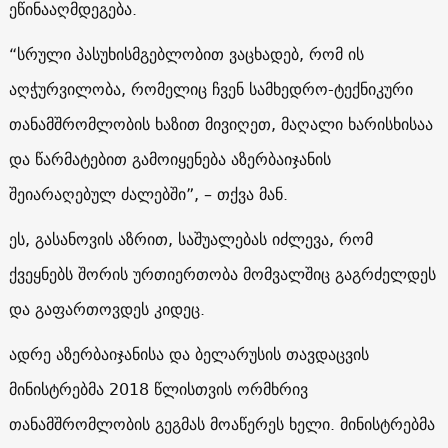
ეწინააღმდეგება.
“სრული პასუხისმგებლობით ვაცხადებ, რომ ის
აღჭურვილობა, რომელიც ჩვენ სამხედრო-ტექნიკური
თანამშრომლობის ხაზით მივიღეთ, მაღალი ხარისხისაა
და წარმატებით გამოიყენება აზერბაიჯანის
შეიარაღებულ ძალებში”, – თქვა მან.
ეს, გასანოვის აზრით, საშუალებას იძლევა, რომ
ქვეყნებს შორის ურთიერთობა მომვალშიც გაგრძელდეს
და გაფართოვდეს კიდეც.
ადრე აზერბაიჯანისა და ბელარუსის თავდაცვის
მინისტრებმა 2018 წლისთვის ორმხრივ
თანამშრომლობის გეგმას მოაწერეს ხელი. მინისტრებმა