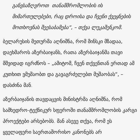
განვსაზღვროთ თანამშრომლობის ის
მიმართულებები, რაც დროისა და ჩვენი ქვეყნების
მოთხოვნას შეესაბამება“, – თქვა ლუკაშენკომ.
ბელარუსის მეთურმა აღნიშნა, რომ მინსკი მზადაა,
დაეხმაროს აზერბაიჯანს, რათა აზერბაიჯანმა თავი
მშვიდად იგრძნოს – „ამიტომ, ჩვენ თქვენთან ერთად ამ
კუთხით ვმუშაობთ და გავაგრძელებთ მუშაობას“, –
დასძინა მან.
აზერბაიჯანის თავდაცვის მინისტრმა აღნიშნა, რომ
სამხედრო-ტექნიკურ სფეროში თანამშრომლობის კარგი
პროექტები არსებობს. მან ასევე თქვა, რომ ეს
ყველაფერი საერთაშორისო კანონებს არ