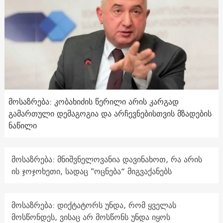
მოსაზრება: კობახიძის წერილი არის კარგად
გამართული დემაგოგია და არჩევნებისთვის მზადების
ნაწილი
მოსაზრება: მნიშვნელოვანია დავინახოთ, რა არის
ის ჯოჯოხეთი, სადაც "ოცნება“ მიგვაქანებს
მოსაზრება: დიქტატორს უნდა, რომ ყველას
მოსწონდეს, ვისაც არ მოსწონს უნდა იყოს