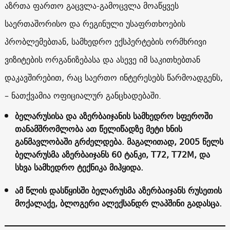
აზრთა ფართო გაცვლა-გამოცვლა მოაწყვეს
საერთაშორისო და რეგინული უსაფრთხოების
პრობლემებთან, სამხედრო ექსპერტების ორმხრივი
ვიზიტების ორგანიზებასა და ასევე იმ საკითხებთან
დაკავშირებით, რაც საერთო ინტერესებს წარმოადგენს,
– ნათქვამია ოფიციალურ განცხადებაში.
ბელარუსისა და აზერბაიჯანის სამხედრო სფეროში
თანამშრომლობა ათ წელიწადზე მეტი ხნის
განმავლობაში გრძელდება. მაგალითად, 2005 წელს
ბელარუსმა აზერბაიჯანს 60 ტანკი, Т72, Т72М, და
სხვა სამხედრო ტექნიკა მიჰყიდა.
ამ წლის დასწყისში ბელარუსმა აზერბაიჯანს რუსეთის
მოქალაქე, ბლოგერი ალექსანდრ ლაპშინი გადასცა.