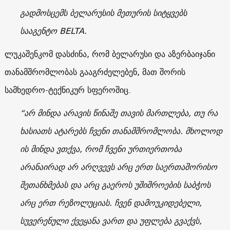
გადმოსცემს ბელარუსის მეთურის სიტყვებს
სააგენტო BELTA.
ლუკაშენკომ დასძინა, რომ ბელარუსი და აზერბაიჯანი
თანამშრომლობას გააგრძელებენ, მათ შორის
სამხედრო-ტექნიკურ სფეროშიც.
“არ მინდა არავის წინაშე თავის მართლება, თუ რა
ხასიათს ატარებს ჩვენი თანამშრომლობა. მხოლოდ
ის მინდა ვთქვა, რომ ჩვენი ურთიერთობა
არანაირად არ არღვევს არც ერთ საერთაშორისო
შეთანხმებას და არც გაეროს უშიშროების საბჭოს
არც ერთ რეზოლუციას. ჩვენ დამოუკიდებელი,
სუვერენული ქვეყანა ვართ და უფლება გვაქვს,