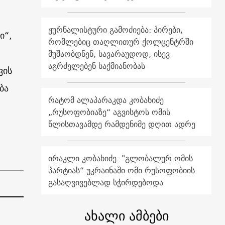
ჟურნალისტური გამოძიება: პირები,
ი“,
რომლებიც თაღლითურ ქოლცენტრში
მუშაობდნენ, სავარაუდოდ, ისევ
აგრძელებენ საქმიანობას
ვის
ბა
რატომ ალაპარაკდა კობახიძე
„რუსოფობიაზე“ აგვისტოს ომის
წლისთავამდე რამდენიმე დღით ადრე
ირაკლი კობახიძე: "გლობალურ ომის
პარტიას“ უკრაინაში ომი რუსოფობიის
გასაღვივებლად სჭირდებოდა
ახალი ამბები