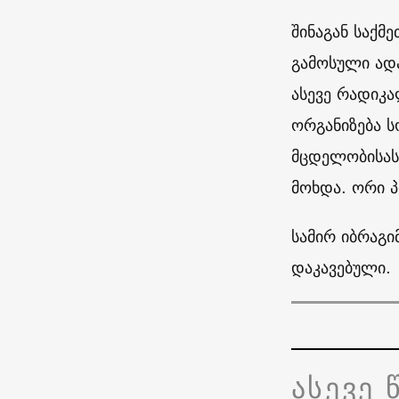
შინაგან საქმ
გამოსული ადა
ასევე რადიკა
ორგანიზება ს
მცდელობისას
მოხდა. ორი 
სამირ იბრაგი
დაკავებული.
ასევე 