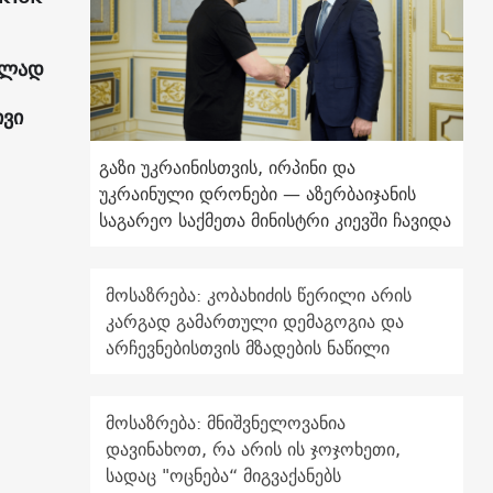
ულად
ივი
გაზი უკრაინისთვის, ირპინი და
უკრაინული დრონები — აზერბაიჯანის
საგარეო საქმეთა მინისტრი კიევში ჩავიდა
მოსაზრება: კობახიძის წერილი არის
კარგად გამართული დემაგოგია და
არჩევნებისთვის მზადების ნაწილი
მოსაზრება: მნიშვნელოვანია
დავინახოთ, რა არის ის ჯოჯოხეთი,
სადაც "ოცნება“ მიგვაქანებს