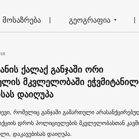
მოსაზრება
გეოგრაფია
018
ანის ქალაქ განჯაში ორი
ლის მკვლელობაში ეჭვმიტანილ
ისას დაიღუპა
იევი, რომელიც განჯაში გამართული არასანქცირებუ
აქციის დროს პოლიციელების მკვლელობასთან კავშ
ილი, დაკავებისას დაიღუპა.