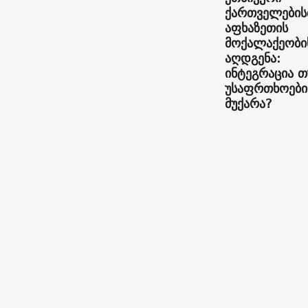
ქართველების
აფხაზეთის
მოქალაქეობი
აღდგენა:
ინტეგრაცია თ
უსაფრთხოები
მუქარა?