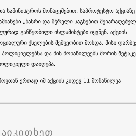
ეთა სამინისტროს მონაცემებით, საპროტესტო აქციაზე
მიანები „ბასრი და მჭრელი საგნებით შეიარაღებულ
ლურად განწყობილი ისლამისტები იყვნენ. აქციის
ოციალური ქსელების მეშვეობით მოხდა. მისი დარბე
 პოლიციელებსა და მის მონაწილეებს შორის შეტაკე
პოლიციელი დაიღუპა.
მოვთან ერთად იმ აქციის კიდევ 11 მონაწილეა
წაიკითხეთ