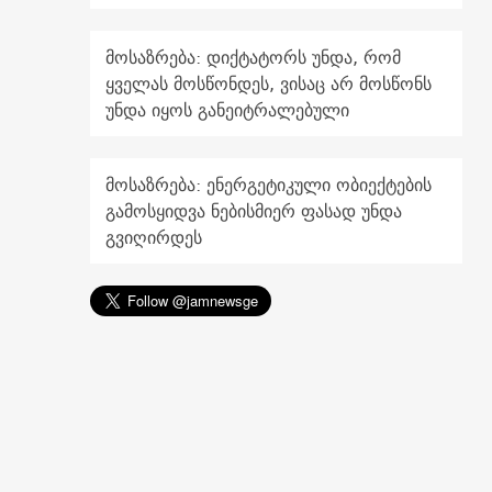
მოსაზრება: დიქტატორს უნდა, რომ
ყველას მოსწონდეს, ვისაც არ მოსწონს
უნდა იყოს განეიტრალებული
მოსაზრება: ენერგეტიკული ობიექტების
გამოსყიდვა ნებისმიერ ფასად უნდა
გვიღირდეს