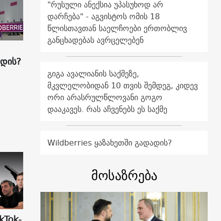
"რუსული ანექსია უპასუხოდ არ
დარჩება" - აგვისტოს ომის 18
წლისთავთან საელჩოები ერთობლივ
განცხადებას ავრცელებენ
ადის?
გიგა ავალიანის საქმეზე,
მკვლელობიდან 10 თვის შემდეგ, კიდევ
ორი არასრულწლოვანი გოგო
დააკავეს. რას აჩვენებს ეს საქმე
Wildberries ყაზახეთში გადადის?
მოსაზრება
kTok-