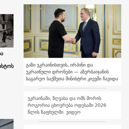
ია
გაზი უკრაინისთვის, ირპინი და
ისტოს
უკრაინული დრონები — აზერბაიჯანის
საგარეო საქმეთა მინისტრი კიევში ჩავიდა
უკრაინაში, ზღვასა და ომს შორის:
როგორია ცხოვრება ოდესაში 2026
წლის ზაფხულში. ვიდეო