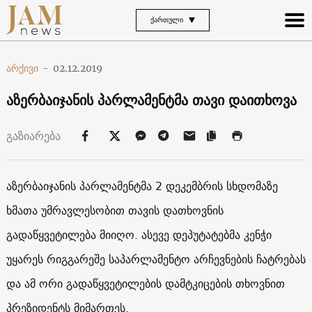
ᲥᲐᲠᲗᲣᲚᲘ
არქივი
-
02.12.2019
აზერბაიჯანის პარლამენტმა თავი დაითხოვა
გაზიარება
აზერბაიჯანის პარლამენტმა 2 დეკემბრის სხდომაზე
ხმათა უმრავლესობით თავის დათხოვნის
გადაწყვეტილება მიიღო. ასევე დეპუტატებმა კენჭი
უყარეს რიგგარეშე საპარლამენტო არჩევნების ჩატრებას
და ამ ორი გადაწყვეტილების დამტკიცების თხოვნით
პრეზიდენტს მიმართეს.