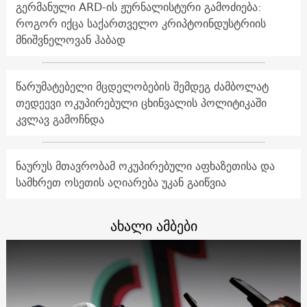
გერმანული ARD-ის ჟურნალისტური გამოძიება:
როგორ იქცა საქართველო კრიპტოინდუსტრიის
მნიშვნელოვან ჰაბად
წარუმატებელი მცდელობების შემდეგ ძამბოლატ
თედეევი ოკუპირებული ცხინვალის პოლიტიკაში
კვლავ გამოჩნდა
ნაურუს მთავრობამ ოკუპირებული აფხაზეთისა და
სამხრეთ ოსეთის აღიარება უკან გაიწვია
ახალი ამბები