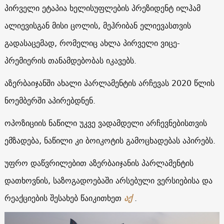
პირველი ეტაპია ხელისუფლების პრეზიდენტ ილჰამ
ალიევისგან მისი ცოლის, მეჰრიბან ელიევასთვის
გადასაცემად, რომელიც ახლა პირველი ვიცე-
პრემიერის თანამდებობას იკავებს.
აზერბაიჯანში ახალი პარლამენტის არჩევას 2020 წლის
ნოემბერში აპირებდნენ.
ოპოზიციის ნაწილი უკვე ვადამდელი არჩევნებისთვის
ემზადება, ნაწილი კი ბოიკოტის გამოცხადებას აპირებს.
უფრო დაწვრილებით აზერბაიჯანის პარლამენტის
დათხოვნის, საზოგადოებაში არსებული ვერსიებისა და
რეაქციების შესახებ წაიკითხეთ
აქ
.