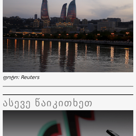
ფოტო: Reuters
ასევე წაიკითხეთ