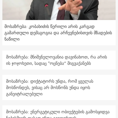
მოსაზრება: კობახიძის წერილი არის კარგად
გამართული დემაგოგია და არჩევნებისთვის მზადების
ნაწილი
მოსაზრება: მნიშვნელოვანია დავინახოთ, რა არის
ის ჯოჯოხეთი, სადაც "ოცნება“ მიგვაქანებს
მოსაზრება: დიქტატორს უნდა, რომ ყველას
მოსწონდეს, ვისაც არ მოსწონს უნდა იყოს
განეიტრალებული
მოსაზრება: ენერგეტიკული ობიექტების გამოსყიდვა