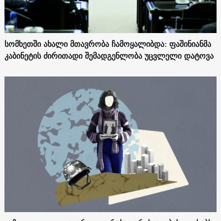
სომხეთში ახალი მთავრობა ჩამოყალიბდა: ფაშინიანმა
კაბინეტის ძირითადი შემადგენლობა უცვლელი დატოვა