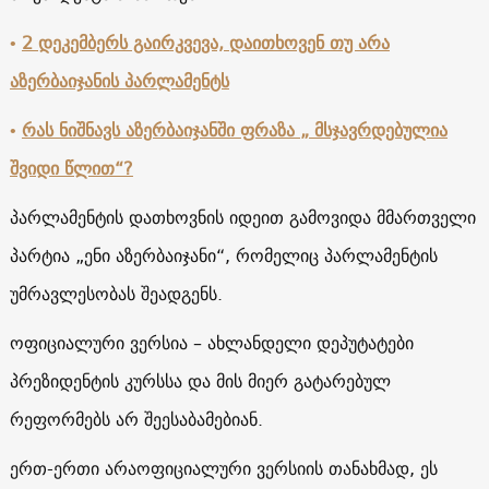
•
2 დეკემბერს გაირკვევა, დაითხოვენ თუ არა
აზერბაიჯანის პარლამენტს
•
რას ნიშნავს აზერბაიჯანში ფრაზა „ მსჯავრდებულია
შვიდი წლით“?
პარლამენტის დათხოვნის იდეით გამოვიდა მმართველი
პარტია „ენი აზერბაიჯანი“, რომელიც პარლამენტის
უმრავლესობას შეადგენს.
ოფიციალური ვერსია – ახლანდელი დეპუტატები
პრეზიდენტის კურსსა და მის მიერ გატარებულ
რეფორმებს არ შეესაბამებიან.
ერთ-ერთი არაოფიციალური ვერსიის თანახმად, ეს