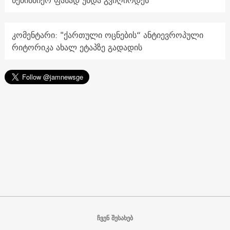
ნებისმიერ ფასად უნდა გვიღირდეს
კომენტარი: "ქართული ოცნების“ ანტიევროპული
რიტორიკა ახალ ეტაპზე გადადის
ჩვენ შესახებ