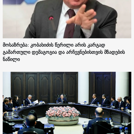
მოსაზრება: კობახიძის წერილი არის კარგად
გამართული დემაგოგია და არჩევნებისთვის მზადების
ნაწილი