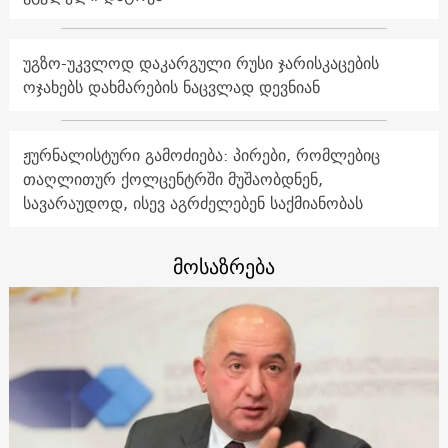
უგზო-უკვლოდ დაკარგული რუსი ჯარისკაცების
ოჯახებს დახმარების ნაცვლად დევნიან
ჟურნალისტური გამოძიება: პირები, რომლებიც
თაღლითურ ქოლცენტრში მუშაობდნენ,
სავარაუდოდ, ისევ აგრძელებენ საქმიანობას
მოსაზრება