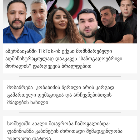
აზერბაიჯანში TikTok-ის ექვსი მომხმარებელი
ადმინისტრაციულად დააკავეს "საზოგადოებრივი
მორალის“ დარღვევის ბრალდებით
მოსაზრება: კობახიძის წერილი არის კარგად
გამართული დემაგოგია და არჩევნებისთვის
მზადების ნაწილი
სომხეთში ახალი მთავრობა ჩამოყალიბდა:
ფაშინიანმა კაბინეტის ძირითადი შემადგენლობა
უცვლელი დატოვა