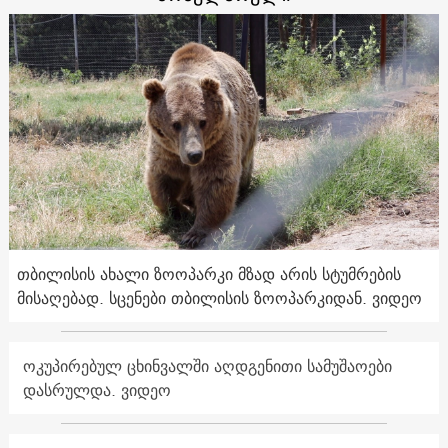
თბილისის ახალი ზოოპარკი მზად არის სტუმრების
მისაღებად. სცენები თბილისის ზოოპარკიდან. ვიდეო
ოკუპირებულ ცხინვალში აღდგენითი სამუშაოები
დასრულდა. ვიდეო