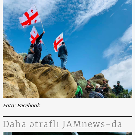
Foto: Facebook
Daha ətraflı JAMnews-da