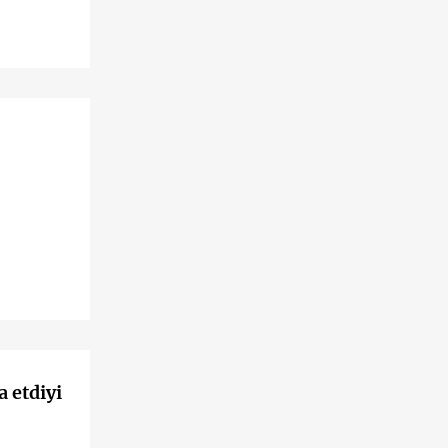
 etdiyi