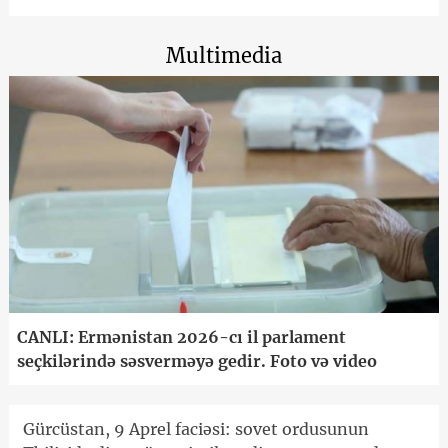
Multimedia
CANLI: Ermənistan 2026-cı il parlament
seçkilərində səsverməyə gedir. Foto və video
Gürcüstan, 9 Aprel faciəsi: sovet ordusunun