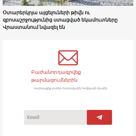
Օտարերկրյա այցելուների թիվն ու
զբոսաշրջությունից ստացված եկամուտները
Վրաստանում նվազել են
Բաժանորդագրվեք
թարմացումներին
Կարդացեք լուրեր Հարավային Կովկասի մասին