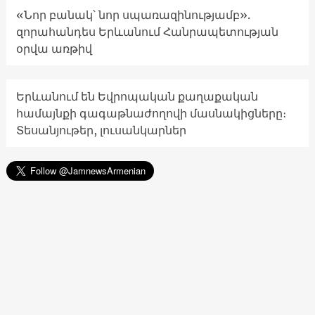
«Նոր բանակ՝ նոր սպառազինությամբ».
զորահանդես Երևանում Հանրապետության
օրվա առթիվ
Երևանում են Եվրոպական քաղաքական
համայնքի գագաթնաժողովի մասնակիցները։
Տեսանյութեր, լուսանկարներ