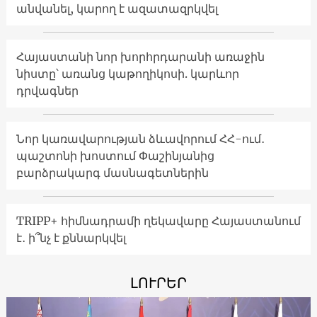
անվանել, կարող է ազատազրկվել
Հայաստանի նոր խորհրդարանի առաջին
նիստը՝ առանց կաթողիկոսի. կարևոր
դրվագներ
Նոր կառավարության ձևավորում ՀՀ-ում․
պաշտոնի խոստում Փաշինյանից
բարձրակարգ մասնագետներին
TRIPP+ հիմնադրամի ղեկավարը Հայաստանում
է․ ի՞նչ է քննարկվել
ԼՈՒՐԵՐ