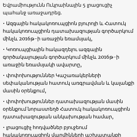
Եվրամիությունն Ուկրաինային 5 լրացուցիչ
պահանջ առաջադրեց.
• Ազգային հակակոռուպցիոն բյուրոյի և Հատուկ
հակակոռուպցիոն դատախազության գործարկում
մինչև 2016թ-ի առաջին եռամսյակ,
• Կոռուպցիային հակազդելու ազգային
գործակալության գործարկում մինչև 2016թ-ի
առաջին եռամսյակի ավարտը,
• փոփոխություններ Կաշառակերների
սեփականության հատուկ առգրավման և կալանքի
մասին օրենքում,
• փոփոխություններ դատախազության մասին
օրենքում նորաստեղծ Հատուկ հակակոռուպցիոն
դատախազության անկախության համար,
• լրացուցիչ հոդվածներ բյուջեում
հակակոռուպցիոն մարմինների աշխատանքի