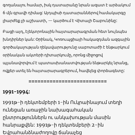
գողանալու համար, իսկ դատարանը նրան ազատ է արձակում
6 մլն գրավի դիմաց: Այդպիսի դատարաններով համակարգը
լիարժեք չի աշխատի, — կարծում է Վիտալի Շաբունինը:
Բացի այդ, էլեկտրոնային հայտարարագրման հետ նույնպես
խնդիրներ կան: Օրինակ, Կոռուպցիայի հակազդման ազգային
գործակալության ղեկավարությունը սաբոտաժի է ենթարկում
օրինական ակտերի դիտարկումը, որոնց միջոցով
պլանավորվում է պատասխանատվության ենթարկել նրանց,
ովքեր ստել են հայտարարագրերում, հավելեց փորձագետը:
==========================
1991-1994:
1991թ-ի դեկտեմբերի 1-ին Ուկրաինայում տեղի
ունեցան առաջին նախագահական
ընտրություններն ու անկախության մասին
հանրաքվեն: 1991թ-ի դեկտեմբերի 2-ին
Եվրահանձնաժողովը ճանաչեց