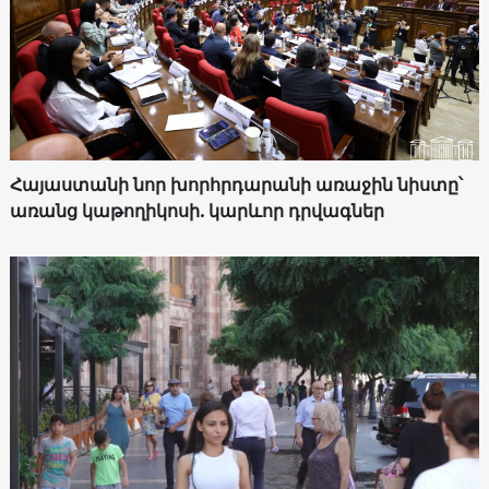
Հայաստանի նոր խորհրդարանի առաջին նիստը՝
առանց կաթողիկոսի. կարևոր դրվագներ