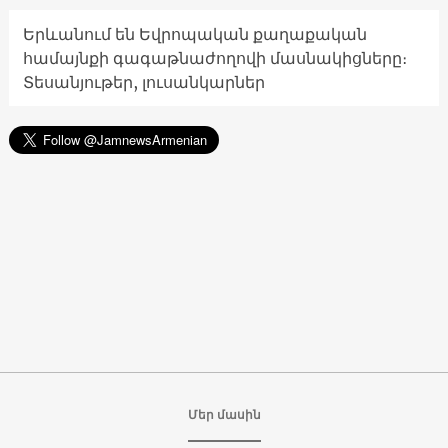
Երևանում են Եվրոպական քաղաքական
համայնքի գագաթնաժողովի մասնակիցները։
Տեսանյութեր, լուսանկարներ
Մեր մասին