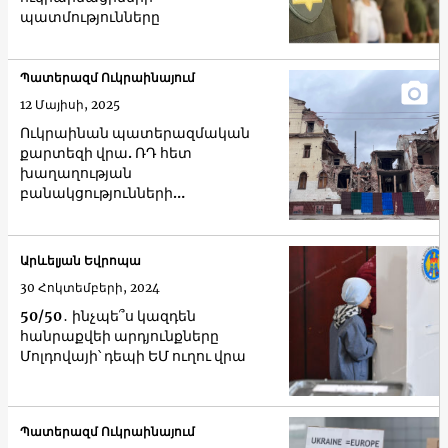
պատմությունները
Պատերազմ Ուկրաինայում
12 Մայիսի, 2025
Ուկրաինան պատերազմական
քարտեզի վրա. ՌԴ հետ
խաղաղության
բանակցությունների
նախապատրաստում
Արևելյան Եվրոպա
30 Հոկտեմբերի, 2024
50/50․ ինչպե՞ս կազդեն
հանրաքվեի արդյունքները
Մոլդովայի՝ դեպի ԵՄ ուղու վրա
Պատերազմ Ուկրաինայում