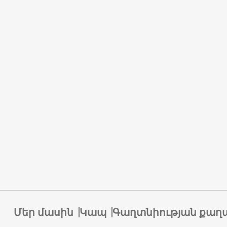
Մեր մասին
Կապ
Գաղտնիության քաղ