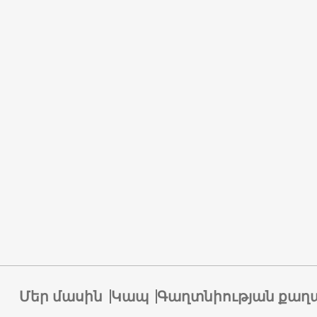
Մեր մասին
Կապ
Գաղտնիության քաղ