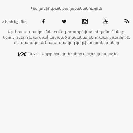
Գաղտնիության քաղաքականություն
Հետևեք մեզ
Այս հրապարակումներում օգտագործված տեղանունները,
եզրույթները և արտահայտված տեսակետները պարտադիր չէ,
որ արտացոլեն հրապարակող կողմի տեսակետները
2025 - Բոլոր իրավունքները պաշտպանված են