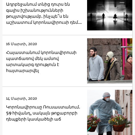
Ադրբեջանում տնից դուրս են
գալիս իշխանությունների
թույլտվությամբ. ինչպե՞ս են
աշխատում կորոնավիրուսի դեմ
միջոցները
16 Մարտի, 2020
Հայաստանում կորոնավիրուսի
պատճառով մեկ ամսով
արտակարգ դրություն է
հայտարարվել
14 Մարտի, 2020
Կորոնավիրուսը Ռուսաստանում.
59 հիվանդ, սակայն թոքաբորբի
դեպքերի կասկածելի աճ