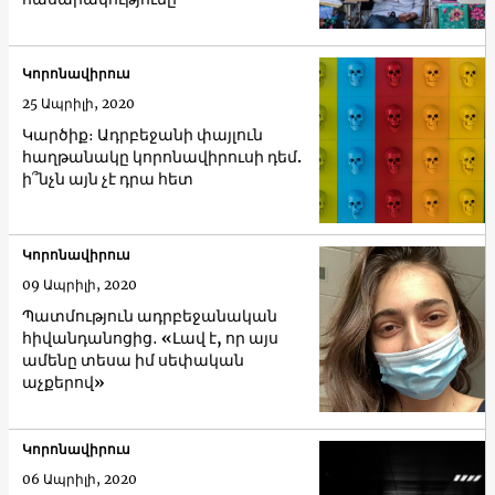
Կորոնավիրուս
25 Ապրիլի, 2020
Կարծիք։ Ադրբեջանի փայլուն
հաղթանակը կորոնավիրուսի դեմ.
ի՞նչն այն չէ դրա հետ
Կորոնավիրուս
09 Ապրիլի, 2020
Պատմություն ադրբեջանական
հիվանդանոցից․ «Լավ է, որ այս
ամենը տեսա իմ սեփական
աչքերով»
Կորոնավիրուս
06 Ապրիլի, 2020