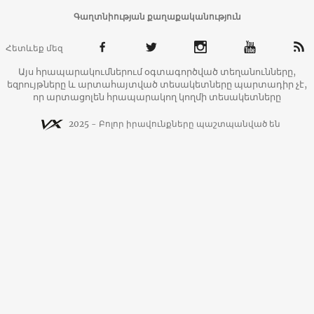
Գաղտնիության քաղաքականություն
Հետևեք մեզ
Այս հրապարակումներում օգտագործված տեղանունները,
եզրույթները և արտահայտված տեսակետները պարտադիր չէ,
որ արտացոլեն հրապարակող կողմի տեսակետները
2025 - Բոլոր իրավունքները պաշտպանված են