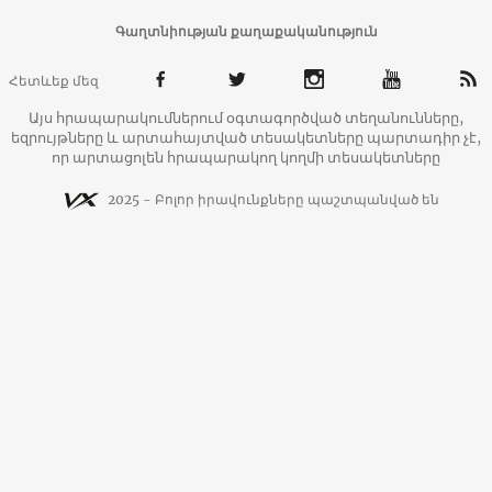
Գաղտնիության քաղաքականություն
Հետևեք մեզ
Այս հրապարակումներում օգտագործված տեղանունները,
եզրույթները և արտահայտված տեսակետները պարտադիր չէ,
որ արտացոլեն հրապարակող կողմի տեսակետները
2025 - Բոլոր իրավունքները պաշտպանված են