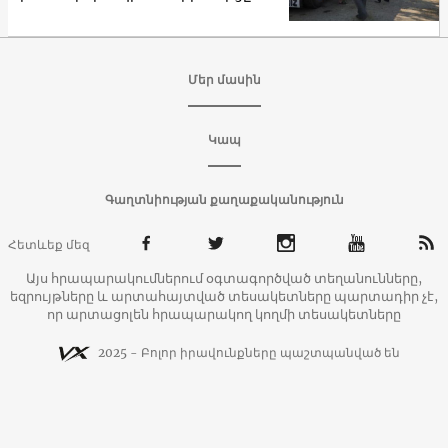
Մեր մասին
Կապ
Գաղտնիության քաղաքականություն
Հետևեք մեզ
Այս հրապարակումներում օգտագործված տեղանունները,
եզրույթները և արտահայտված տեսակետները պարտադիր չէ,
որ արտացոլեն հրապարակող կողմի տեսակետները
2025 - Բոլոր իրավունքները պաշտպանված են