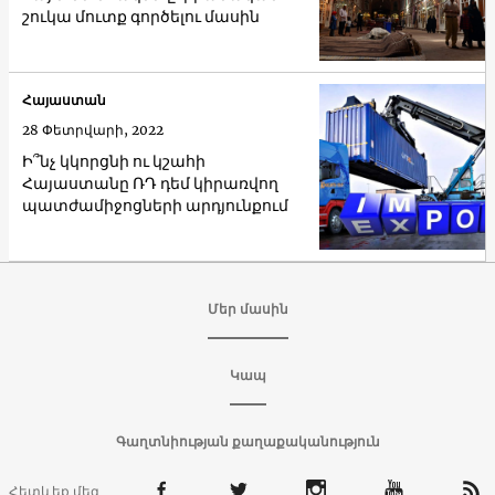
շուկա մուտք գործելու մասին
Հայաստան
28 Փետրվարի, 2022
Ի՞նչ կկորցնի ու կշահի
Հայաստանը ՌԴ դեմ կիրառվող
պատժամիջոցների արդյունքում
Մեր մասին
Կապ
Գաղտնիության քաղաքականություն
Հետևեք մեզ