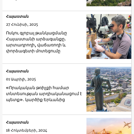
Հայաստան
27 Հունիսի, 2025
Ոսկու գլոբալ թանկացմանը
Հայաստանի արձագանքը.
արտադրողի, վաճառողի և
փորձագետի մոտեցումը
Հայաստան
01 Ապրիլի, 2025
«Որակական թռիչքի համար
տնտեսության արդիականացում է
պետք»․ կարծիք Երևանից
Հայաստան
18 Հոկտեմբերի, 2024