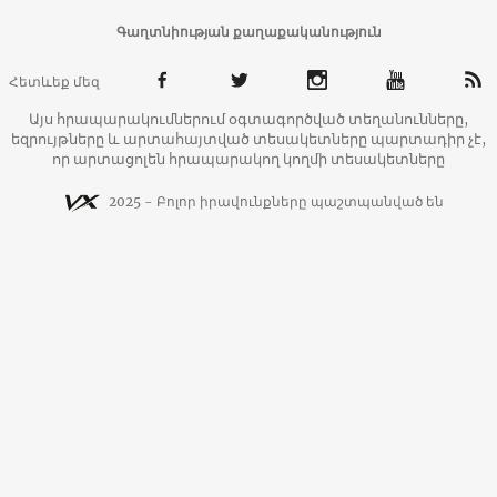
Գաղտնիության քաղաքականություն
Հետևեք մեզ
Այս հրապարակումներում օգտագործված տեղանունները,
եզրույթները և արտահայտված տեսակետները պարտադիր չէ,
որ արտացոլեն հրապարակող կողմի տեսակետները
2025 - Բոլոր իրավունքները պաշտպանված են