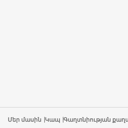
Մեր մասին
Կապ
Գաղտնիության քաղ