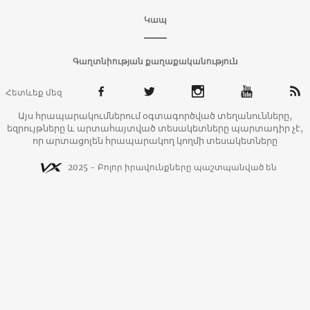
Կապ
Գաղտնիության քաղաքականություն
Հետևեք մեզ
Այս հրապարակումներում օգտագործված տեղանունները,
եզրույթները և արտահայտված տեսակետները պարտադիր չէ,
որ արտացոլեն հրապարակող կողմի տեսակետները
2025 - Բոլոր իրավունքները պաշտպանված են