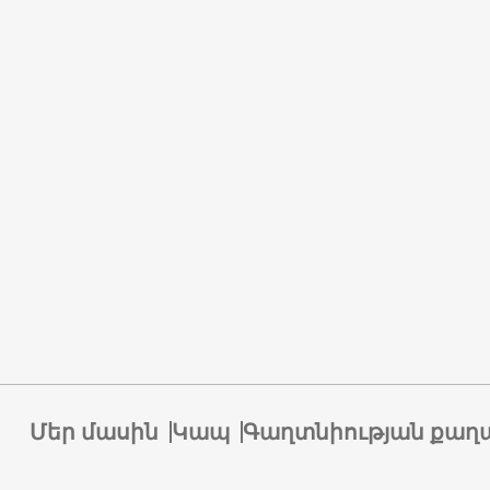
Մեր մասին
Կապ
Գաղտնիության քաղ