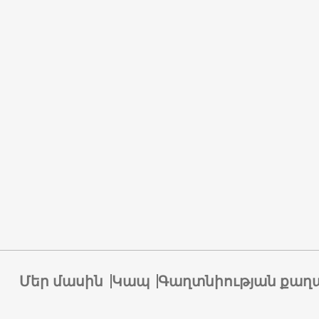
Մեր մասին
Կապ
Գաղտնիության քաղ