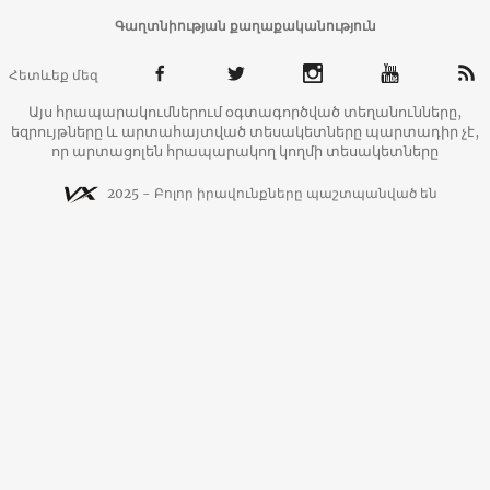
Գաղտնիության քաղաքականություն
Հետևեք մեզ
Այս հրապարակումներում օգտագործված տեղանունները,
եզրույթները և արտահայտված տեսակետները պարտադիր չէ,
որ արտացոլեն հրապարակող կողմի տեսակետները
2025 - Բոլոր իրավունքները պաշտպանված են