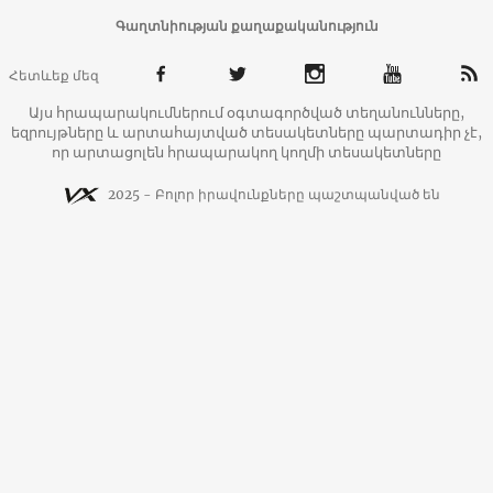
Գաղտնիության քաղաքականություն
Հետևեք մեզ
Այս հրապարակումներում օգտագործված տեղանունները,
եզրույթները և արտահայտված տեսակետները պարտադիր չէ,
որ արտացոլեն հրապարակող կողմի տեսակետները
2025 - Բոլոր իրավունքները պաշտպանված են