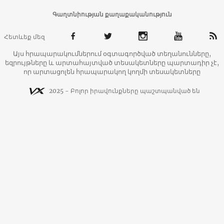
Գաղտնիության քաղաքականություն
Հետևեք մեզ
Այս հրապարակումներում օգտագործված տեղանունները,
եզրույթները և արտահայտված տեսակետները պարտադիր չէ,
որ արտացոլեն հրապարակող կողմի տեսակետները
2025 - Բոլոր իրավունքները պաշտպանված են