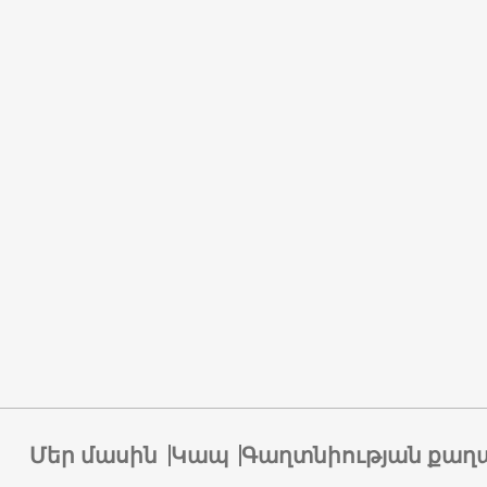
Մեր մասին
Կապ
Գաղտնիության քաղ