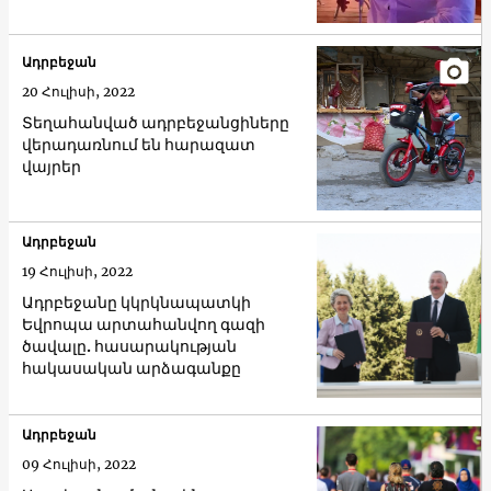
Ադրբեջան
20 Հուլիսի, 2022
Տեղահանված ադրբեջանցիները
վերադառնում են հարազատ
վայրեր
Ադրբեջան
19 Հուլիսի, 2022
Ադրբեջանը կկրկնապատկի
Եվրոպա արտահանվող գազի
ծավալը. հասարակության
հակասական արձագանքը
Ադրբեջան
09 Հուլիսի, 2022