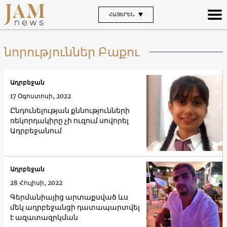
ՀԱՅԵՐԵՆ
նորություններ Բաքու
Ադրբեջան
17 Օգոստոսի, 2022
Ընդունելության քննությունների
ռեկորդակիրը չի ուզում սովորել
Ադրբեջանում
Ադրբեջան
28 Հուլիսի, 2022
Գերմանիայից արտաքսված ևս
մեկ ադրբեջանցի դատապարտվել
է ազատազրկման