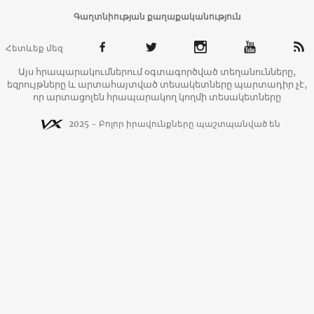
Գաղտնիության քաղաքականություն
Հետևեք մեզ
Այս հրապարակումներում օգտագործված տեղանունները,
եզրույթները և արտահայտված տեսակետները պարտադիր չէ,
որ արտացոլեն հրապարակող կողմի տեսակետները
2025 - Բոլոր իրավունքները պաշտպանված են