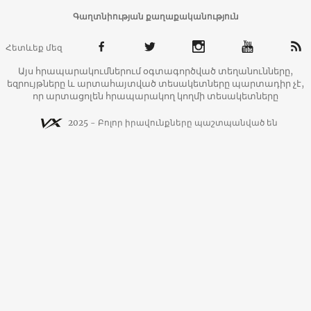
Գաղտնիության քաղաքականություն
Հետևեք մեզ
Այս հրապարակումներում օգտագործված տեղանունները,
եզրույթները և արտահայտված տեսակետները պարտադիր չէ,
որ արտացոլեն հրապարակող կողմի տեսակետները
2025 - Բոլոր իրավունքները պաշտպանված են