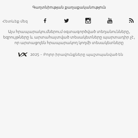
Գաղտնիության քաղաքականություն
Հետևեք մեզ
Այս հրապարակումներում օգտագործված տեղանունները,
եզրույթները և արտահայտված տեսակետները պարտադիր չէ,
որ արտացոլեն հրապարակող կողմի տեսակետները
2025 - Բոլոր իրավունքները պաշտպանված են