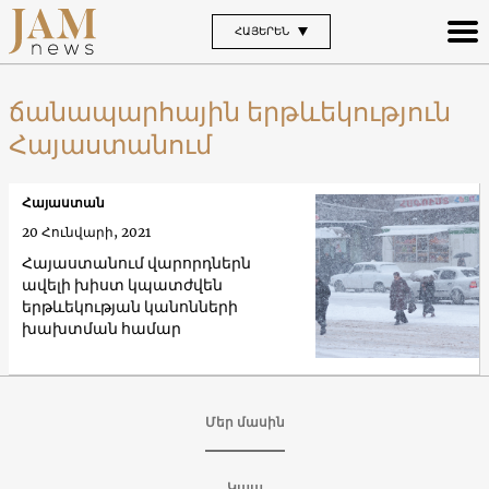
ՀԱՅԵՐԵՆ
ճանապարհային երթևեկություն
Հայաստանում
Հայաստան
20 Հունվարի, 2021
Հայաստանում վարորդներն
ավելի խիստ կպատժվեն
երթևեկության կանոնների
խախտման համար
Մեր մասին
Կապ