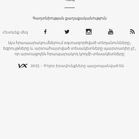
Գաղտնիության քաղաքականություն
Հետևեք մեզ
Այս հրապարակումներում օգտագործված տեղանունները,
եզրույթները և արտահայտված տեսակետները պարտադիր չէ,
որ արտացոլեն հրապարակող կողմի տեսակետները
2025 - Բոլոր իրավունքները պաշտպանված են