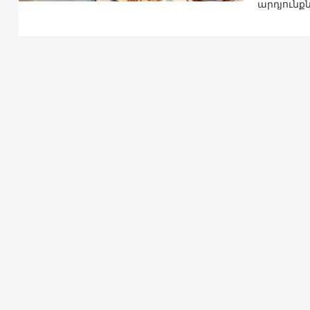
արդյունք