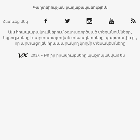
Գաղտնիության քաղաքականություն
Հետևեք մեզ
Այս հրապարակումներում օգտագործված տեղանունները,
եզրույթները և արտահայտված տեսակետները պարտադիր չէ,
որ արտացոլեն հրապարակող կողմի տեսակետները
2025 - Բոլոր իրավունքները պաշտպանված են