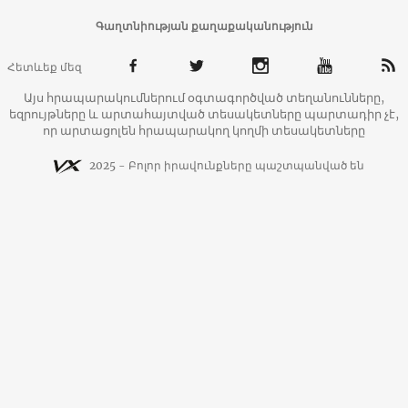
Գաղտնիության քաղաքականություն
Հետևեք մեզ
Այս հրապարակումներում օգտագործված տեղանունները,
եզրույթները և արտահայտված տեսակետները պարտադիր չէ,
որ արտացոլեն հրապարակող կողմի տեսակետները
2025 - Բոլոր իրավունքները պաշտպանված են