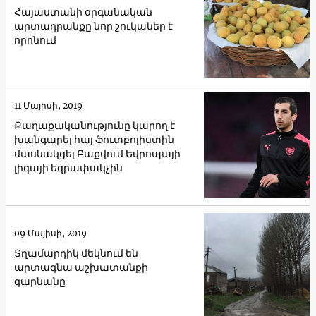
Հայաստանի օրգանական
արտադրանքը նոր շուկաներ է
որոնում
11 Մայիսի, 2019
Քաղաքականությունը կարող է
խանգարել հայ ֆուտբոլիստին
մասնակցել Բաքվում Եվրոպայի
լիգայի եզրափակչին
09 Մայիսի, 2019
Տղամարդիկ մեկնում են
արտագնա աշխատանքի
գարնանը