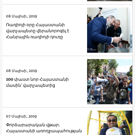
08 Մայիսի, 2019
Ռադիոյի օրը Հայաստանի
վարչապետը վերանորոգել է
Հանրային ռադիոյի դուռը
08 Մայիսի, 2019
100 փաստ նոր Հայաստանի
մասին՝ վարչապետից
07 Մայիսի, 2019
Փորձարարական վթար․
Հայաստանի առողջապահության