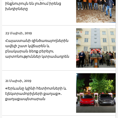
ինքնուրույն են լուծում իրենց
խնդիրները
23 Մայիսի, 2019
Հայաստանի զինծառայողներին
ավելի շատ կվճարեն և
բնակարան ձեռք բերելու
արտոնություններ կտրամադրեն
21 Մայիսի, 2019
«Երևանը կլինի հետիոտների և
էլեկտրամոբիլների քաղաք».
քաղաքապետարան