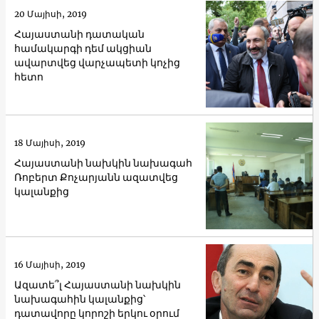
20 Մայիսի, 2019
Հայաստանի դատական
համակարգի դեմ ակցիան
ավարտվեց վարչապետի կոչից
հետո
18 Մայիսի, 2019
Հայաստանի նախկին նախագահ
Ռոբերտ Քոչարյանն ազատվեց
կալանքից
16 Մայիսի, 2019
Ազատե՞լ Հայաստանի նախկին
նախագահին կալանքից՝
դատավորը կորոշի երկու օրում