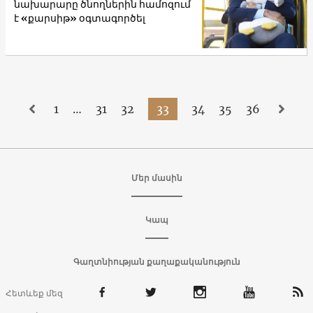
նախարարը ծնողներին համոզում
է «քարսիթ» օգտագործել
1
…
31
32
33
34
35
36
Մեր մասին
Կապ
Գաղտնիության քաղաքականություն
Հետևեք մեզ