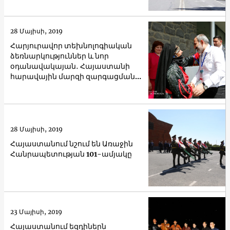
28 Մայիսի, 2019
Հարյուրավոր տեխնոլոգիական
ձեռնարկություններ և նոր
օդանավակայան․ Հայաստանի
հարավային մարզի զարգացման
քայլեր
28 Մայիսի, 2019
Հայաստանում նշում են Առաջին
Հանրապետության 101-ամյակը
23 Մայիսի, 2019
Հայաստանում եզդիներն