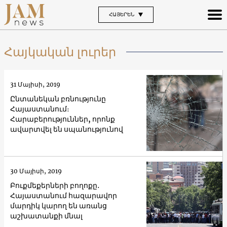
ՀԱՅԵՐԵՆ
Հայկական լուրեր
31 Մայիսի, 2019
Ընտանեկան բռնությունը
Հայաստանում։
Հարաբերություններ, որոնք
ավարտվել են սպանությունով
30 Մայիսի, 2019
Բուքմեքերների բողոքը․
Հայաստանում հազարավոր
մարդիկ կարող են առանց
աշխատանքի մնալ