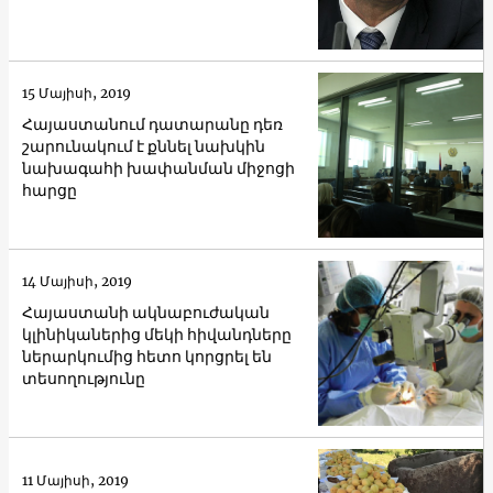
15 Մայիսի, 2019
Հայաստանում դատարանը դեռ
շարունակում է քննել նախկին
նախագահի խափանման միջոցի
հարցը
14 Մայիսի, 2019
Հայաստանի ակնաբուժական
կլինիկաներից մեկի հիվանդները
ներարկումից հետո կորցրել են
տեսողությունը
11 Մայիսի, 2019