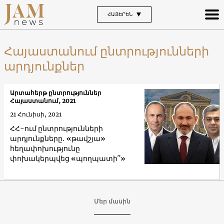
ՀԱՅԵՐԵՆ
Հայաստանում ընտրությունների
արդյունքներ
Արտահերթ ընտրություններ
Հայաստանում, 2021
21 Հունիսի, 2021
ՀՀ-ում ընտրությունների
արդյունքները․ «թավշյա»
հեղափոխությունը
փոխակերպվեց «պողպատի՞»
Մեր մասին