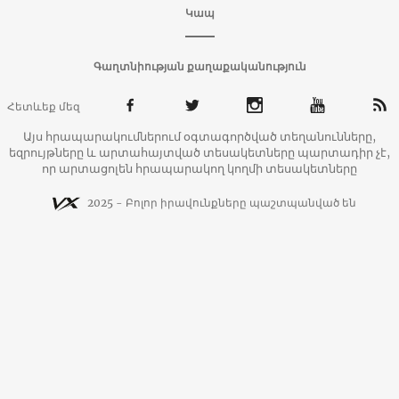
Կապ
Գաղտնիության քաղաքականություն
Հետևեք մեզ
Այս հրապարակումներում օգտագործված տեղանունները,
եզրույթները և արտահայտված տեսակետները պարտադիր չէ,
որ արտացոլեն հրապարակող կողմի տեսակետները
2025 - Բոլոր իրավունքները պաշտպանված են