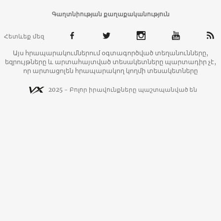
Գաղտնիության քաղաքականություն
Հետևեք մեզ
Այս հրապարակումներում օգտագործված տեղանունները,
եզրույթները և արտահայտված տեսակետները պարտադիր չէ,
որ արտացոլեն հրապարակող կողմի տեսակետները
2025 - Բոլոր իրավունքները պաշտպանված են