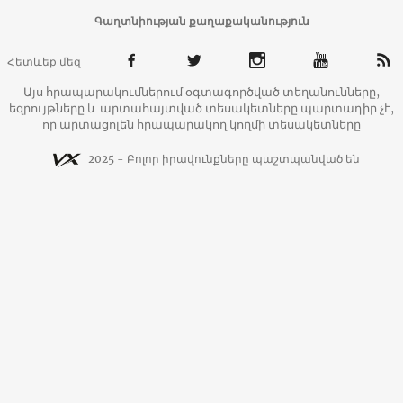
Գաղտնիության քաղաքականություն
Հետևեք մեզ
Այս հրապարակումներում օգտագործված տեղանունները,
եզրույթները և արտահայտված տեսակետները պարտադիր չէ,
որ արտացոլեն հրապարակող կողմի տեսակետները
2025 - Բոլոր իրավունքները պաշտպանված են